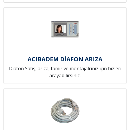
ACIBADEM DİAFON ARIZA
Diafon Satış, arıza, tamir ve montajalrınız için bizleri
arayabilirsiniz.