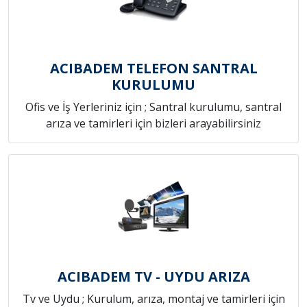
ACIBADEM TELEFON SANTRAL
KURULUMU
Ofis ve İş Yerleriniz için ; Santral kurulumu, santral
arıza ve tamirleri için bizleri arayabilirsiniz
ACIBADEM TV - UYDU ARIZA
Tv ve Uydu ; Kurulum, arıza, montaj ve tamirleri için