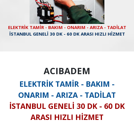
ELEKTRİK TAMİR - BAKIM - ONARIM - ARIZA - TADİLAT
İSTANBUL GENELİ 30 DK - 60 DK ARASI HIZLI HİZMET
ACIBADEM
ELEKTRİK TAMİR - BAKIM -
ONARIM - ARIZA - TADİLAT
İSTANBUL GENELİ 30 DK - 60 DK
ARASI HIZLI HİZMET