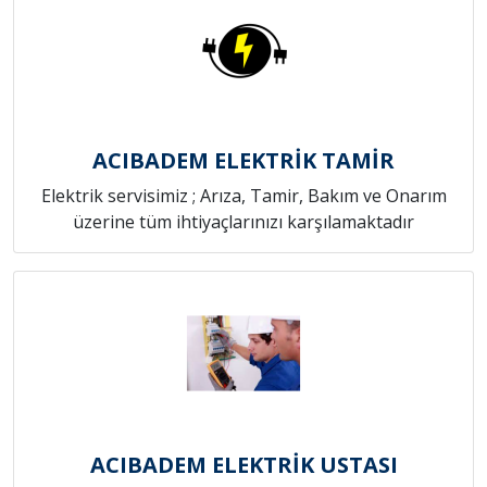
ACIBADEM ELEKTRİK TAMİR
Elektrik servisimiz ; Arıza, Tamir, Bakım ve Onarım
üzerine tüm ihtiyaçlarınızı karşılamaktadır
ACIBADEM ELEKTRİK USTASI