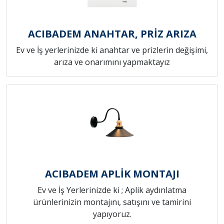
ACIBADEM ANAHTAR, PRİZ ARIZA
Ev ve İş yerlerinizde ki anahtar ve prizlerin değişimi,
arıza ve onarımını yapmaktayız
ACIBADEM APLİK MONTAJI
Ev ve İş Yerlerinizde ki ; Aplik aydınlatma
ürünlerinizin montajını, satışını ve tamirini
yapıyoruz.