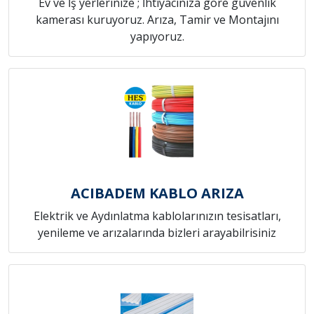
Ev ve İş yerlerinize ; İhtiyacınıza göre güvenlik
kamerası kuruyoruz. Arıza, Tamir ve Montajını
yapıyoruz.
ACIBADEM KABLO ARIZA
Elektrik ve Aydınlatma kablolarınızın tesisatları,
yenileme ve arızalarında bizleri arayabilrisiniz