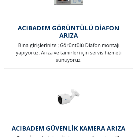
ACIBADEM GÖRÜNTÜLÜ DİAFON
ARIZA
Bina girişlerinize ; Görüntülü Diafon montajı
yapıyoruz, Arıza ve tamirleri için servis hizmeti
sunuyoruz.
ACIBADEM GÜVENLİK KAMERA ARIZA