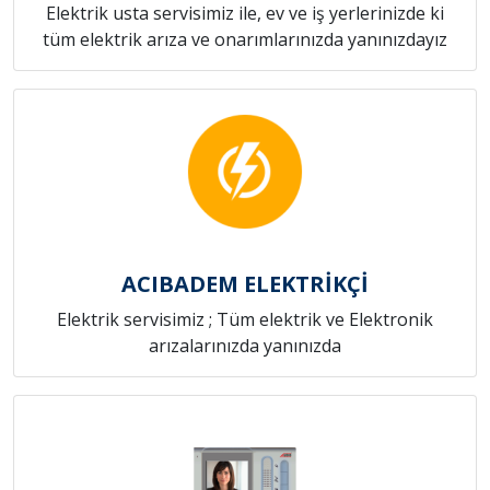
Elektrik usta servisimiz ile, ev ve iş yerlerinizde ki
tüm elektrik arıza ve onarımlarınızda yanınızdayız
ACIBADEM ELEKTRİKÇİ
Elektrik servisimiz ; Tüm elektrik ve Elektronik
arızalarınızda yanınızda