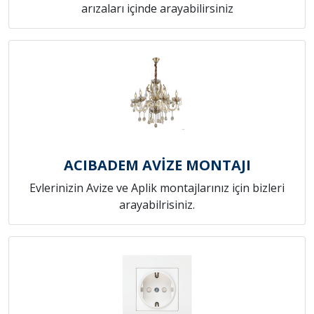
arızaları içinde arayabilirsiniz
ACIBADEM AVİZE MONTAJI
Evlerinizin Avize ve Aplik montajlarınız için bizleri
arayabilrisiniz.