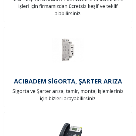
işleri için firmamızdan ücretsiz keşif ve teklif
alabilirsiniz.
ACIBADEM SİGORTA, ŞARTER ARIZA
Sigorta ve Şarter arıza, tamir, montaj işlemleriniz
için bizleri arayabilirsiniz.