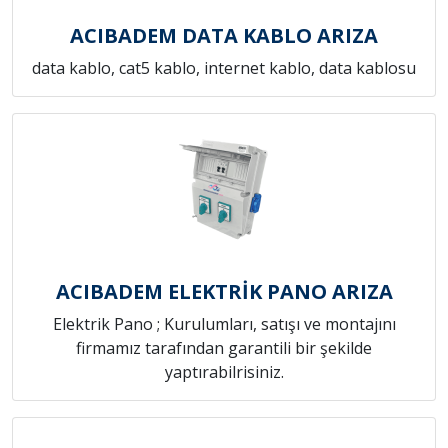
ACIBADEM DATA KABLO ARIZA
data kablo, cat5 kablo, internet kablo, data kablosu
ACIBADEM ELEKTRİK PANO ARIZA
Elektrik Pano ; Kurulumları, satışı ve montajını
firmamız tarafından garantili bir şekilde
yaptırabilrisiniz.