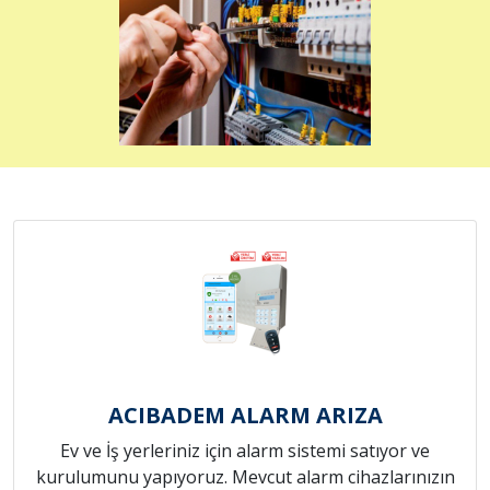
ACIBADEM ALARM ARIZA
Ev ve İş yerleriniz için alarm sistemi satıyor ve
kurulumunu yapıyoruz. Mevcut alarm cihazlarınızın