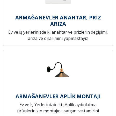
ARMAĞANEVLER ANAHTAR, PRİZ
ARIZA
Ev ve İş yerlerinizde ki anahtar ve prizlerin değişimi,
arıza ve onarımını yapmaktayız
ARMAĞANEVLER APLİK MONTAJI
Ev ve İş Yerlerinizde ki ; Aplik aydınlatma
ürünlerinizin montajını, satışını ve tamirini