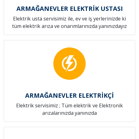
ARMAĞANEVLER ELEKTRİK USTASI
Elektrik usta servisimiz ile, ev ve iş yerlerinizde ki
tüm elektrik arıza ve onarımlarınızda yanınızdayız
ARMAĞANEVLER ELEKTRİKÇİ
Elektrik servisimiz ; Tüm elektrik ve Elektronik
arızalarınızda yanınızda