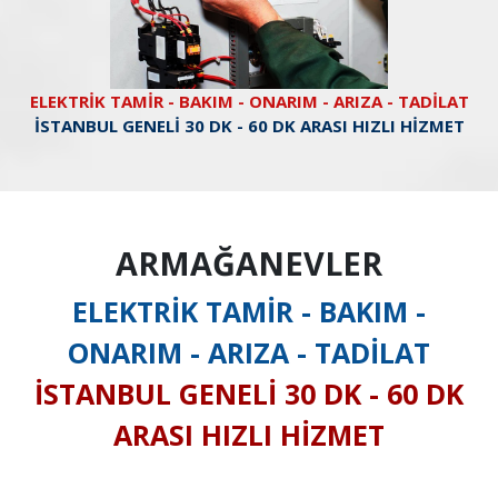
ELEKTRİK TAMİR - BAKIM - ONARIM - ARIZA - TADİLAT
İSTANBUL GENELİ 30 DK - 60 DK ARASI HIZLI HİZMET
ARMAĞANEVLER
ELEKTRİK TAMİR - BAKIM -
ONARIM - ARIZA - TADİLAT
İSTANBUL GENELİ 30 DK - 60 DK
ARASI HIZLI HİZMET