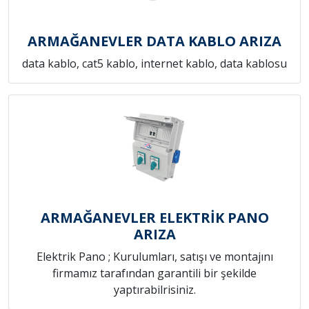
ARMAĞANEVLER DATA KABLO ARIZA
data kablo, cat5 kablo, internet kablo, data kablosu
ARMAĞANEVLER ELEKTRİK PANO
ARIZA
Elektrik Pano ; Kurulumları, satışı ve montajını
firmamız tarafından garantili bir şekilde
yaptırabilrisiniz.