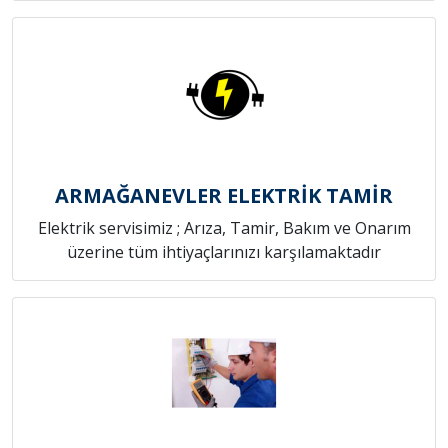
ARMAĞANEVLER ELEKTRİK TAMİR
Elektrik servisimiz ; Arıza, Tamir, Bakım ve Onarım
üzerine tüm ihtiyaçlarınızı karşılamaktadır