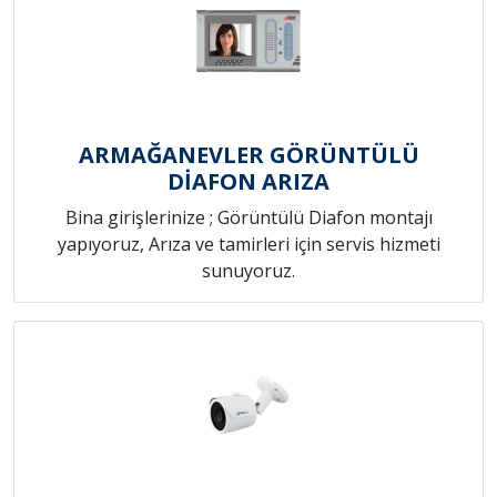
ARMAĞANEVLER GÖRÜNTÜLÜ
DİAFON ARIZA
Bina girişlerinize ; Görüntülü Diafon montajı
yapıyoruz, Arıza ve tamirleri için servis hizmeti
sunuyoruz.