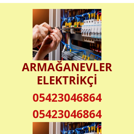
ARMAĞANEVLER
ELEKTRİKÇİ
05423046864
05423046864