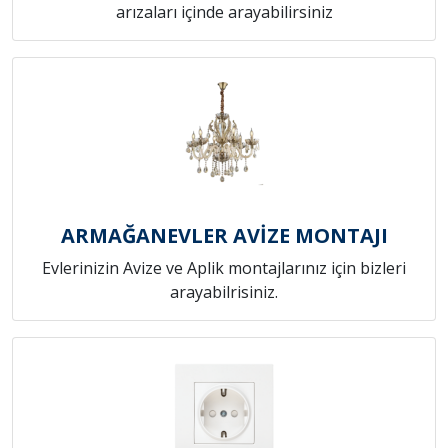
arızaları içinde arayabilirsiniz
ARMAĞANEVLER AVİZE MONTAJI
Evlerinizin Avize ve Aplik montajlarınız için bizleri
arayabilrisiniz.