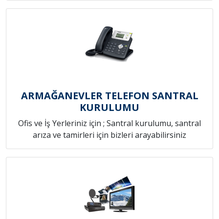
ARMAĞANEVLER TELEFON SANTRAL
KURULUMU
Ofis ve İş Yerleriniz için ; Santral kurulumu, santral
arıza ve tamirleri için bizleri arayabilirsiniz