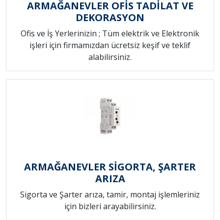
ARMAĞANEVLER OFİS TADİLAT VE
DEKORASYON
Ofis ve İş Yerlerinizin ; Tüm elektrik ve Elektronik
işleri için firmamızdan ücretsiz keşif ve teklif
alabilirsiniz.
ARMAĞANEVLER SİGORTA, ŞARTER
ARIZA
Sigorta ve Şarter arıza, tamir, montaj işlemleriniz
için bizleri arayabilirsiniz.