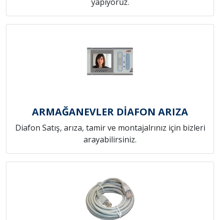
yapıyoruz.
ARMAĞANEVLER DİAFON ARIZA
Diafon Satış, arıza, tamir ve montajalrınız için bizleri
arayabilirsiniz.