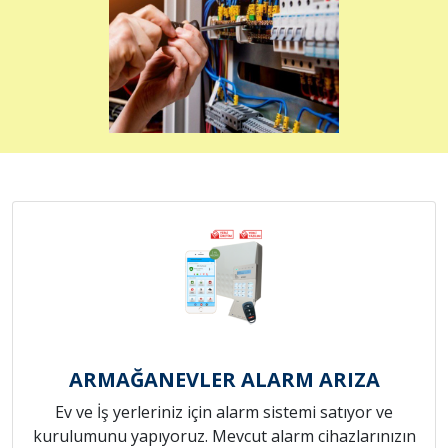
ARMAĞANEVLER ALARM ARIZA
Ev ve İş yerleriniz için alarm sistemi satıyor ve
kurulumunu yapıyoruz. Mevcut alarm cihazlarınızın