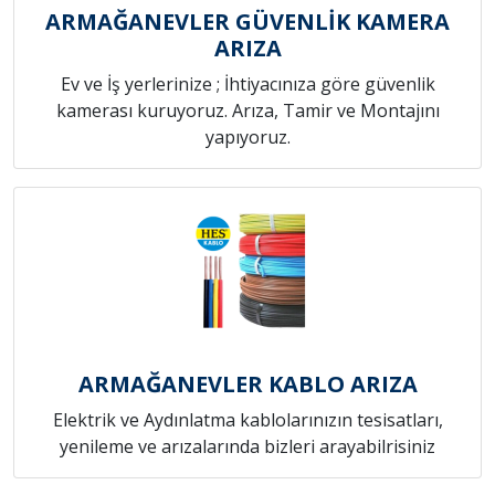
ARMAĞANEVLER GÜVENLİK KAMERA
ARIZA
Ev ve İş yerlerinize ; İhtiyacınıza göre güvenlik
kamerası kuruyoruz. Arıza, Tamir ve Montajını
yapıyoruz.
ARMAĞANEVLER KABLO ARIZA
Elektrik ve Aydınlatma kablolarınızın tesisatları,
yenileme ve arızalarında bizleri arayabilrisiniz