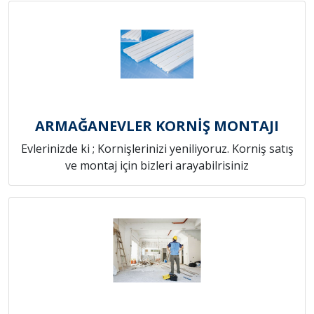
ARMAĞANEVLER KORNİŞ MONTAJI
Evlerinizde ki ; Kornişlerinizi yeniliyoruz. Korniş satış
ve montaj için bizleri arayabilrisiniz