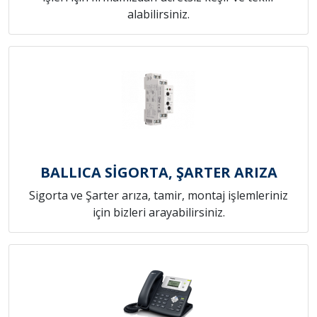
alabilirsiniz.
BALLICA SİGORTA, ŞARTER ARIZA
Sigorta ve Şarter arıza, tamir, montaj işlemleriniz
için bizleri arayabilirsiniz.