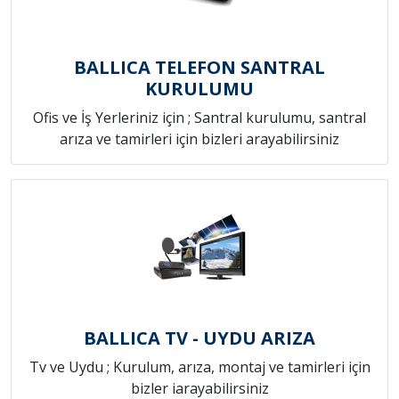
BALLICA TELEFON SANTRAL
KURULUMU
Ofis ve İş Yerleriniz için ; Santral kurulumu, santral
arıza ve tamirleri için bizleri arayabilirsiniz
BALLICA TV - UYDU ARIZA
Tv ve Uydu ; Kurulum, arıza, montaj ve tamirleri için
bizler iarayabilirsiniz