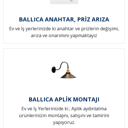
BALLICA ANAHTAR, PRİZ ARIZA
Ev ve İş yerlerinizde ki anahtar ve prizlerin değişimi,
arıza ve onarımını yapmaktayız
BALLICA APLİK MONTAJI
Ev ve İş Yerlerinizde ki ; Aplik aydınlatma
ürünlerinizin montajını, satışını ve tamirini
yapıyoruz.