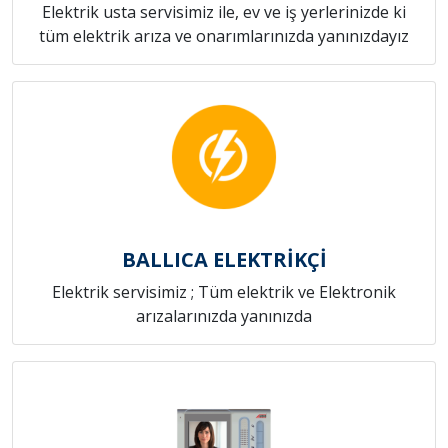
Elektrik usta servisimiz ile, ev ve iş yerlerinizde ki
tüm elektrik arıza ve onarımlarınızda yanınızdayız
BALLICA ELEKTRİKÇİ
Elektrik servisimiz ; Tüm elektrik ve Elektronik
arızalarınızda yanınızda