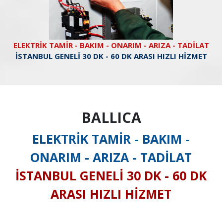
ELEKTRİK TAMİR - BAKIM - ONARIM - ARIZA - TADİLAT
İSTANBUL GENELİ 30 DK - 60 DK ARASI HIZLI HİZMET
BALLICA
ELEKTRİK TAMİR - BAKIM -
ONARIM - ARIZA - TADİLAT
İSTANBUL GENELİ 30 DK - 60 DK
ARASI HIZLI HİZMET