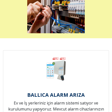
BALLICA ALARM ARIZA
Ev ve İş yerleriniz için alarm sistemi satıyor ve
kurulumunu yapıyoruz. Mevcut alarm cihazlarınızın