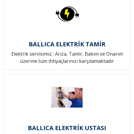
BALLICA ELEKTRİK TAMİR
Elektrik servisimiz ; Arıza, Tamir, Bakım ve Onarım
üzerine tüm ihtiyaçlarınızı karşılamaktadır
BALLICA ELEKTRİK USTASI