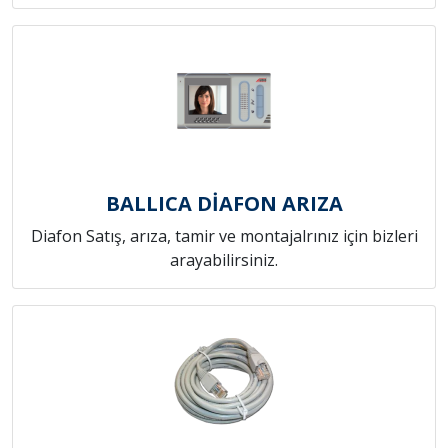
BALLICA DİAFON ARIZA
Diafon Satış, arıza, tamir ve montajalrınız için bizleri
arayabilirsiniz.