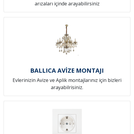
arızaları içinde arayabilirsiniz
BALLICA AVİZE MONTAJI
Evlerinizin Avize ve Aplik montajlarınız için bizleri
arayabilrisiniz.