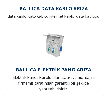
BALLICA DATA KABLO ARIZA
data kablo, cat5 kablo, internet kablo, data kablosu
BALLICA ELEKTRİK PANO ARIZA
Elektrik Pano ; Kurulumları, satışı ve montajını
firmamız tarafından garantili bir şekilde
yaptırabilrisiniz.