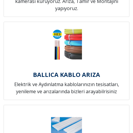
kamerası kuruyoruz. Arıza, Tamir ve Montajını
yapıyoruz.
BALLICA KABLO ARIZA
Elektrik ve Aydınlatma kablolarınızın tesisatları,
yenileme ve arızalarında bizleri arayabilrisiniz