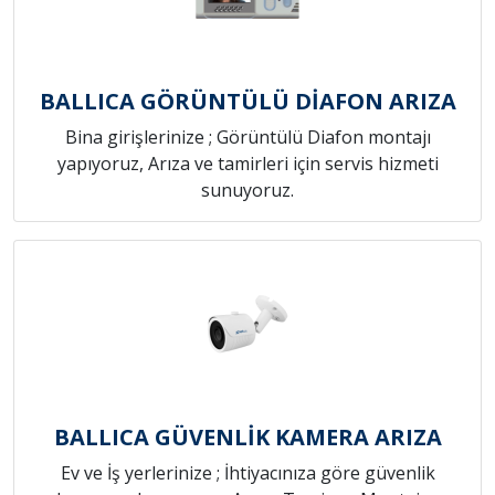
BALLICA GÖRÜNTÜLÜ DİAFON ARIZA
Bina girişlerinize ; Görüntülü Diafon montajı
yapıyoruz, Arıza ve tamirleri için servis hizmeti
sunuyoruz.
BALLICA GÜVENLİK KAMERA ARIZA
Ev ve İş yerlerinize ; İhtiyacınıza göre güvenlik