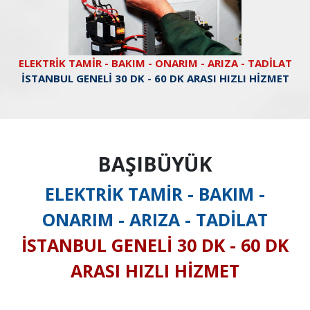
ELEKTRİK TAMİR - BAKIM - ONARIM - ARIZA - TADİLAT
İSTANBUL GENELİ 30 DK - 60 DK ARASI HIZLI HİZMET
BAŞIBÜYÜK
ELEKTRİK TAMİR - BAKIM -
ONARIM - ARIZA - TADİLAT
İSTANBUL GENELİ 30 DK - 60 DK
ARASI HIZLI HİZMET