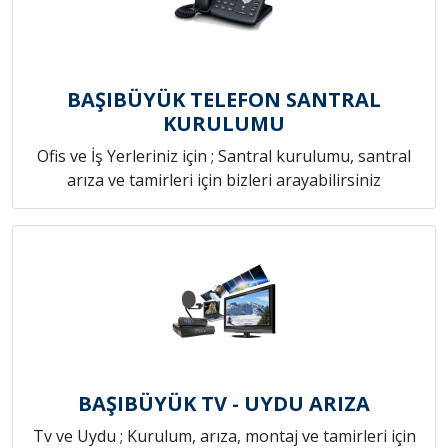
BAŞIBÜYÜK TELEFON SANTRAL
KURULUMU
Ofis ve İş Yerleriniz için ; Santral kurulumu, santral
arıza ve tamirleri için bizleri arayabilirsiniz
BAŞIBÜYÜK TV - UYDU ARIZA
Tv ve Uydu ; Kurulum, arıza, montaj ve tamirleri için