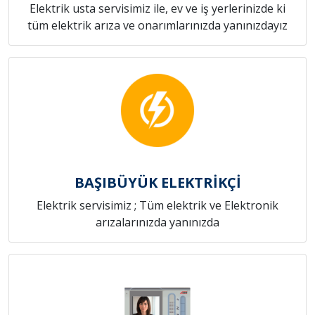
Elektrik usta servisimiz ile, ev ve iş yerlerinizde ki
tüm elektrik arıza ve onarımlarınızda yanınızdayız
BAŞIBÜYÜK ELEKTRİKÇİ
Elektrik servisimiz ; Tüm elektrik ve Elektronik
arızalarınızda yanınızda