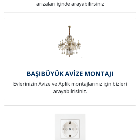
arızaları içinde arayabilirsiniz
BAŞIBÜYÜK AVİZE MONTAJI
Evlerinizin Avize ve Aplik montajlarınız için bizleri
arayabilrisiniz.