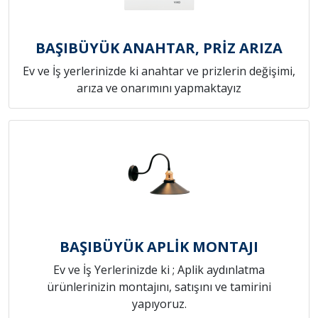
BAŞIBÜYÜK ANAHTAR, PRİZ ARIZA
Ev ve İş yerlerinizde ki anahtar ve prizlerin değişimi,
arıza ve onarımını yapmaktayız
BAŞIBÜYÜK APLİK MONTAJI
Ev ve İş Yerlerinizde ki ; Aplik aydınlatma
ürünlerinizin montajını, satışını ve tamirini
yapıyoruz.