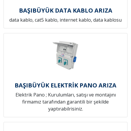
BAŞIBÜYÜK DATA KABLO ARIZA
data kablo, cat5 kablo, internet kablo, data kablosu
BAŞIBÜYÜK ELEKTRİK PANO ARIZA
Elektrik Pano ; Kurulumları, satışı ve montajını
firmamız tarafından garantili bir şekilde
yaptırabilrisiniz.