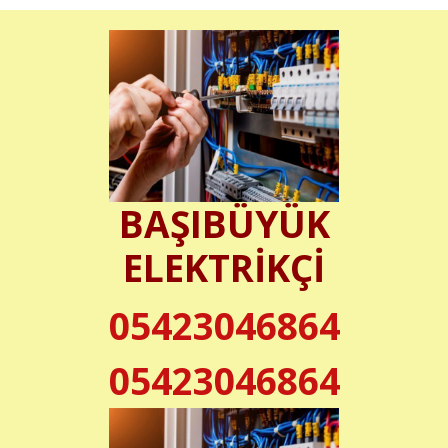
BAŞIBÜYÜK
ELEKTRİKÇİ
05423046864
05423046864