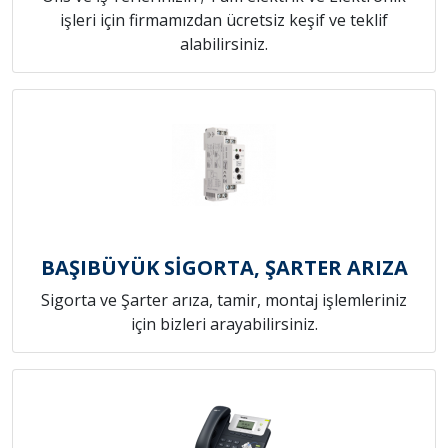
işleri için firmamızdan ücretsiz keşif ve teklif
alabilirsiniz.
BAŞIBÜYÜK SİGORTA, ŞARTER ARIZA
Sigorta ve Şarter arıza, tamir, montaj işlemleriniz
için bizleri arayabilirsiniz.