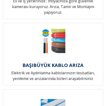
Ev ve İş yerlerinize ; İhtiyacınıza göre güvenlik
kamerası kuruyoruz. Arıza, Tamir ve Montajını
yapıyoruz.
BAŞIBÜYÜK KABLO ARIZA
Elektrik ve Aydınlatma kablolarınızın tesisatları,
yenileme ve arızalarında bizleri arayabilrisiniz