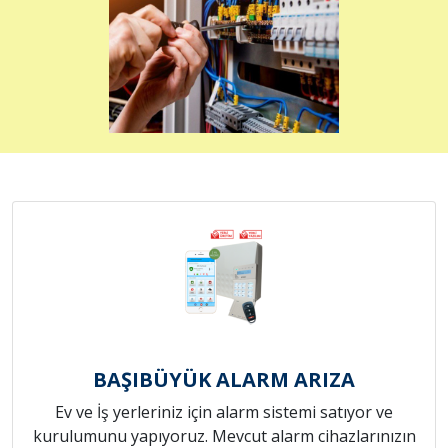
BAŞIBÜYÜK ALARM ARIZA
Ev ve İş yerleriniz için alarm sistemi satıyor ve
kurulumunu yapıyoruz. Mevcut alarm cihazlarınızın