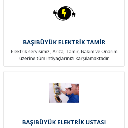
BAŞIBÜYÜK ELEKTRİK TAMİR
Elektrik servisimiz ; Arıza, Tamir, Bakım ve Onarım
üzerine tüm ihtiyaçlarınızı karşılamaktadır
BAŞIBÜYÜK ELEKTRİK USTASI