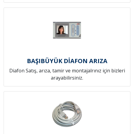
BAŞIBÜYÜK DİAFON ARIZA
Diafon Satış, arıza, tamir ve montajalrınız için bizleri
arayabilirsiniz.