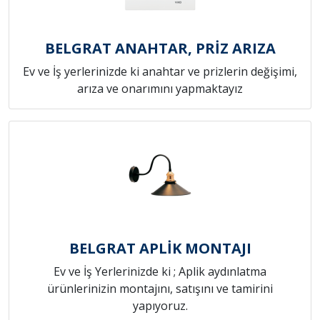
BELGRAT ANAHTAR, PRİZ ARIZA
Ev ve İş yerlerinizde ki anahtar ve prizlerin değişimi,
arıza ve onarımını yapmaktayız
BELGRAT APLİK MONTAJI
Ev ve İş Yerlerinizde ki ; Aplik aydınlatma
ürünlerinizin montajını, satışını ve tamirini
yapıyoruz.