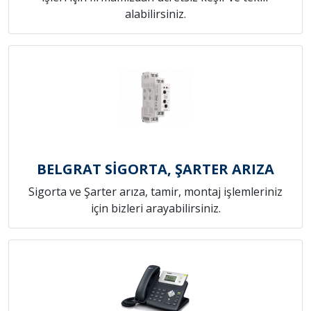
alabilirsiniz.
BELGRAT SİGORTA, ŞARTER ARIZA
Sigorta ve Şarter arıza, tamir, montaj işlemleriniz
için bizleri arayabilirsiniz.