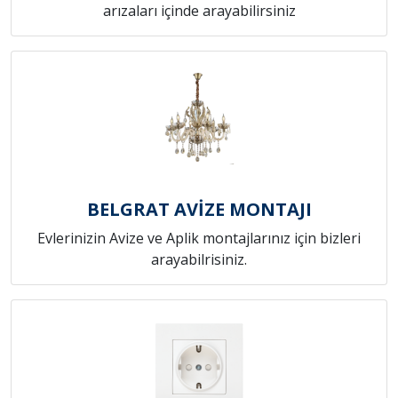
arızaları içinde arayabilirsiniz
BELGRAT AVİZE MONTAJI
Evlerinizin Avize ve Aplik montajlarınız için bizleri
arayabilrisiniz.