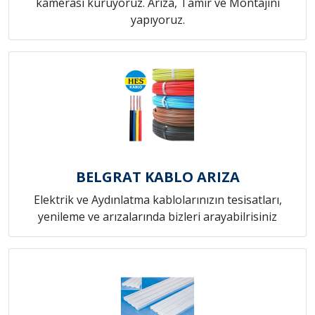
kamerası kuruyoruz. Arıza, Tamir ve Montajını
yapıyoruz.
BELGRAT KABLO ARIZA
Elektrik ve Aydınlatma kablolarınızın tesisatları,
yenileme ve arızalarında bizleri arayabilrisiniz