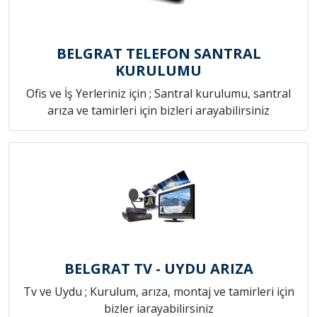
BELGRAT TELEFON SANTRAL
KURULUMU
Ofis ve İş Yerleriniz için ; Santral kurulumu, santral
arıza ve tamirleri için bizleri arayabilirsiniz
BELGRAT TV - UYDU ARIZA
Tv ve Uydu ; Kurulum, arıza, montaj ve tamirleri için
bizler iarayabilirsiniz