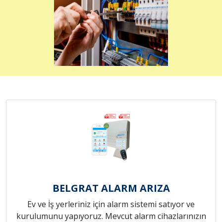
BELGRAT ALARM ARIZA
Ev ve İş yerleriniz için alarm sistemi satıyor ve
kurulumunu yapıyoruz. Mevcut alarm cihazlarınızın