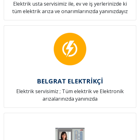
Elektrik usta servisimiz ile, ev ve iş yerlerinizde ki
tüm elektrik arıza ve onarımlarınızda yanınızdayız
BELGRAT ELEKTRİKÇİ
Elektrik servisimiz ; Tüm elektrik ve Elektronik
arızalarınızda yanınızda