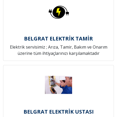
BELGRAT ELEKTRİK TAMİR
Elektrik servisimiz ; Arıza, Tamir, Bakım ve Onarım
üzerine tüm ihtiyaçlarınızı karşılamaktadır
BELGRAT ELEKTRİK USTASI