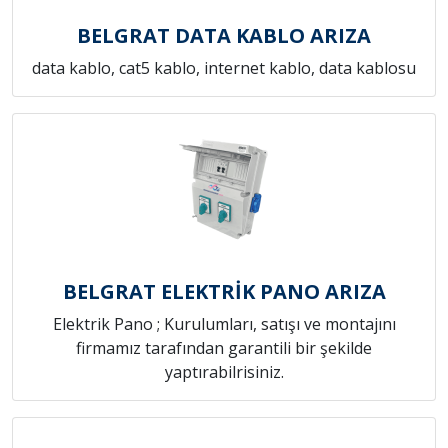
BELGRAT DATA KABLO ARIZA
data kablo, cat5 kablo, internet kablo, data kablosu
BELGRAT ELEKTRİK PANO ARIZA
Elektrik Pano ; Kurulumları, satışı ve montajını
firmamız tarafından garantili bir şekilde
yaptırabilrisiniz.