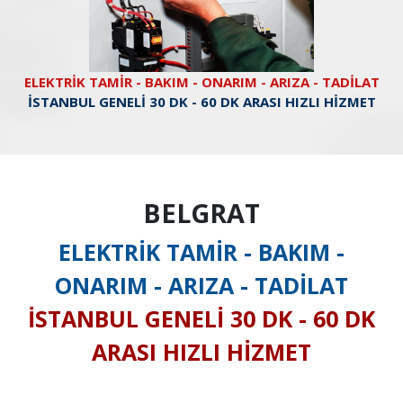
ELEKTRİK TAMİR - BAKIM - ONARIM - ARIZA - TADİLAT
İSTANBUL GENELİ 30 DK - 60 DK ARASI HIZLI HİZMET
BELGRAT
ELEKTRİK TAMİR - BAKIM -
ONARIM - ARIZA - TADİLAT
İSTANBUL GENELİ 30 DK - 60 DK
ARASI HIZLI HİZMET