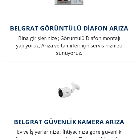
BELGRAT GÖRÜNTÜLÜ DİAFON ARIZA
Bina girişlerinize ; Görüntülü Diafon montajı
yapıyoruz, Arıza ve tamirleri için servis hizmeti
sunuyoruz.
BELGRAT GÜVENLİK KAMERA ARIZA
Ev ve İş yerlerinize ; İhtiyacınıza göre güvenlik