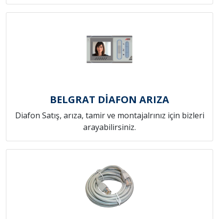
BELGRAT DİAFON ARIZA
Diafon Satış, arıza, tamir ve montajalrınız için bizleri
arayabilirsiniz.