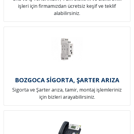
işleri için firmamızdan ücretsiz keşif ve teklif
alabilirsiniz.
BOZGOCA SİGORTA, ŞARTER ARIZA
Sigorta ve Şarter arıza, tamir, montaj işlemleriniz
için bizleri arayabilirsiniz.