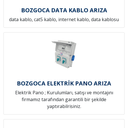
BOZGOCA DATA KABLO ARIZA
data kablo, cat5 kablo, internet kablo, data kablosu
BOZGOCA ELEKTRİK PANO ARIZA
Elektrik Pano ; Kurulumları, satışı ve montajını
firmamız tarafından garantili bir şekilde
yaptırabilrisiniz.