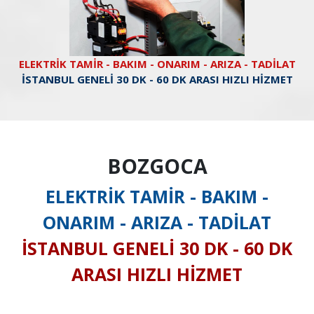
ELEKTRİK TAMİR - BAKIM - ONARIM - ARIZA - TADİLAT
İSTANBUL GENELİ 30 DK - 60 DK ARASI HIZLI HİZMET
BOZGOCA
ELEKTRİK TAMİR - BAKIM -
ONARIM - ARIZA - TADİLAT
İSTANBUL GENELİ 30 DK - 60 DK
ARASI HIZLI HİZMET