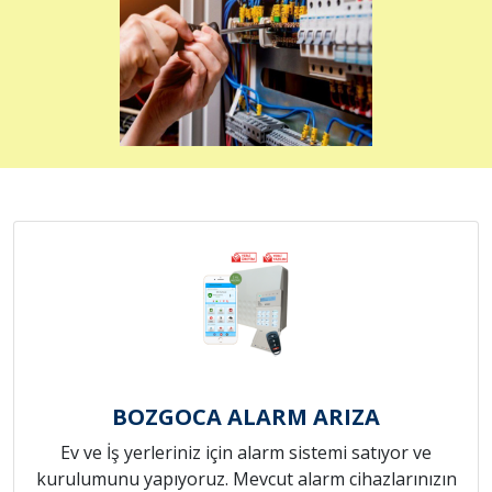
BOZGOCA ALARM ARIZA
Ev ve İş yerleriniz için alarm sistemi satıyor ve
kurulumunu yapıyoruz. Mevcut alarm cihazlarınızın