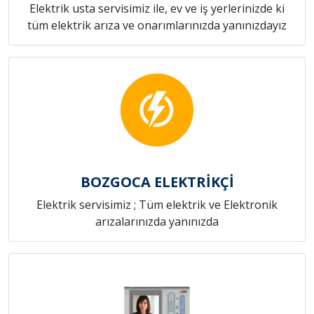
Elektrik usta servisimiz ile, ev ve iş yerlerinizde ki
tüm elektrik arıza ve onarımlarınızda yanınızdayız
BOZGOCA ELEKTRİKÇİ
Elektrik servisimiz ; Tüm elektrik ve Elektronik
arızalarınızda yanınızda