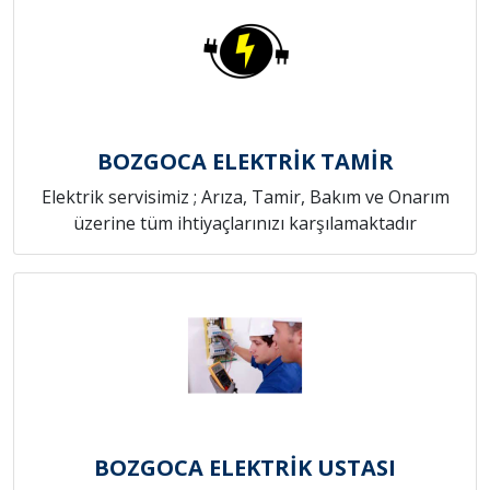
BOZGOCA ELEKTRİK TAMİR
Elektrik servisimiz ; Arıza, Tamir, Bakım ve Onarım
üzerine tüm ihtiyaçlarınızı karşılamaktadır
BOZGOCA ELEKTRİK USTASI