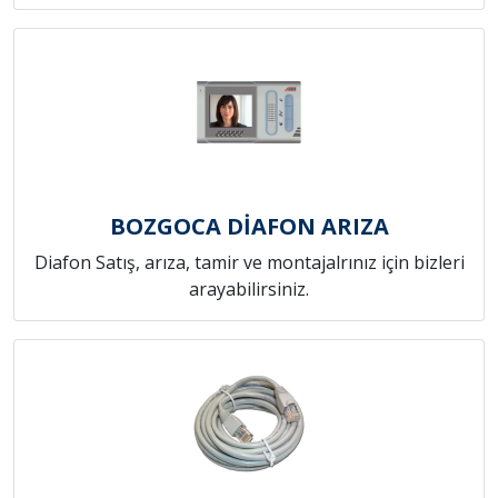
BOZGOCA DİAFON ARIZA
Diafon Satış, arıza, tamir ve montajalrınız için bizleri
arayabilirsiniz.