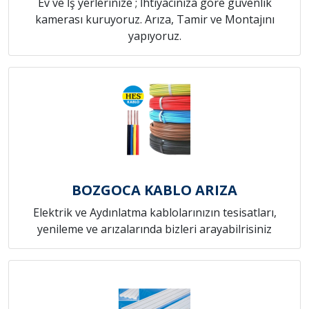
Ev ve İş yerlerinize ; İhtiyacınıza göre güvenlik
kamerası kuruyoruz. Arıza, Tamir ve Montajını
yapıyoruz.
BOZGOCA KABLO ARIZA
Elektrik ve Aydınlatma kablolarınızın tesisatları,
yenileme ve arızalarında bizleri arayabilrisiniz