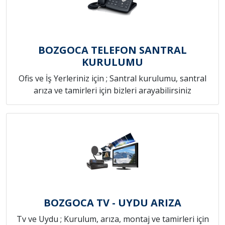
BOZGOCA TELEFON SANTRAL
KURULUMU
Ofis ve İş Yerleriniz için ; Santral kurulumu, santral
arıza ve tamirleri için bizleri arayabilirsiniz
BOZGOCA TV - UYDU ARIZA
Tv ve Uydu ; Kurulum, arıza, montaj ve tamirleri için