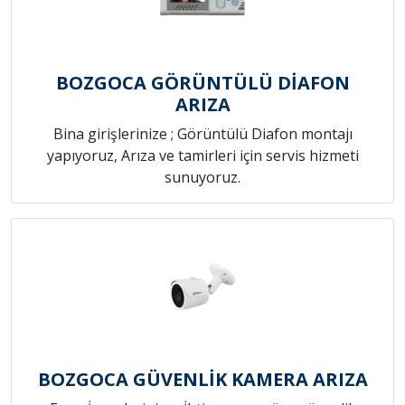
BOZGOCA GÖRÜNTÜLÜ DİAFON
ARIZA
Bina girişlerinize ; Görüntülü Diafon montajı
yapıyoruz, Arıza ve tamirleri için servis hizmeti
sunuyoruz.
BOZGOCA GÜVENLİK KAMERA ARIZA