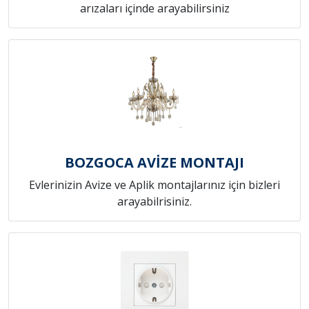
arızaları içinde arayabilirsiniz
BOZGOCA AVİZE MONTAJI
Evlerinizin Avize ve Aplik montajlarınız için bizleri
arayabilrisiniz.