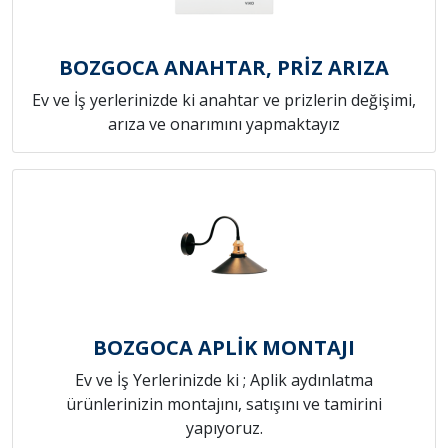
BOZGOCA ANAHTAR, PRİZ ARIZA
Ev ve İş yerlerinizde ki anahtar ve prizlerin değişimi,
arıza ve onarımını yapmaktayız
BOZGOCA APLİK MONTAJI
Ev ve İş Yerlerinizde ki ; Aplik aydınlatma
ürünlerinizin montajını, satışını ve tamirini
yapıyoruz.