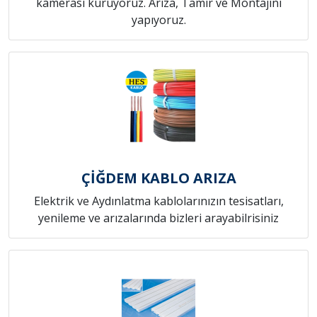
kamerası kuruyoruz. Arıza, Tamir ve Montajını
yapıyoruz.
ÇİĞDEM KABLO ARIZA
Elektrik ve Aydınlatma kablolarınızın tesisatları,
yenileme ve arızalarında bizleri arayabilrisiniz