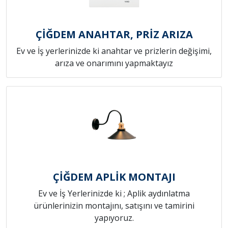
ÇİĞDEM ANAHTAR, PRİZ ARIZA
Ev ve İş yerlerinizde ki anahtar ve prizlerin değişimi,
arıza ve onarımını yapmaktayız
ÇİĞDEM APLİK MONTAJI
Ev ve İş Yerlerinizde ki ; Aplik aydınlatma
ürünlerinizin montajını, satışını ve tamirini
yapıyoruz.