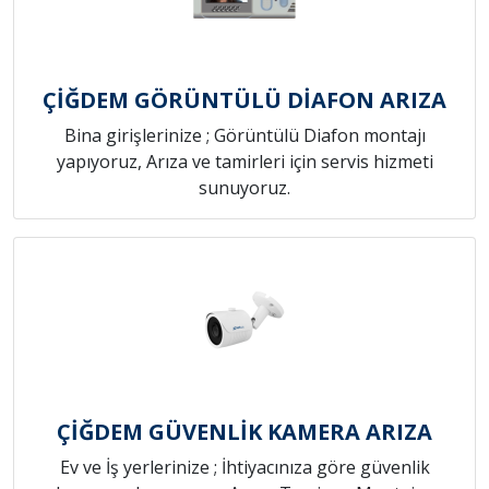
ÇİĞDEM GÖRÜNTÜLÜ DİAFON ARIZA
Bina girişlerinize ; Görüntülü Diafon montajı
yapıyoruz, Arıza ve tamirleri için servis hizmeti
sunuyoruz.
ÇİĞDEM GÜVENLİK KAMERA ARIZA
Ev ve İş yerlerinize ; İhtiyacınıza göre güvenlik