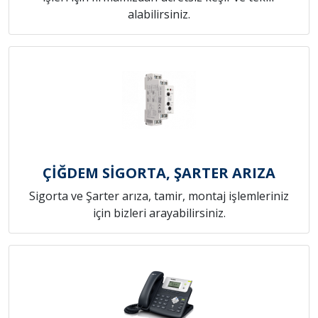
alabilirsiniz.
ÇİĞDEM SİGORTA, ŞARTER ARIZA
Sigorta ve Şarter arıza, tamir, montaj işlemleriniz
için bizleri arayabilirsiniz.