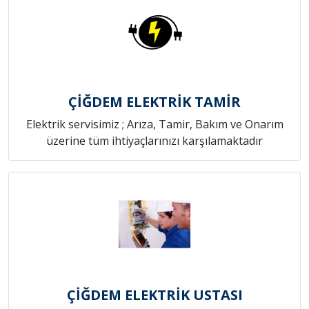
ÇİĞDEM ELEKTRİK TAMİR
Elektrik servisimiz ; Arıza, Tamir, Bakım ve Onarım
üzerine tüm ihtiyaçlarınızı karşılamaktadır
ÇİĞDEM ELEKTRİK USTASI