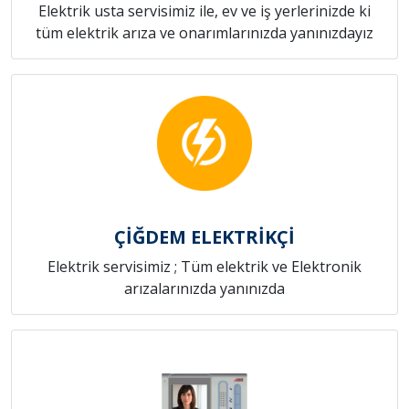
Elektrik usta servisimiz ile, ev ve iş yerlerinizde ki
tüm elektrik arıza ve onarımlarınızda yanınızdayız
ÇİĞDEM ELEKTRİKÇİ
Elektrik servisimiz ; Tüm elektrik ve Elektronik
arızalarınızda yanınızda