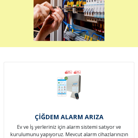
ÇİĞDEM ALARM ARIZA
Ev ve İş yerleriniz için alarm sistemi satıyor ve
kurulumunu yapıyoruz. Mevcut alarm cihazlarınızın