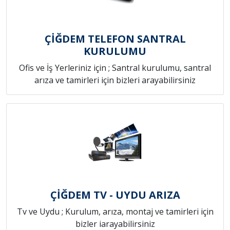
ÇİĞDEM TELEFON SANTRAL
KURULUMU
Ofis ve İş Yerleriniz için ; Santral kurulumu, santral
arıza ve tamirleri için bizleri arayabilirsiniz
ÇİĞDEM TV - UYDU ARIZA
Tv ve Uydu ; Kurulum, arıza, montaj ve tamirleri için
bizler iarayabilirsiniz