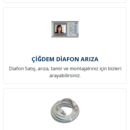
ÇİĞDEM DİAFON ARIZA
Diafon Satış, arıza, tamir ve montajalrınız için bizleri
arayabilirsiniz.