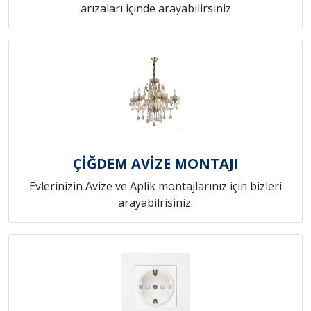
arızaları içinde arayabilirsiniz
ÇİĞDEM AVİZE MONTAJI
Evlerinizin Avize ve Aplik montajlarınız için bizleri
arayabilrisiniz.