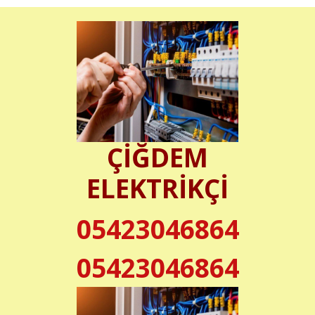
ÇİĞDEM
ELEKTRİKÇİ
05423046864
05423046864