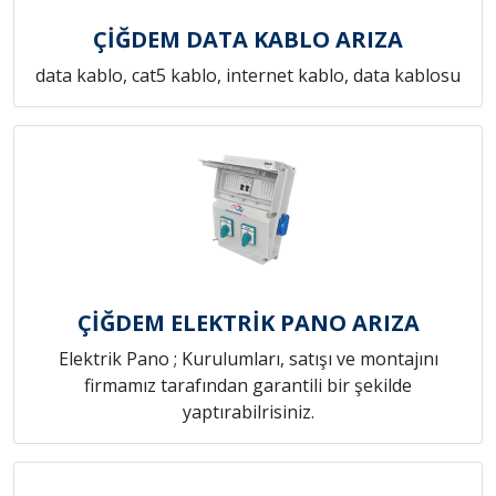
ÇİĞDEM DATA KABLO ARIZA
data kablo, cat5 kablo, internet kablo, data kablosu
ÇİĞDEM ELEKTRİK PANO ARIZA
Elektrik Pano ; Kurulumları, satışı ve montajını
firmamız tarafından garantili bir şekilde
yaptırabilrisiniz.