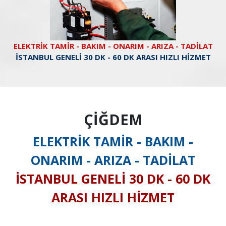
ELEKTRİK TAMİR - BAKIM - ONARIM - ARIZA - TADİLAT
İSTANBUL GENELİ 30 DK - 60 DK ARASI HIZLI HİZMET
ÇİĞDEM
ELEKTRİK TAMİR - BAKIM -
ONARIM - ARIZA - TADİLAT
İSTANBUL GENELİ 30 DK - 60 DK
ARASI HIZLI HİZMET