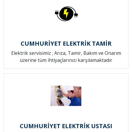
CUMHURİYET ELEKTRİK TAMİR
Elektrik servisimiz ; Arıza, Tamir, Bakım ve Onarım
üzerine tüm ihtiyaçlarınızı karşılamaktadır
CUMHURİYET ELEKTRİK USTASI