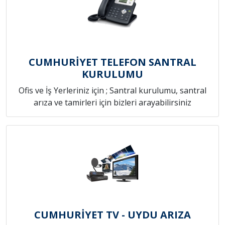
CUMHURİYET TELEFON SANTRAL
KURULUMU
Ofis ve İş Yerleriniz için ; Santral kurulumu, santral
arıza ve tamirleri için bizleri arayabilirsiniz
CUMHURİYET TV - UYDU ARIZA