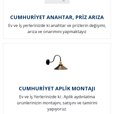
CUMHURİYET ANAHTAR, PRİZ ARIZA
Ev ve İş yerlerinizde ki anahtar ve prizlerin değişimi,
arıza ve onarımını yapmaktayız
CUMHURİYET APLİK MONTAJI
Ev ve İş Yerlerinizde ki ; Aplik aydınlatma
ürünlerinizin montajını, satışını ve tamirini
yapıyoruz.