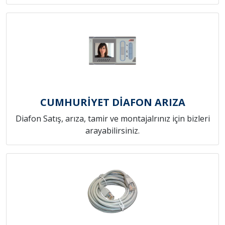
CUMHURİYET DİAFON ARIZA
Diafon Satış, arıza, tamir ve montajalrınız için bizleri
arayabilirsiniz.