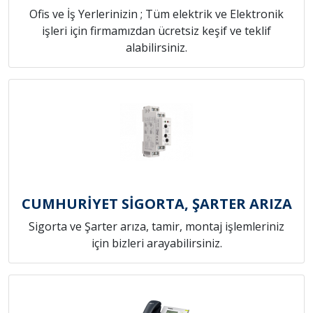
Ofis ve İş Yerlerinizin ; Tüm elektrik ve Elektronik
işleri için firmamızdan ücretsiz keşif ve teklif
alabilirsiniz.
CUMHURİYET SİGORTA, ŞARTER ARIZA
Sigorta ve Şarter arıza, tamir, montaj işlemleriniz
için bizleri arayabilirsiniz.