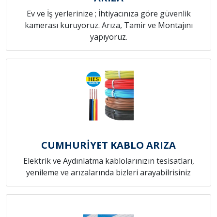
Ev ve İş yerlerinize ; İhtiyacınıza göre güvenlik
kamerası kuruyoruz. Arıza, Tamir ve Montajını
yapıyoruz.
CUMHURİYET KABLO ARIZA
Elektrik ve Aydınlatma kablolarınızın tesisatları,
yenileme ve arızalarında bizleri arayabilrisiniz