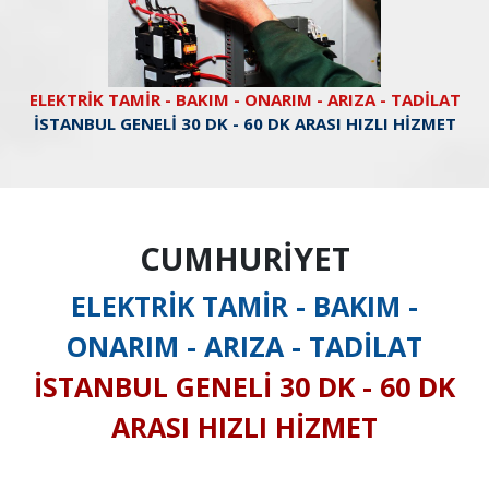
ELEKTRİK TAMİR - BAKIM - ONARIM - ARIZA - TADİLAT
İSTANBUL GENELİ 30 DK - 60 DK ARASI HIZLI HİZMET
CUMHURİYET
ELEKTRİK TAMİR - BAKIM -
ONARIM - ARIZA - TADİLAT
İSTANBUL GENELİ 30 DK - 60 DK
ARASI HIZLI HİZMET