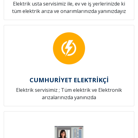
Elektrik usta servisimiz ile, ev ve iş yerlerinizde ki
tüm elektrik arıza ve onarımlarınızda yanınızdayız
CUMHURİYET ELEKTRİKÇİ
Elektrik servisimiz ; Tüm elektrik ve Elektronik
arızalarınızda yanınızda