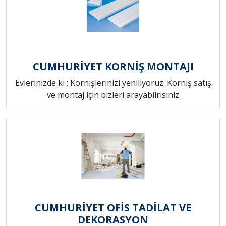
CUMHURİYET KORNİŞ MONTAJI
Evlerinizde ki ; Kornişlerinizi yeniliyoruz. Korniş satış
ve montaj için bizleri arayabilrisiniz
CUMHURİYET OFİS TADİLAT VE
DEKORASYON