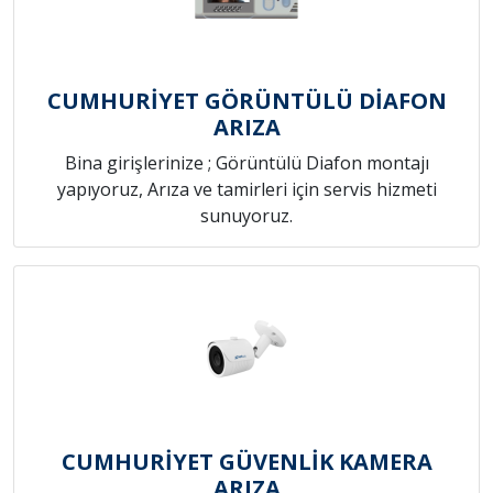
CUMHURİYET GÖRÜNTÜLÜ DİAFON
ARIZA
Bina girişlerinize ; Görüntülü Diafon montajı
yapıyoruz, Arıza ve tamirleri için servis hizmeti
sunuyoruz.
CUMHURİYET GÜVENLİK KAMERA
ARIZA