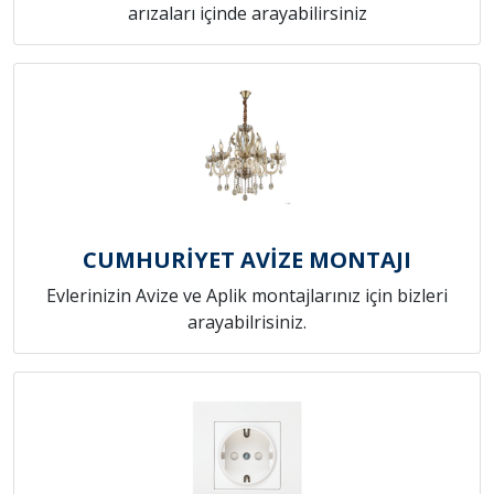
arızaları içinde arayabilirsiniz
CUMHURİYET AVİZE MONTAJI
Evlerinizin Avize ve Aplik montajlarınız için bizleri
arayabilrisiniz.