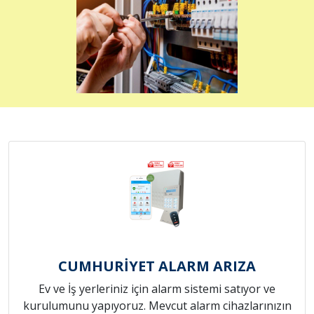
CUMHURİYET ALARM ARIZA
Ev ve İş yerleriniz için alarm sistemi satıyor ve
kurulumunu yapıyoruz. Mevcut alarm cihazlarınızın