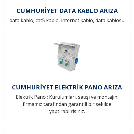
CUMHURİYET DATA KABLO ARIZA
data kablo, cat5 kablo, internet kablo, data kablosu
CUMHURİYET ELEKTRİK PANO ARIZA
Elektrik Pano ; Kurulumları, satışı ve montajını
firmamız tarafından garantili bir şekilde
yaptırabilrisiniz.