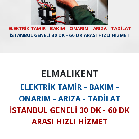
ELEKTRİK TAMİR - BAKIM - ONARIM - ARIZA - TADİLAT
İSTANBUL GENELİ 30 DK - 60 DK ARASI HIZLI HİZMET
ELMALIKENT
ELEKTRİK TAMİR - BAKIM -
ONARIM - ARIZA - TADİLAT
İSTANBUL GENELİ 30 DK - 60 DK
ARASI HIZLI HİZMET