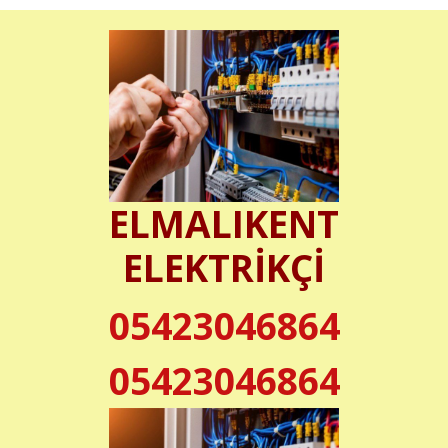
ELMALIKENT
ELEKTRİKÇİ
05423046864
05423046864