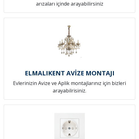
arızaları içinde arayabilirsiniz
ELMALIKENT AVİZE MONTAJI
Evlerinizin Avize ve Aplik montajlarınız için bizleri
arayabilrisiniz.