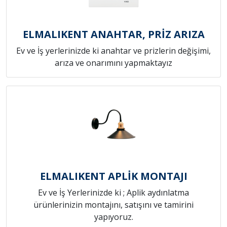
ELMALIKENT ANAHTAR, PRİZ ARIZA
Ev ve İş yerlerinizde ki anahtar ve prizlerin değişimi,
arıza ve onarımını yapmaktayız
ELMALIKENT APLİK MONTAJI
Ev ve İş Yerlerinizde ki ; Aplik aydınlatma
ürünlerinizin montajını, satışını ve tamirini
yapıyoruz.