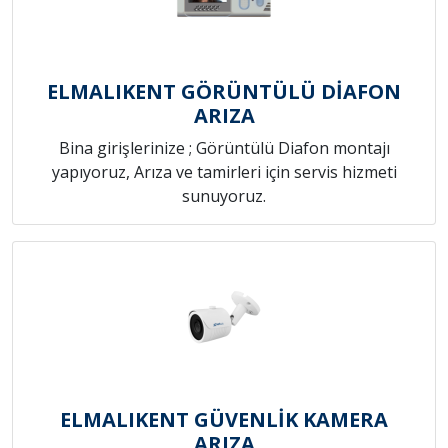
ELMALIKENT GÖRÜNTÜLÜ DİAFON
ARIZA
Bina girişlerinize ; Görüntülü Diafon montajı
yapıyoruz, Arıza ve tamirleri için servis hizmeti
sunuyoruz.
ELMALIKENT GÜVENLİK KAMERA
ARIZA