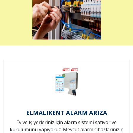
ELMALIKENT ALARM ARIZA
Ev ve İş yerleriniz için alarm sistemi satıyor ve
kurulumunu yapıyoruz. Mevcut alarm cihazlarınızın