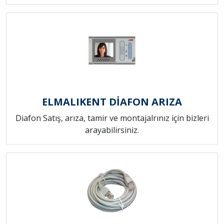
ELMALIKENT DİAFON ARIZA
Diafon Satış, arıza, tamir ve montajalrınız için bizleri
arayabilirsiniz.