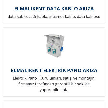
ELMALIKENT DATA KABLO ARIZA
data kablo, cat5 kablo, internet kablo, data kablosu
ELMALIKENT ELEKTRİK PANO ARIZA
Elektrik Pano ; Kurulumları, satışı ve montajını
firmamız tarafından garantili bir şekilde
yaptırabilrisiniz.