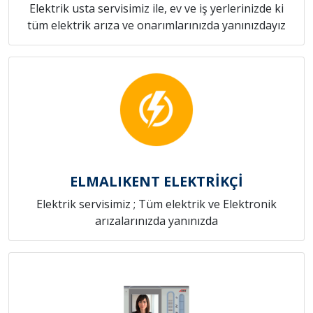
Elektrik usta servisimiz ile, ev ve iş yerlerinizde ki
tüm elektrik arıza ve onarımlarınızda yanınızdayız
ELMALIKENT ELEKTRİKÇİ
Elektrik servisimiz ; Tüm elektrik ve Elektronik
arızalarınızda yanınızda