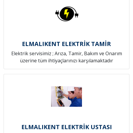
ELMALIKENT ELEKTRİK TAMİR
Elektrik servisimiz ; Arıza, Tamir, Bakım ve Onarım
üzerine tüm ihtiyaçlarınızı karşılamaktadır
ELMALIKENT ELEKTRİK USTASI