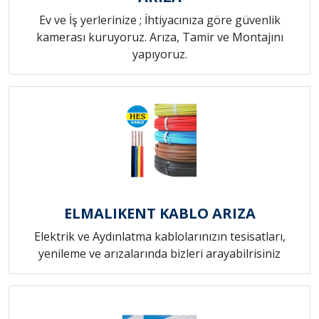
Ev ve İş yerlerinize ; İhtiyacınıza göre güvenlik
kamerası kuruyoruz. Arıza, Tamir ve Montajını
yapıyoruz.
ELMALIKENT KABLO ARIZA
Elektrik ve Aydınlatma kablolarınızın tesisatları,
yenileme ve arızalarında bizleri arayabilrisiniz