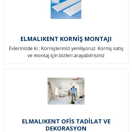
ELMALIKENT KORNİŞ MONTAJI
Evlerinizde ki ; Kornişlerinizi yeniliyoruz. Korniş satış
ve montaj için bizleri arayabilrisiniz
ELMALIKENT OFİS TADİLAT VE
DEKORASYON