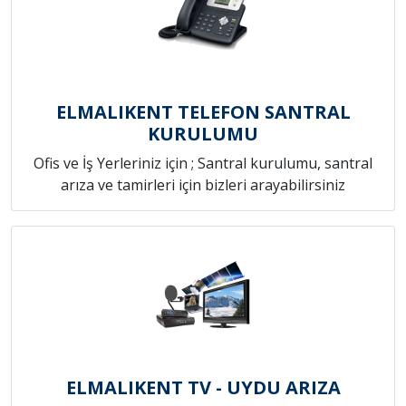
ELMALIKENT TELEFON SANTRAL
KURULUMU
Ofis ve İş Yerleriniz için ; Santral kurulumu, santral
arıza ve tamirleri için bizleri arayabilirsiniz
ELMALIKENT TV - UYDU ARIZA