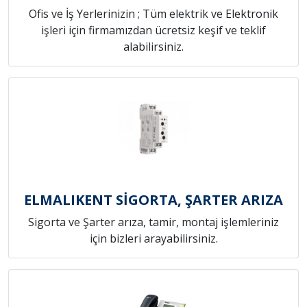
Ofis ve İş Yerlerinizin ; Tüm elektrik ve Elektronik
işleri için firmamızdan ücretsiz keşif ve teklif
alabilirsiniz.
ELMALIKENT SİGORTA, ŞARTER ARIZA
Sigorta ve Şarter arıza, tamir, montaj işlemleriniz
için bizleri arayabilirsiniz.