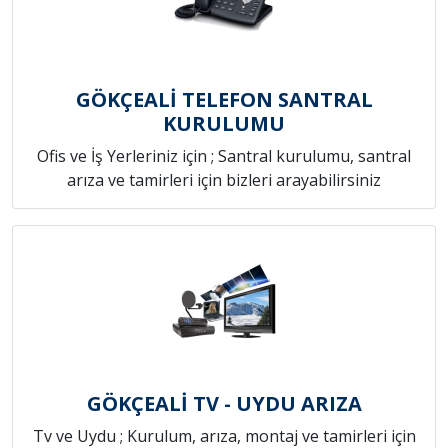
GÖKÇEALİ TELEFON SANTRAL
KURULUMU
Ofis ve İş Yerleriniz için ; Santral kurulumu, santral
arıza ve tamirleri için bizleri arayabilirsiniz
GÖKÇEALİ TV - UYDU ARIZA
Tv ve Uydu ; Kurulum, arıza, montaj ve tamirleri için