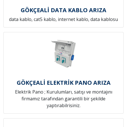
GÖKÇEALİ DATA KABLO ARIZA
data kablo, cat5 kablo, internet kablo, data kablosu
GÖKÇEALİ ELEKTRİK PANO ARIZA
Elektrik Pano ; Kurulumları, satışı ve montajını
firmamız tarafından garantili bir şekilde
yaptırabilrisiniz.