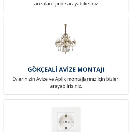
arızaları içinde arayabilirsiniz
GÖKÇEALİ AVİZE MONTAJI
Evlerinizin Avize ve Aplik montajlarınız için bizleri
arayabilrisiniz.