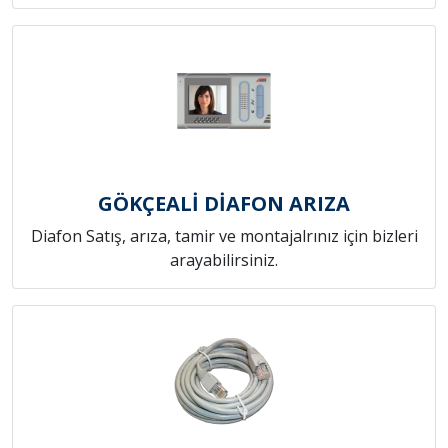
GÖKÇEALİ DİAFON ARIZA
Diafon Satış, arıza, tamir ve montajalrınız için bizleri
arayabilirsiniz.