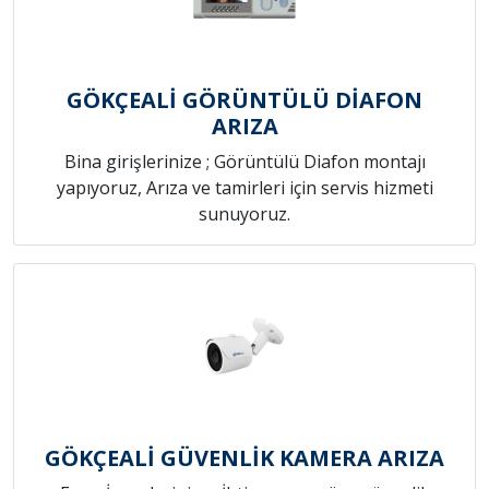
GÖKÇEALİ GÖRÜNTÜLÜ DİAFON
ARIZA
Bina girişlerinize ; Görüntülü Diafon montajı
yapıyoruz, Arıza ve tamirleri için servis hizmeti
sunuyoruz.
GÖKÇEALİ GÜVENLİK KAMERA ARIZA