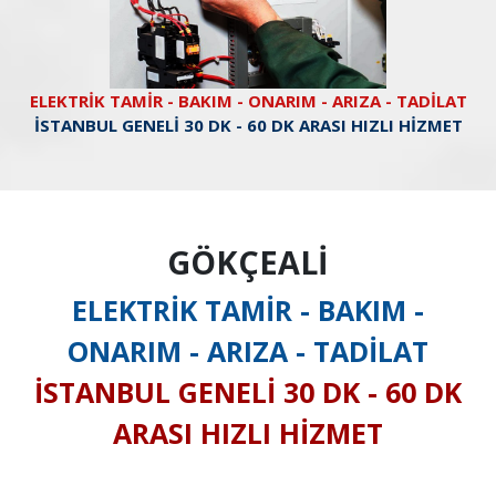
ELEKTRİK TAMİR - BAKIM - ONARIM - ARIZA - TADİLAT
İSTANBUL GENELİ 30 DK - 60 DK ARASI HIZLI HİZMET
GÖKÇEALİ
ELEKTRİK TAMİR - BAKIM -
ONARIM - ARIZA - TADİLAT
İSTANBUL GENELİ 30 DK - 60 DK
ARASI HIZLI HİZMET