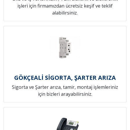
işleri için firmamızdan ücretsiz keşif ve teklif
alabilirsiniz.
GÖKÇEALİ SİGORTA, ŞARTER ARIZA
Sigorta ve Şarter arıza, tamir, montaj işlemleriniz
için bizleri arayabilirsiniz.