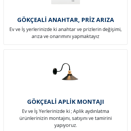
GÖKÇEALİ ANAHTAR, PRİZ ARIZA
Ev ve İş yerlerinizde ki anahtar ve prizlerin değişimi,
arıza ve onarımını yapmaktayız
GÖKÇEALİ APLİK MONTAJI
Ev ve İş Yerlerinizde ki ; Aplik aydınlatma
ürünlerinizin montajını, satışını ve tamirini
yapıyoruz.