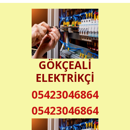
GÖKÇEALİ
ELEKTRİKÇİ
05423046864
05423046864