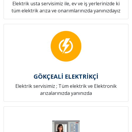
Elektrik usta servisimiz ile, ev ve iş yerlerinizde ki
tüm elektrik arıza ve onarımlarınızda yanınızdayız
GÖKÇEALİ ELEKTRİKÇİ
Elektrik servisimiz ; Tüm elektrik ve Elektronik
arızalarınızda yanınızda