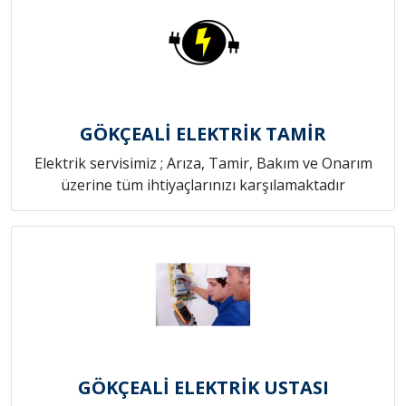
GÖKÇEALİ ELEKTRİK TAMİR
Elektrik servisimiz ; Arıza, Tamir, Bakım ve Onarım
üzerine tüm ihtiyaçlarınızı karşılamaktadır
GÖKÇEALİ ELEKTRİK USTASI