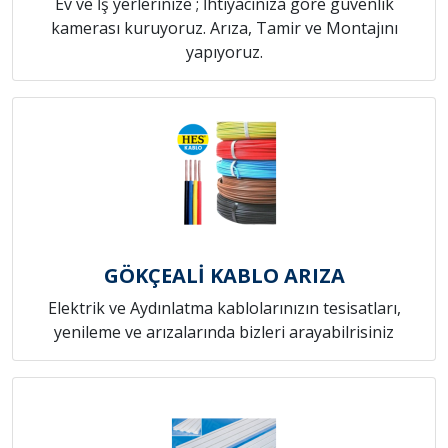
Ev ve İş yerlerinize ; İhtiyacınıza göre güvenlik
kamerası kuruyoruz. Arıza, Tamir ve Montajını
yapıyoruz.
GÖKÇEALİ KABLO ARIZA
Elektrik ve Aydınlatma kablolarınızın tesisatları,
yenileme ve arızalarında bizleri arayabilrisiniz