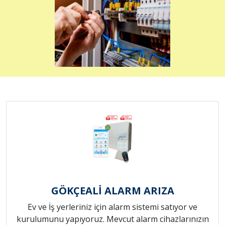
GÖKÇEALİ ALARM ARIZA
Ev ve İş yerleriniz için alarm sistemi satıyor ve
kurulumunu yapıyoruz. Mevcut alarm cihazlarınızın