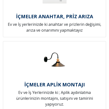
İÇMELER ANAHTAR, PRİZ ARIZA
Ev ve İş yerlerinizde ki anahtar ve prizlerin değişimi,
arıza ve onarımını yapmaktayız
İÇMELER APLİK MONTAJI
Ev ve İş Yerlerinizde ki ; Aplik aydınlatma
ürünlerinizin montajını, satışını ve tamirini
yapıyoruz.