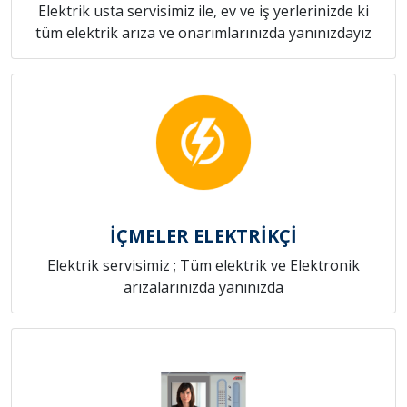
Elektrik usta servisimiz ile, ev ve iş yerlerinizde ki
tüm elektrik arıza ve onarımlarınızda yanınızdayız
İÇMELER ELEKTRİKÇİ
Elektrik servisimiz ; Tüm elektrik ve Elektronik
arızalarınızda yanınızda