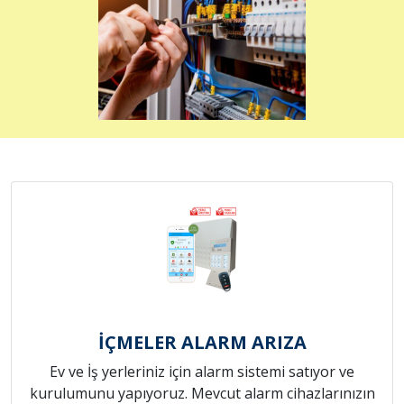
İÇMELER ALARM ARIZA
Ev ve İş yerleriniz için alarm sistemi satıyor ve
kurulumunu yapıyoruz. Mevcut alarm cihazlarınızın