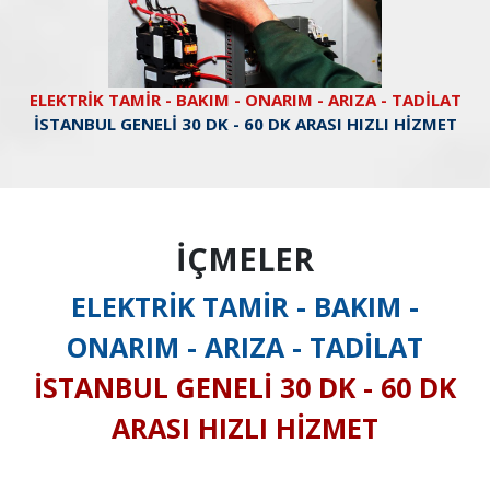
ELEKTRİK TAMİR - BAKIM - ONARIM - ARIZA - TADİLAT
İSTANBUL GENELİ 30 DK - 60 DK ARASI HIZLI HİZMET
İÇMELER
ELEKTRİK TAMİR - BAKIM -
ONARIM - ARIZA - TADİLAT
İSTANBUL GENELİ 30 DK - 60 DK
ARASI HIZLI HİZMET