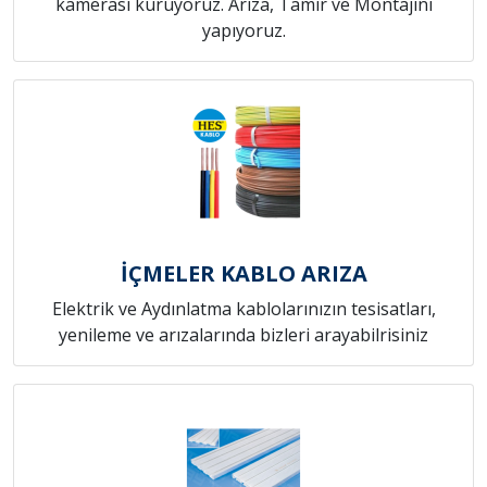
kamerası kuruyoruz. Arıza, Tamir ve Montajını
yapıyoruz.
İÇMELER KABLO ARIZA
Elektrik ve Aydınlatma kablolarınızın tesisatları,
yenileme ve arızalarında bizleri arayabilrisiniz