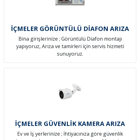
İÇMELER GÖRÜNTÜLÜ DİAFON ARIZA
Bina girişlerinize ; Görüntülü Diafon montajı
yapıyoruz, Arıza ve tamirleri için servis hizmeti
sunuyoruz.
İÇMELER GÜVENLİK KAMERA ARIZA
Ev ve İş yerlerinize ; İhtiyacınıza göre güvenlik