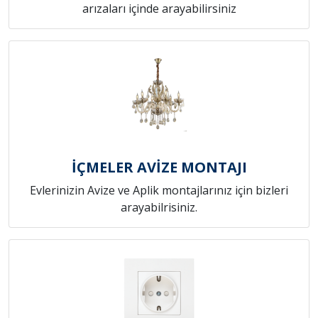
arızaları içinde arayabilirsiniz
İÇMELER AVİZE MONTAJI
Evlerinizin Avize ve Aplik montajlarınız için bizleri
arayabilrisiniz.