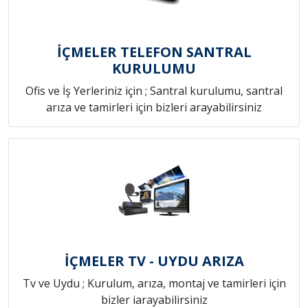
İÇMELER TELEFON SANTRAL
KURULUMU
Ofis ve İş Yerleriniz için ; Santral kurulumu, santral
arıza ve tamirleri için bizleri arayabilirsiniz
İÇMELER TV - UYDU ARIZA
Tv ve Uydu ; Kurulum, arıza, montaj ve tamirleri için
bizler iarayabilirsiniz