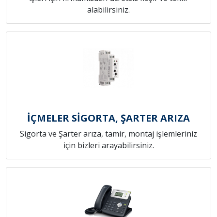
alabilirsiniz.
İÇMELER SİGORTA, ŞARTER ARIZA
Sigorta ve Şarter arıza, tamir, montaj işlemleriniz
için bizleri arayabilirsiniz.