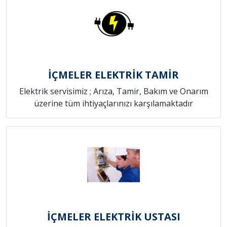
İÇMELER ELEKTRİK TAMİR
Elektrik servisimiz ; Arıza, Tamir, Bakım ve Onarım
üzerine tüm ihtiyaçlarınızı karşılamaktadır
İÇMELER ELEKTRİK USTASI