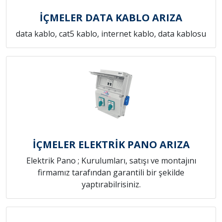
İÇMELER DATA KABLO ARIZA
data kablo, cat5 kablo, internet kablo, data kablosu
İÇMELER ELEKTRİK PANO ARIZA
Elektrik Pano ; Kurulumları, satışı ve montajını
firmamız tarafından garantili bir şekilde
yaptırabilrisiniz.