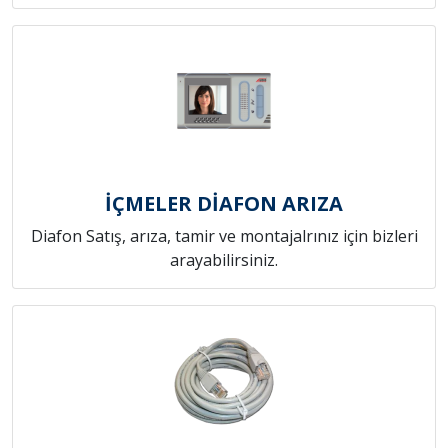
İÇMELER DİAFON ARIZA
Diafon Satış, arıza, tamir ve montajalrınız için bizleri
arayabilirsiniz.