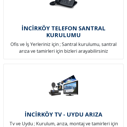
İNCİRKÖY TELEFON SANTRAL
KURULUMU
Ofis ve İş Yerleriniz için ; Santral kurulumu, santral
arıza ve tamirleri için bizleri arayabilirsiniz
İNCİRKÖY TV - UYDU ARIZA
Tv ve Uydu ; Kurulum, arıza, montaj ve tamirleri için