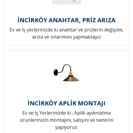
İNCİRKÖY ANAHTAR, PRİZ ARIZA
Ev ve İş yerlerinizde ki anahtar ve prizlerin değişimi,
arıza ve onarımını yapmaktayız
İNCİRKÖY APLİK MONTAJI
Ev ve İş Yerlerinizde ki ; Aplik aydınlatma
ürünlerinizin montajını, satışını ve tamirini
yapıyoruz.