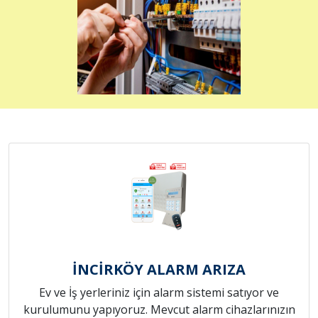
İNCİRKÖY ALARM ARIZA
Ev ve İş yerleriniz için alarm sistemi satıyor ve
kurulumunu yapıyoruz. Mevcut alarm cihazlarınızın