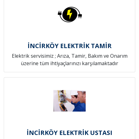
İNCİRKÖY ELEKTRİK TAMİR
Elektrik servisimiz ; Arıza, Tamir, Bakım ve Onarım
üzerine tüm ihtiyaçlarınızı karşılamaktadır
İNCİRKÖY ELEKTRİK USTASI