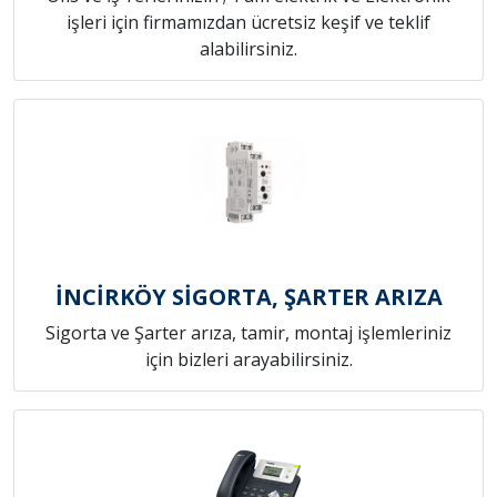
işleri için firmamızdan ücretsiz keşif ve teklif
alabilirsiniz.
İNCİRKÖY SİGORTA, ŞARTER ARIZA
Sigorta ve Şarter arıza, tamir, montaj işlemleriniz
için bizleri arayabilirsiniz.