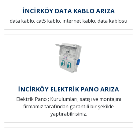
İNCİRKÖY DATA KABLO ARIZA
data kablo, cat5 kablo, internet kablo, data kablosu
İNCİRKÖY ELEKTRİK PANO ARIZA
Elektrik Pano ; Kurulumları, satışı ve montajını
firmamız tarafından garantili bir şekilde
yaptırabilrisiniz.