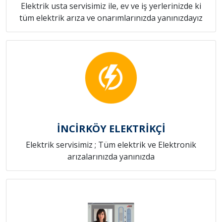
Elektrik usta servisimiz ile, ev ve iş yerlerinizde ki
tüm elektrik arıza ve onarımlarınızda yanınızdayız
İNCİRKÖY ELEKTRİKÇİ
Elektrik servisimiz ; Tüm elektrik ve Elektronik
arızalarınızda yanınızda