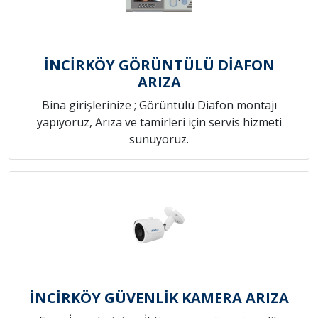
İNCİRKÖY GÖRÜNTÜLÜ DİAFON
ARIZA
Bina girişlerinize ; Görüntülü Diafon montajı
yapıyoruz, Arıza ve tamirleri için servis hizmeti
sunuyoruz.
İNCİRKÖY GÜVENLİK KAMERA ARIZA