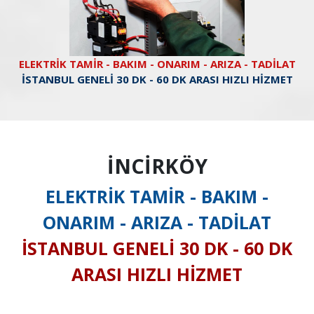
ELEKTRİK TAMİR - BAKIM - ONARIM - ARIZA - TADİLAT
İSTANBUL GENELİ 30 DK - 60 DK ARASI HIZLI HİZMET
İNCİRKÖY
ELEKTRİK TAMİR - BAKIM -
ONARIM - ARIZA - TADİLAT
İSTANBUL GENELİ 30 DK - 60 DK
ARASI HIZLI HİZMET