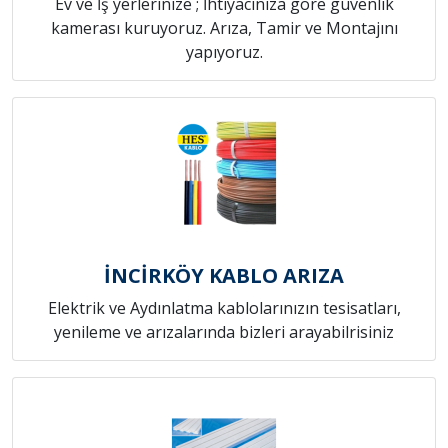
Ev ve İş yerlerinize ; İhtiyacınıza göre güvenlik
kamerası kuruyoruz. Arıza, Tamir ve Montajını
yapıyoruz.
İNCİRKÖY KABLO ARIZA
Elektrik ve Aydınlatma kablolarınızın tesisatları,
yenileme ve arızalarında bizleri arayabilrisiniz