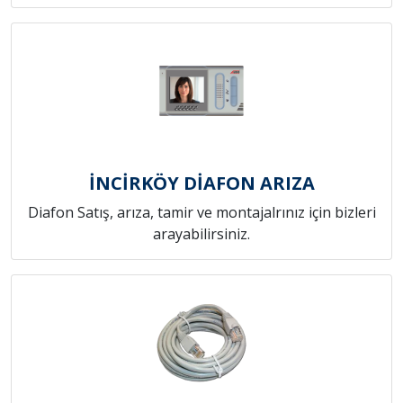
İNCİRKÖY DİAFON ARIZA
Diafon Satış, arıza, tamir ve montajalrınız için bizleri
arayabilirsiniz.