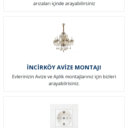
arızaları içinde arayabilirsiniz
İNCİRKÖY AVİZE MONTAJI
Evlerinizin Avize ve Aplik montajlarınız için bizleri
arayabilrisiniz.