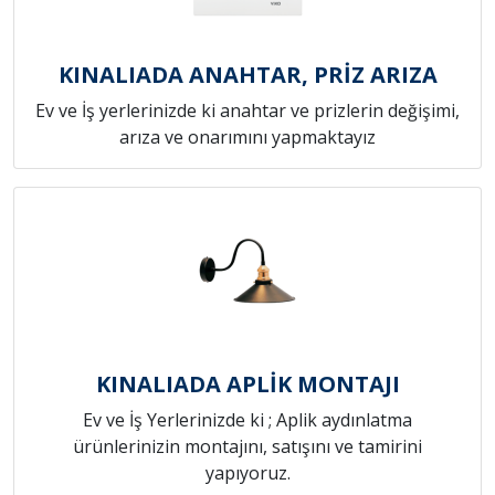
KINALIADA ANAHTAR, PRİZ ARIZA
Ev ve İş yerlerinizde ki anahtar ve prizlerin değişimi,
arıza ve onarımını yapmaktayız
KINALIADA APLİK MONTAJI
Ev ve İş Yerlerinizde ki ; Aplik aydınlatma
ürünlerinizin montajını, satışını ve tamirini
yapıyoruz.