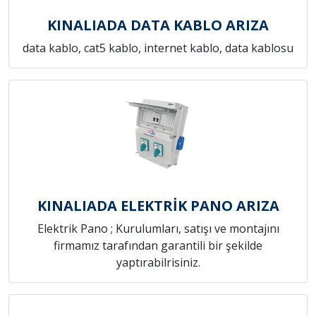
KINALIADA DATA KABLO ARIZA
data kablo, cat5 kablo, internet kablo, data kablosu
KINALIADA ELEKTRİK PANO ARIZA
Elektrik Pano ; Kurulumları, satışı ve montajını
firmamız tarafından garantili bir şekilde
yaptırabilrisiniz.