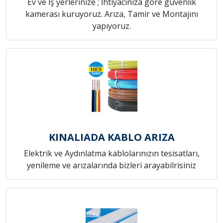
Ev ve İş yerlerinize ; İhtiyacınıza göre güvenlik
kamerası kuruyoruz. Arıza, Tamir ve Montajını
yapıyoruz.
KINALIADA KABLO ARIZA
Elektrik ve Aydınlatma kablolarınızın tesisatları,
yenileme ve arızalarında bizleri arayabilrisiniz