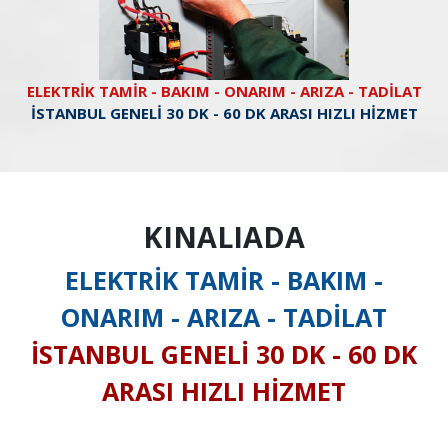
ELEKTRİK TAMİR - BAKIM - ONARIM - ARIZA - TADİLAT
İSTANBUL GENELİ 30 DK - 60 DK ARASI HIZLI HİZMET
KINALIADA
ELEKTRİK TAMİR - BAKIM -
ONARIM - ARIZA - TADİLAT
İSTANBUL GENELİ 30 DK - 60 DK
ARASI HIZLI HİZMET