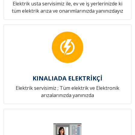
Elektrik usta servisimiz ile, ev ve iş yerlerinizde ki
tüm elektrik arıza ve onarımlarınızda yanınızdayız
KINALIADA ELEKTRİKÇİ
Elektrik servisimiz ; Tüm elektrik ve Elektronik
arızalarınızda yanınızda