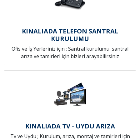
KINALIADA TELEFON SANTRAL
KURULUMU
Ofis ve İş Yerleriniz için ; Santral kurulumu, santral
arıza ve tamirleri için bizleri arayabilirsiniz
KINALIADA TV - UYDU ARIZA
Tv ve Uydu ; Kurulum, arıza, montaj ve tamirleri için