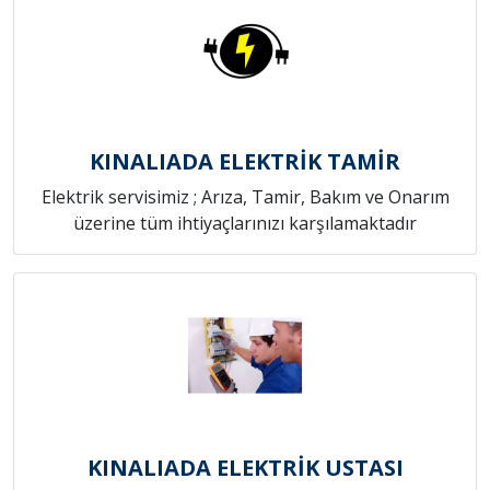
KINALIADA ELEKTRİK TAMİR
Elektrik servisimiz ; Arıza, Tamir, Bakım ve Onarım
üzerine tüm ihtiyaçlarınızı karşılamaktadır
KINALIADA ELEKTRİK USTASI