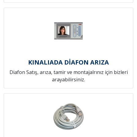
KINALIADA DİAFON ARIZA
Diafon Satış, arıza, tamir ve montajalrınız için bizleri
arayabilirsiniz.