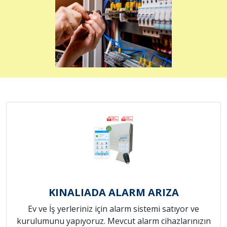
KINALIADA ALARM ARIZA
Ev ve İş yerleriniz için alarm sistemi satıyor ve
kurulumunu yapıyoruz. Mevcut alarm cihazlarınızın