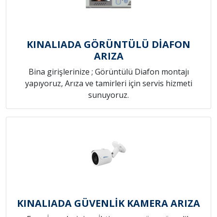
KINALIADA GÖRÜNTÜLÜ DİAFON
ARIZA
Bina girişlerinize ; Görüntülü Diafon montajı
yapıyoruz, Arıza ve tamirleri için servis hizmeti
sunuyoruz.
KINALIADA GÜVENLİK KAMERA ARIZA