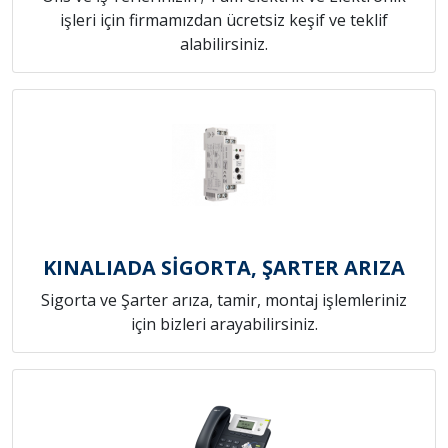
işleri için firmamızdan ücretsiz keşif ve teklif
alabilirsiniz.
KINALIADA SİGORTA, ŞARTER ARIZA
Sigorta ve Şarter arıza, tamir, montaj işlemleriniz
için bizleri arayabilirsiniz.