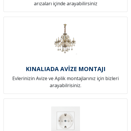
arızaları içinde arayabilirsiniz
KINALIADA AVİZE MONTAJI
Evlerinizin Avize ve Aplik montajlarınız için bizleri
arayabilrisiniz.