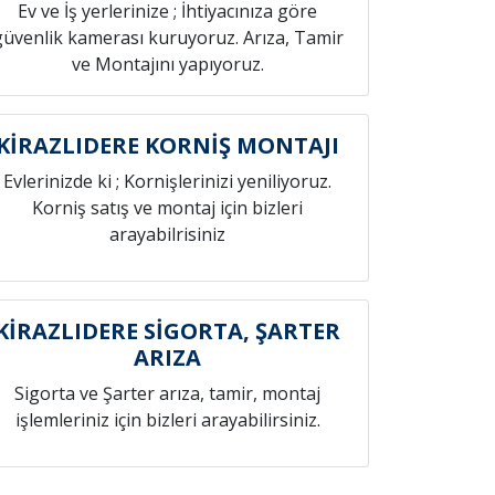
Ev ve İş yerlerinize ; İhtiyacınıza göre
güvenlik kamerası kuruyoruz. Arıza, Tamir
ve Montajını yapıyoruz.
KİRAZLIDERE KORNİŞ MONTAJI
Evlerinizde ki ; Kornişlerinizi yeniliyoruz.
Korniş satış ve montaj için bizleri
arayabilrisiniz
KİRAZLIDERE SİGORTA, ŞARTER
ARIZA
Sigorta ve Şarter arıza, tamir, montaj
işlemleriniz için bizleri arayabilirsiniz.