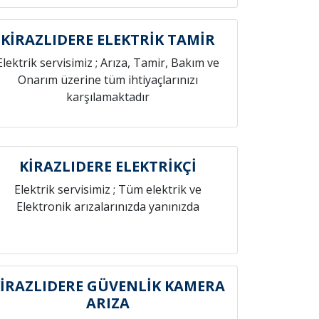
KİRAZLIDERE ELEKTRİK TAMİR
Elektrik servisimiz ; Arıza, Tamir, Bakım ve
Onarım üzerine tüm ihtiyaçlarınızı
karşılamaktadır
KİRAZLIDERE ELEKTRİKÇİ
Elektrik servisimiz ; Tüm elektrik ve
Elektronik arızalarınızda yanınızda
İRAZLIDERE GÜVENLİK KAMERA
ARIZA