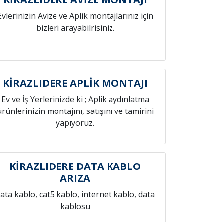
Evlerinizin Avize ve Aplik montajlarınız için
bizleri arayabilrisiniz.
KİRAZLIDERE APLİK MONTAJI
Ev ve İş Yerlerinizde ki ; Aplik aydınlatma
ürünlerinizin montajını, satışını ve tamirini
yapıyoruz.
KİRAZLIDERE DATA KABLO
ARIZA
ata kablo, cat5 kablo, internet kablo, data
kablosu