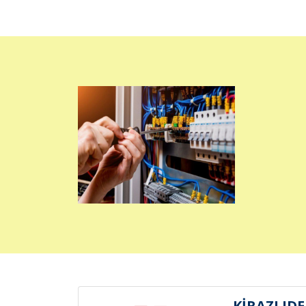
KİRAZLIDE