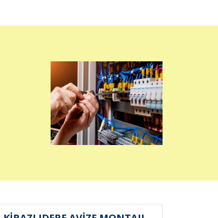
KİRAZLIDERE AVİZE MONTAJI