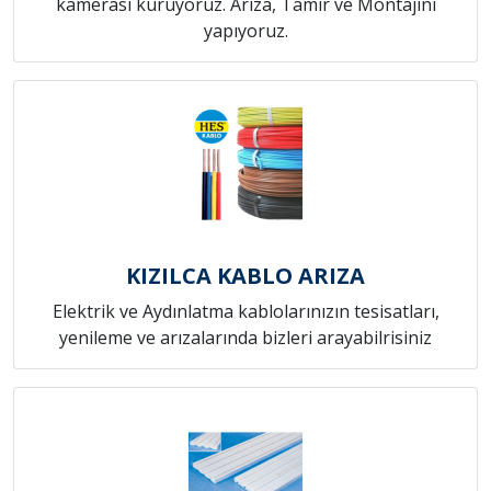
kamerası kuruyoruz. Arıza, Tamir ve Montajını
yapıyoruz.
KIZILCA KABLO ARIZA
Elektrik ve Aydınlatma kablolarınızın tesisatları,
yenileme ve arızalarında bizleri arayabilrisiniz