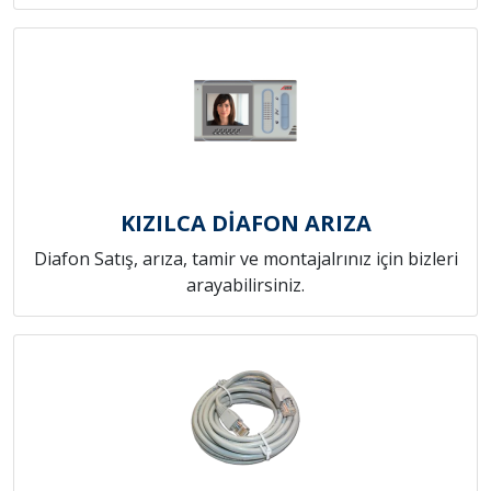
KIZILCA DİAFON ARIZA
Diafon Satış, arıza, tamir ve montajalrınız için bizleri
arayabilirsiniz.