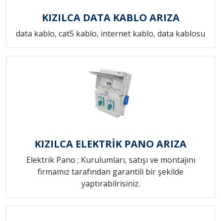
KIZILCA DATA KABLO ARIZA
data kablo, cat5 kablo, internet kablo, data kablosu
KIZILCA ELEKTRİK PANO ARIZA
Elektrik Pano ; Kurulumları, satışı ve montajını
firmamız tarafından garantili bir şekilde
yaptırabilrisiniz.