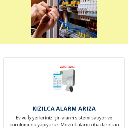
KIZILCA ALARM ARIZA
Ev ve İş yerleriniz için alarm sistemi satıyor ve
kurulumunu yapıyoruz. Mevcut alarm cihazlarınızın