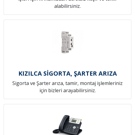
alabilirsiniz.
KIZILCA SİGORTA, ŞARTER ARIZA
Sigorta ve Şarter arıza, tamir, montaj işlemleriniz
için bizleri arayabilirsiniz.