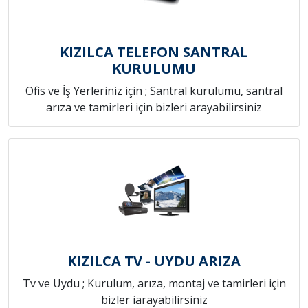
KIZILCA TELEFON SANTRAL
KURULUMU
Ofis ve İş Yerleriniz için ; Santral kurulumu, santral
arıza ve tamirleri için bizleri arayabilirsiniz
KIZILCA TV - UYDU ARIZA
Tv ve Uydu ; Kurulum, arıza, montaj ve tamirleri için
bizler iarayabilirsiniz