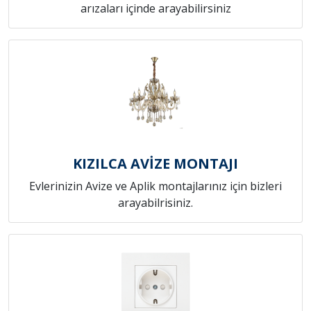
arızaları içinde arayabilirsiniz
KIZILCA AVİZE MONTAJI
Evlerinizin Avize ve Aplik montajlarınız için bizleri
arayabilrisiniz.