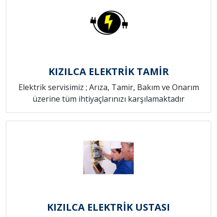
KIZILCA ELEKTRİK TAMİR
Elektrik servisimiz ; Arıza, Tamir, Bakım ve Onarım
üzerine tüm ihtiyaçlarınızı karşılamaktadır
KIZILCA ELEKTRİK USTASI