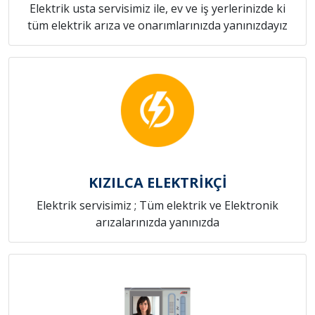
Elektrik usta servisimiz ile, ev ve iş yerlerinizde ki
tüm elektrik arıza ve onarımlarınızda yanınızdayız
KIZILCA ELEKTRİKÇİ
Elektrik servisimiz ; Tüm elektrik ve Elektronik
arızalarınızda yanınızda