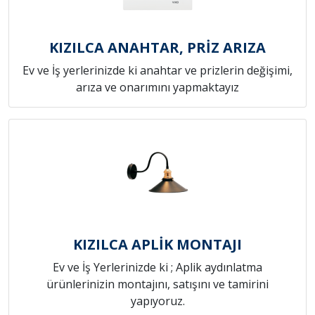
KIZILCA ANAHTAR, PRİZ ARIZA
Ev ve İş yerlerinizde ki anahtar ve prizlerin değişimi,
arıza ve onarımını yapmaktayız
KIZILCA APLİK MONTAJI
Ev ve İş Yerlerinizde ki ; Aplik aydınlatma
ürünlerinizin montajını, satışını ve tamirini
yapıyoruz.