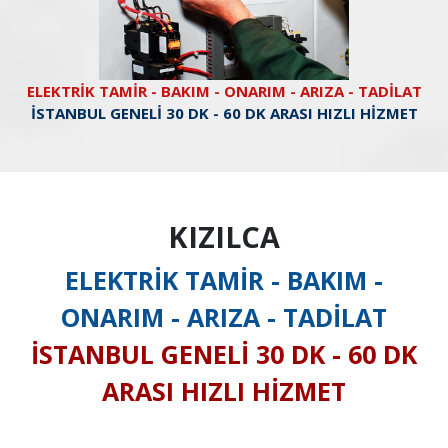
ELEKTRİK TAMİR - BAKIM - ONARIM - ARIZA - TADİLAT
İSTANBUL GENELİ 30 DK - 60 DK ARASI HIZLI HİZMET
KIZILCA
ELEKTRİK TAMİR - BAKIM -
ONARIM - ARIZA - TADİLAT
İSTANBUL GENELİ 30 DK - 60 DK
ARASI HIZLI HİZMET