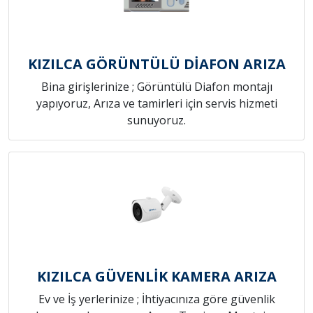
KIZILCA GÖRÜNTÜLÜ DİAFON ARIZA
Bina girişlerinize ; Görüntülü Diafon montajı
yapıyoruz, Arıza ve tamirleri için servis hizmeti
sunuyoruz.
KIZILCA GÜVENLİK KAMERA ARIZA
Ev ve İş yerlerinize ; İhtiyacınıza göre güvenlik