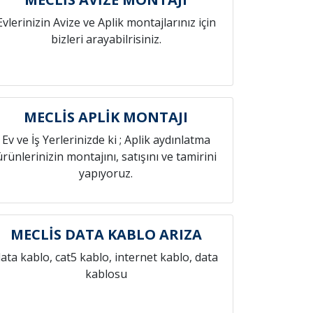
Evlerinizin Avize ve Aplik montajlarınız için
bizleri arayabilrisiniz.
MECLİS APLİK MONTAJI
Ev ve İş Yerlerinizde ki ; Aplik aydınlatma
ürünlerinizin montajını, satışını ve tamirini
yapıyoruz.
MECLİS DATA KABLO ARIZA
ata kablo, cat5 kablo, internet kablo, data
kablosu