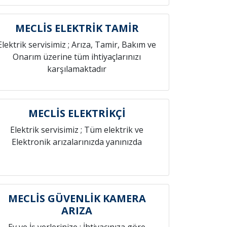
MECLİS ELEKTRİK TAMİR
Elektrik servisimiz ; Arıza, Tamir, Bakım ve
Onarım üzerine tüm ihtiyaçlarınızı
karşılamaktadır
MECLİS ELEKTRİKÇİ
Elektrik servisimiz ; Tüm elektrik ve
Elektronik arızalarınızda yanınızda
MECLİS GÜVENLİK KAMERA
ARIZA