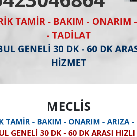
RİK TAMİR - BAKIM - ONARIM -
- TADİLAT
UL GENELİ 30 DK - 60 DK ARAS
HİZMET
MECLİS
K TAMİR - BAKIM - ONARIM - ARIZA -
L GENELİ 30 DK - 60 DK ARASI HIZL