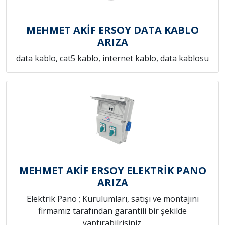
MEHMET AKİF ERSOY DATA KABLO
ARIZA
data kablo, cat5 kablo, internet kablo, data kablosu
MEHMET AKİF ERSOY ELEKTRİK PANO
ARIZA
Elektrik Pano ; Kurulumları, satışı ve montajını
firmamız tarafından garantili bir şekilde
yaptırabilrisiniz.