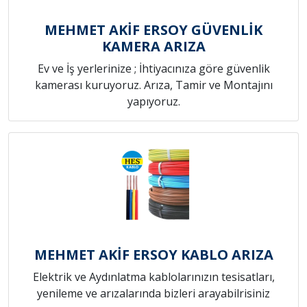
MEHMET AKİF ERSOY GÜVENLİK
KAMERA ARIZA
Ev ve İş yerlerinize ; İhtiyacınıza göre güvenlik
kamerası kuruyoruz. Arıza, Tamir ve Montajını
yapıyoruz.
MEHMET AKİF ERSOY KABLO ARIZA
Elektrik ve Aydınlatma kablolarınızın tesisatları,
yenileme ve arızalarında bizleri arayabilrisiniz