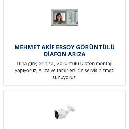
MEHMET AKİF ERSOY GÖRÜNTÜLÜ
DİAFON ARIZA
Bina girişlerinize ; Görüntülü Diafon montajı
yapıyoruz, Arıza ve tamirleri için servis hizmeti
sunuyoruz.