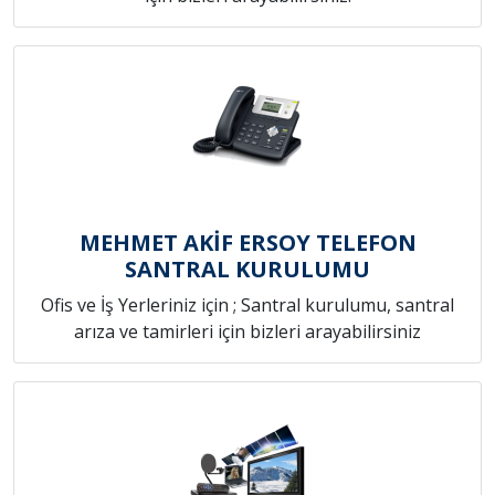
MEHMET AKİF ERSOY TELEFON
SANTRAL KURULUMU
Ofis ve İş Yerleriniz için ; Santral kurulumu, santral
arıza ve tamirleri için bizleri arayabilirsiniz