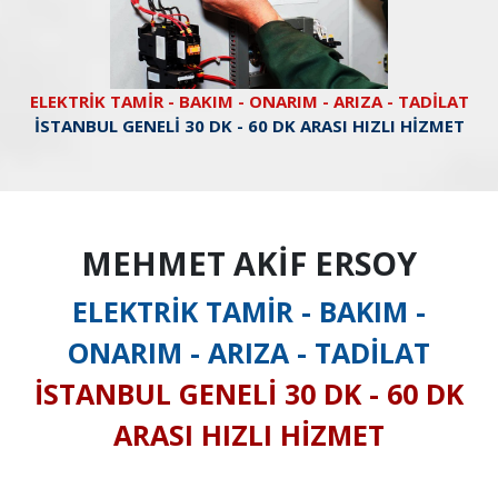
ELEKTRİK TAMİR - BAKIM - ONARIM - ARIZA - TADİLAT
İSTANBUL GENELİ 30 DK - 60 DK ARASI HIZLI HİZMET
MEHMET AKİF ERSOY
ELEKTRİK TAMİR - BAKIM -
ONARIM - ARIZA - TADİLAT
İSTANBUL GENELİ 30 DK - 60 DK
ARASI HIZLI HİZMET