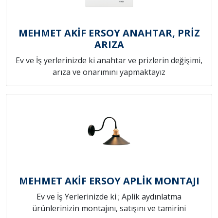
MEHMET AKİF ERSOY ANAHTAR, PRİZ
ARIZA
Ev ve İş yerlerinizde ki anahtar ve prizlerin değişimi,
arıza ve onarımını yapmaktayız
MEHMET AKİF ERSOY APLİK MONTAJI
Ev ve İş Yerlerinizde ki ; Aplik aydınlatma
ürünlerinizin montajını, satışını ve tamirini