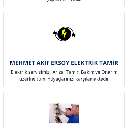
MEHMET AKİF ERSOY ELEKTRİK TAMİR
Elektrik servisimiz ; Arıza, Tamir, Bakım ve Onarım
üzerine tüm ihtiyaçlarınızı karşılamaktadır