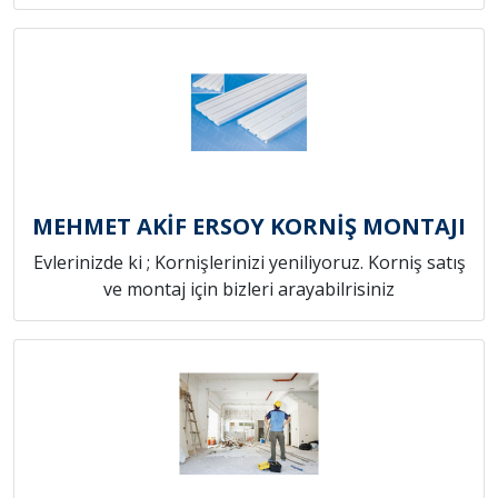
MEHMET AKİF ERSOY KORNİŞ MONTAJI
Evlerinizde ki ; Kornişlerinizi yeniliyoruz. Korniş satış
ve montaj için bizleri arayabilrisiniz