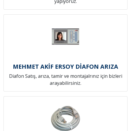
yapıyoruz.
MEHMET AKİF ERSOY DİAFON ARIZA
Diafon Satış, arıza, tamir ve montajalrınız için bizleri
arayabilirsiniz.