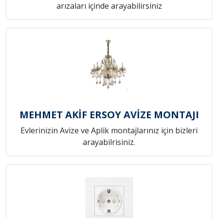
arızaları içinde arayabilirsiniz
MEHMET AKİF ERSOY AVİZE MONTAJI
Evlerinizin Avize ve Aplik montajlarınız için bizleri
arayabilrisiniz.