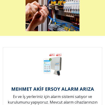
MEHMET AKİF ERSOY ALARM ARIZA
Ev ve İş yerleriniz için alarm sistemi satıyor ve
kurulumunu yapıyoruz. Mevcut alarm cihazlarınızın