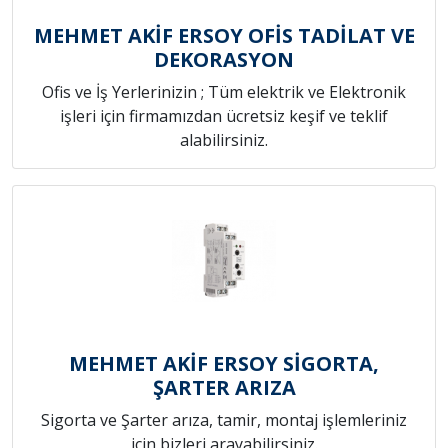
MEHMET AKİF ERSOY OFİS TADİLAT VE
DEKORASYON
Ofis ve İş Yerlerinizin ; Tüm elektrik ve Elektronik
işleri için firmamızdan ücretsiz keşif ve teklif
alabilirsiniz.
MEHMET AKİF ERSOY SİGORTA,
ŞARTER ARIZA
Sigorta ve Şarter arıza, tamir, montaj işlemleriniz
için bizleri arayabilirsiniz.