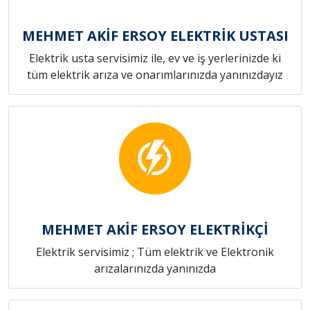
MEHMET AKİF ERSOY ELEKTRİK USTASI
Elektrik usta servisimiz ile, ev ve iş yerlerinizde ki
tüm elektrik arıza ve onarımlarınızda yanınızdayız
MEHMET AKİF ERSOY ELEKTRİKÇİ
Elektrik servisimiz ; Tüm elektrik ve Elektronik
arızalarınızda yanınızda