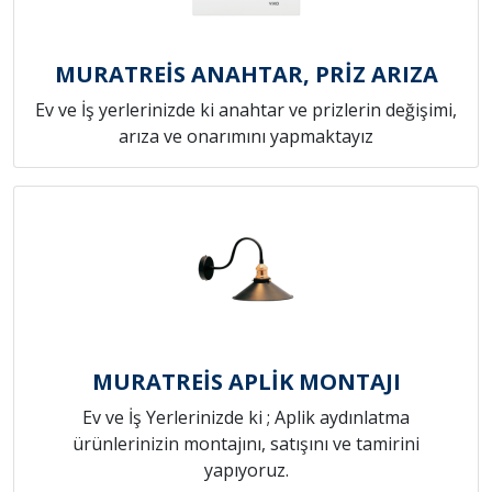
MURATREİS ANAHTAR, PRİZ ARIZA
Ev ve İş yerlerinizde ki anahtar ve prizlerin değişimi,
arıza ve onarımını yapmaktayız
MURATREİS APLİK MONTAJI
Ev ve İş Yerlerinizde ki ; Aplik aydınlatma
ürünlerinizin montajını, satışını ve tamirini
yapıyoruz.