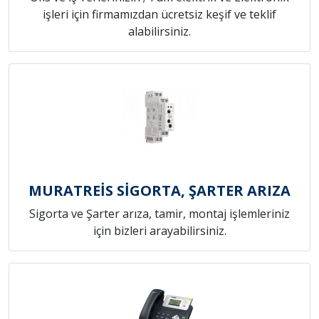
işleri için firmamızdan ücretsiz keşif ve teklif
alabilirsiniz.
MURATREİS SİGORTA, ŞARTER ARIZA
Sigorta ve Şarter arıza, tamir, montaj işlemleriniz
için bizleri arayabilirsiniz.