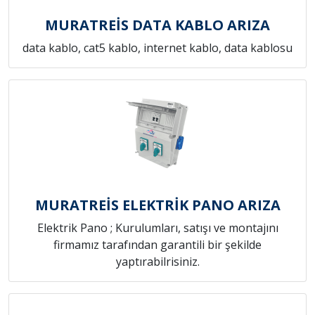
MURATREİS DATA KABLO ARIZA
data kablo, cat5 kablo, internet kablo, data kablosu
MURATREİS ELEKTRİK PANO ARIZA
Elektrik Pano ; Kurulumları, satışı ve montajını
firmamız tarafından garantili bir şekilde
yaptırabilrisiniz.