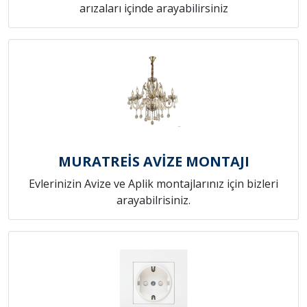
arızaları içinde arayabilirsiniz
MURATREİS AVİZE MONTAJI
Evlerinizin Avize ve Aplik montajlarınız için bizleri
arayabilrisiniz.