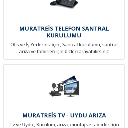
MURATREİS TELEFON SANTRAL
KURULUMU
Ofis ve İş Yerleriniz için ; Santral kurulumu, santral
arıza ve tamirleri için bizleri arayabilirsiniz
MURATREİS TV - UYDU ARIZA
Tv ve Uydu ; Kurulum, arıza, montaj ve tamirleri için