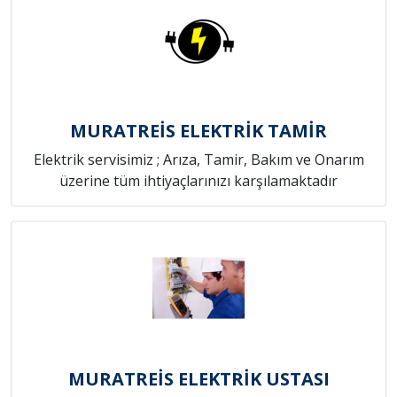
MURATREİS ELEKTRİK TAMİR
Elektrik servisimiz ; Arıza, Tamir, Bakım ve Onarım
üzerine tüm ihtiyaçlarınızı karşılamaktadır
MURATREİS ELEKTRİK USTASI