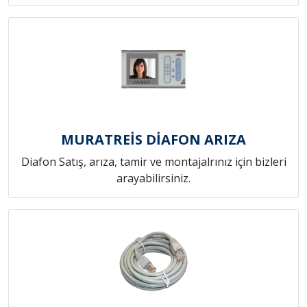
MURATREİS DİAFON ARIZA
Diafon Satış, arıza, tamir ve montajalrınız için bizleri
arayabilirsiniz.