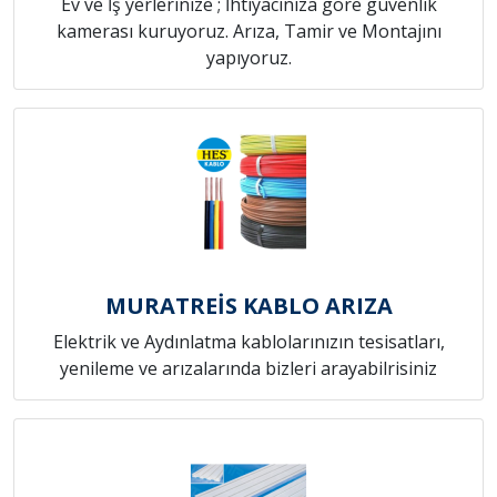
Ev ve İş yerlerinize ; İhtiyacınıza göre güvenlik
kamerası kuruyoruz. Arıza, Tamir ve Montajını
yapıyoruz.
MURATREİS KABLO ARIZA
Elektrik ve Aydınlatma kablolarınızın tesisatları,
yenileme ve arızalarında bizleri arayabilrisiniz