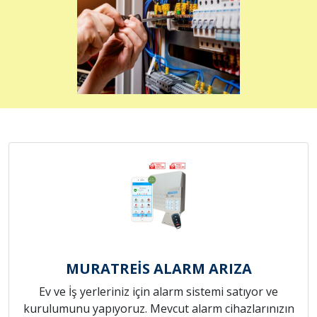
MURATREİS ALARM ARIZA
Ev ve İş yerleriniz için alarm sistemi satıyor ve
kurulumunu yapıyoruz. Mevcut alarm cihazlarınızın