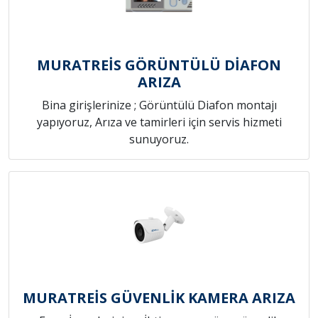
MURATREİS GÖRÜNTÜLÜ DİAFON
ARIZA
Bina girişlerinize ; Görüntülü Diafon montajı
yapıyoruz, Arıza ve tamirleri için servis hizmeti
sunuyoruz.
MURATREİS GÜVENLİK KAMERA ARIZA