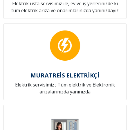
Elektrik usta servisimiz ile, ev ve iş yerlerinizde ki
tüm elektrik arıza ve onarımlarınızda yanınızdayız
MURATREİS ELEKTRİKÇİ
Elektrik servisimiz ; Tüm elektrik ve Elektronik
arızalarınızda yanınızda