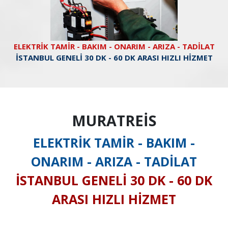
ELEKTRİK TAMİR - BAKIM - ONARIM - ARIZA - TADİLAT
İSTANBUL GENELİ 30 DK - 60 DK ARASI HIZLI HİZMET
MURATREİS
ELEKTRİK TAMİR - BAKIM -
ONARIM - ARIZA - TADİLAT
İSTANBUL GENELİ 30 DK - 60 DK
ARASI HIZLI HİZMET