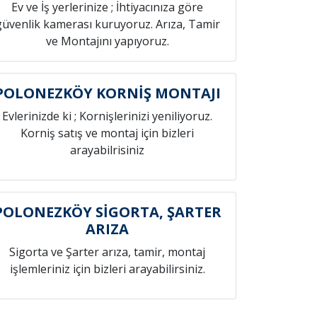
Ev ve İş yerlerinize ; İhtiyacınıza göre
güvenlik kamerası kuruyoruz. Arıza, Tamir
ve Montajını yapıyoruz.
POLONEZKÖY KORNİŞ MONTAJI
Evlerinizde ki ; Kornişlerinizi yeniliyoruz.
Korniş satış ve montaj için bizleri
arayabilrisiniz
POLONEZKÖY SİGORTA, ŞARTER
ARIZA
Sigorta ve Şarter arıza, tamir, montaj
işlemleriniz için bizleri arayabilirsiniz.