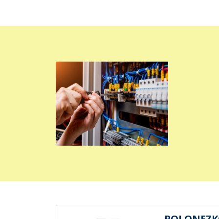
POLONEZK