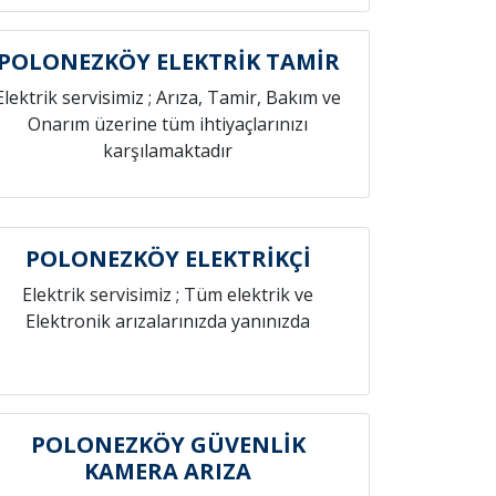
POLONEZKÖY ELEKTRİK TAMİR
Elektrik servisimiz ; Arıza, Tamir, Bakım ve
Onarım üzerine tüm ihtiyaçlarınızı
karşılamaktadır
POLONEZKÖY ELEKTRİKÇİ
Elektrik servisimiz ; Tüm elektrik ve
Elektronik arızalarınızda yanınızda
POLONEZKÖY GÜVENLİK
KAMERA ARIZA