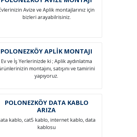
Evlerinizin Avize ve Aplik montajlarınız için
bizleri arayabilrisiniz.
POLONEZKÖY APLİK MONTAJI
Ev ve İş Yerlerinizde ki ; Aplik aydınlatma
ürünlerinizin montajını, satışını ve tamirini
yapıyoruz.
POLONEZKÖY DATA KABLO
ARIZA
ata kablo, cat5 kablo, internet kablo, data
kablosu