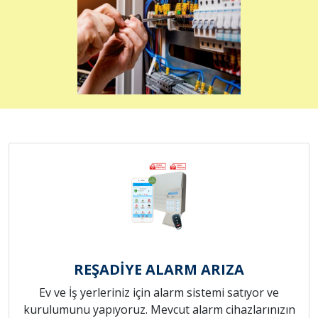
REŞADİYE ALARM ARIZA
Ev ve İş yerleriniz için alarm sistemi satıyor ve
kurulumunu yapıyoruz. Mevcut alarm cihazlarınızın