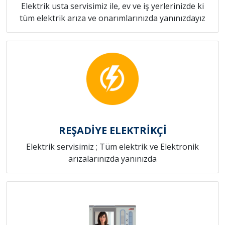
Elektrik usta servisimiz ile, ev ve iş yerlerinizde ki
tüm elektrik arıza ve onarımlarınızda yanınızdayız
REŞADİYE ELEKTRİKÇİ
Elektrik servisimiz ; Tüm elektrik ve Elektronik
arızalarınızda yanınızda