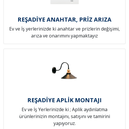
REŞADİYE ANAHTAR, PRİZ ARIZA
Ev ve İş yerlerinizde ki anahtar ve prizlerin değişimi,
arıza ve onarımını yapmaktayız
REŞADİYE APLİK MONTAJI
Ev ve İş Yerlerinizde ki ; Aplik aydınlatma
ürünlerinizin montajını, satışını ve tamirini
yapıyoruz.