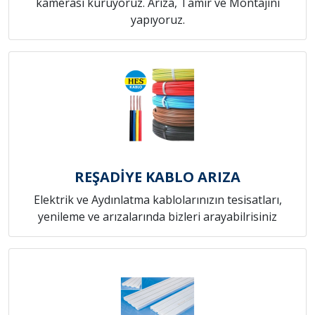
kamerası kuruyoruz. Arıza, Tamir ve Montajını
yapıyoruz.
REŞADİYE KABLO ARIZA
Elektrik ve Aydınlatma kablolarınızın tesisatları,
yenileme ve arızalarında bizleri arayabilrisiniz