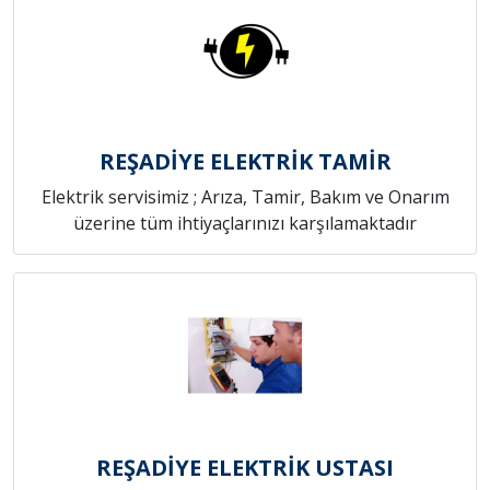
REŞADİYE ELEKTRİK TAMİR
Elektrik servisimiz ; Arıza, Tamir, Bakım ve Onarım
üzerine tüm ihtiyaçlarınızı karşılamaktadır
REŞADİYE ELEKTRİK USTASI