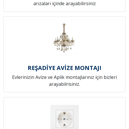
arızaları içinde arayabilirsiniz
REŞADİYE AVİZE MONTAJI
Evlerinizin Avize ve Aplik montajlarınız için bizleri
arayabilrisiniz.