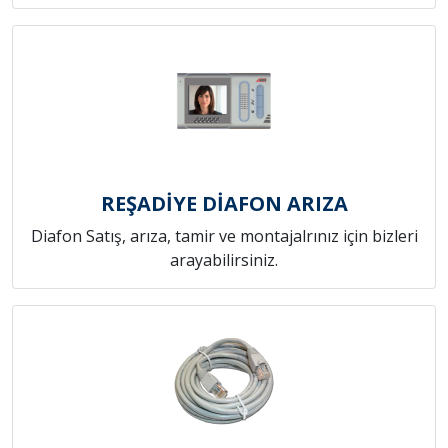
REŞADİYE DİAFON ARIZA
Diafon Satış, arıza, tamir ve montajalrınız için bizleri
arayabilirsiniz.