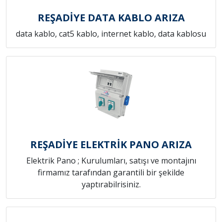
REŞADİYE DATA KABLO ARIZA
data kablo, cat5 kablo, internet kablo, data kablosu
REŞADİYE ELEKTRİK PANO ARIZA
Elektrik Pano ; Kurulumları, satışı ve montajını
firmamız tarafından garantili bir şekilde
yaptırabilrisiniz.