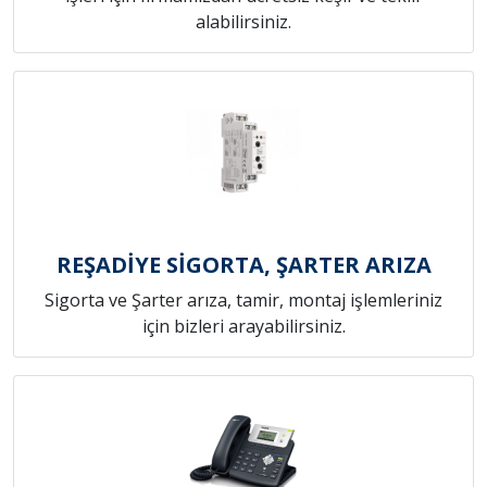
alabilirsiniz.
REŞADİYE SİGORTA, ŞARTER ARIZA
Sigorta ve Şarter arıza, tamir, montaj işlemleriniz
için bizleri arayabilirsiniz.