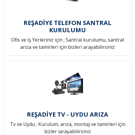
REŞADİYE TELEFON SANTRAL
KURULUMU
Ofis ve İş Yerleriniz için ; Santral kurulumu, santral
arıza ve tamirleri için bizleri arayabilirsiniz
REŞADİYE TV - UYDU ARIZA
Tv ve Uydu ; Kurulum, arıza, montaj ve tamirleri için
bizler iarayabilirsiniz