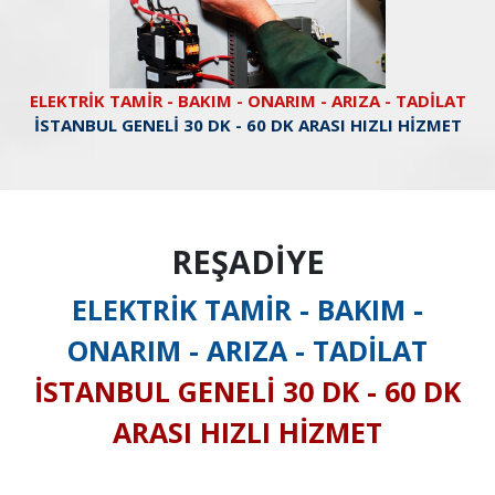
ELEKTRİK TAMİR - BAKIM - ONARIM - ARIZA - TADİLAT
İSTANBUL GENELİ 30 DK - 60 DK ARASI HIZLI HİZMET
REŞADİYE
ELEKTRİK TAMİR - BAKIM -
ONARIM - ARIZA - TADİLAT
İSTANBUL GENELİ 30 DK - 60 DK
ARASI HIZLI HİZMET