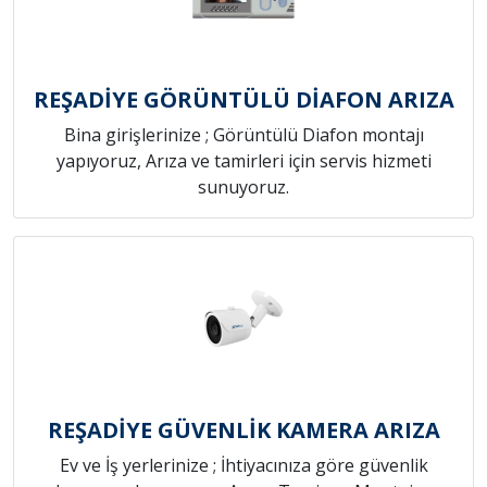
REŞADİYE GÖRÜNTÜLÜ DİAFON ARIZA
Bina girişlerinize ; Görüntülü Diafon montajı
yapıyoruz, Arıza ve tamirleri için servis hizmeti
sunuyoruz.
REŞADİYE GÜVENLİK KAMERA ARIZA
Ev ve İş yerlerinize ; İhtiyacınıza göre güvenlik