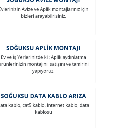
Evlerinizin Avize ve Aplik montajlarınız için
bizleri arayabilrisiniz.
SOĞUKSU APLİK MONTAJI
Ev ve İş Yerlerinizde ki ; Aplik aydınlatma
ürünlerinizin montajını, satışını ve tamirini
yapıyoruz.
SOĞUKSU DATA KABLO ARIZA
ata kablo, cat5 kablo, internet kablo, data
kablosu