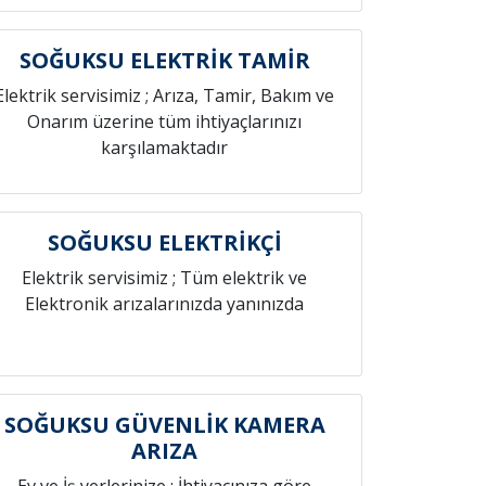
SOĞUKSU ELEKTRİK TAMİR
Elektrik servisimiz ; Arıza, Tamir, Bakım ve
Onarım üzerine tüm ihtiyaçlarınızı
karşılamaktadır
SOĞUKSU ELEKTRİKÇİ
Elektrik servisimiz ; Tüm elektrik ve
Elektronik arızalarınızda yanınızda
SOĞUKSU GÜVENLİK KAMERA
ARIZA