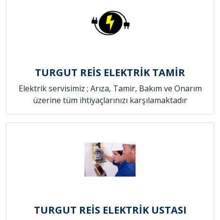
TURGUT REİS ELEKTRİK TAMİR
Elektrik servisimiz ; Arıza, Tamir, Bakım ve Onarım
üzerine tüm ihtiyaçlarınızı karşılamaktadır
TURGUT REİS ELEKTRİK USTASI