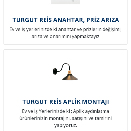
TURGUT REİS ANAHTAR, PRİZ ARIZA
Ev ve İş yerlerinizde ki anahtar ve prizlerin değişimi,
arıza ve onarımını yapmaktayız
TURGUT REİS APLİK MONTAJI
Ev ve İş Yerlerinizde ki ; Aplik aydınlatma
ürünlerinizin montajını, satışını ve tamirini
yapıyoruz.