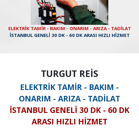
ELEKTRİK TAMİR - BAKIM - ONARIM - ARIZA - TADİLAT
İSTANBUL GENELİ 30 DK - 60 DK ARASI HIZLI HİZMET
TURGUT REİS
ELEKTRİK TAMİR - BAKIM -
ONARIM - ARIZA - TADİLAT
İSTANBUL GENELİ 30 DK - 60 DK
ARASI HIZLI HİZMET