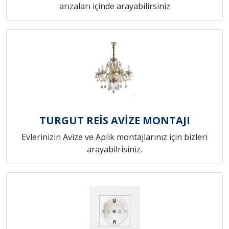
arızaları içinde arayabilirsiniz
TURGUT REİS AVİZE MONTAJI
Evlerinizin Avize ve Aplik montajlarınız için bizleri
arayabilrisiniz.