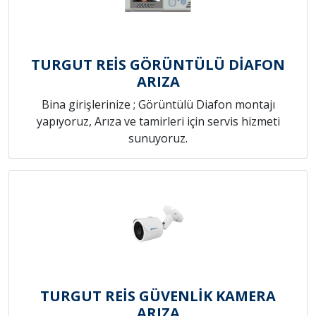
TURGUT REİS GÖRÜNTÜLÜ DİAFON
ARIZA
Bina girişlerinize ; Görüntülü Diafon montajı
yapıyoruz, Arıza ve tamirleri için servis hizmeti
sunuyoruz.
TURGUT REİS GÜVENLİK KAMERA
ARIZA