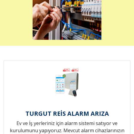
TURGUT REİS ALARM ARIZA
Ev ve İş yerleriniz için alarm sistemi satıyor ve
kurulumunu yapıyoruz. Mevcut alarm cihazlarınızın