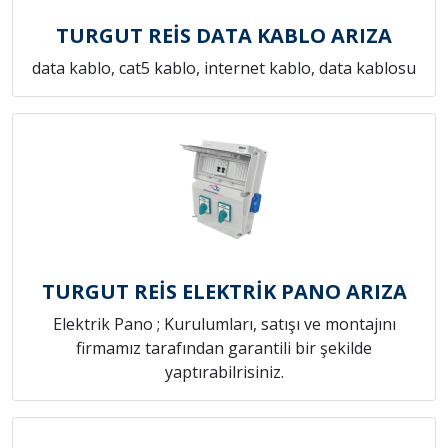
TURGUT REİS DATA KABLO ARIZA
data kablo, cat5 kablo, internet kablo, data kablosu
TURGUT REİS ELEKTRİK PANO ARIZA
Elektrik Pano ; Kurulumları, satışı ve montajını
firmamız tarafından garantili bir şekilde
yaptırabilrisiniz.