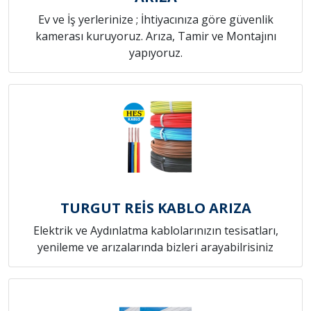
Ev ve İş yerlerinize ; İhtiyacınıza göre güvenlik
kamerası kuruyoruz. Arıza, Tamir ve Montajını
yapıyoruz.
TURGUT REİS KABLO ARIZA
Elektrik ve Aydınlatma kablolarınızın tesisatları,
yenileme ve arızalarında bizleri arayabilrisiniz