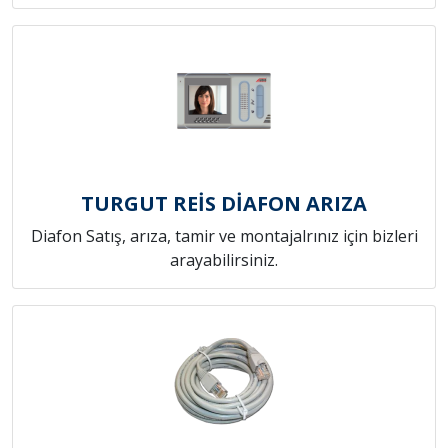
TURGUT REİS DİAFON ARIZA
Diafon Satış, arıza, tamir ve montajalrınız için bizleri
arayabilirsiniz.