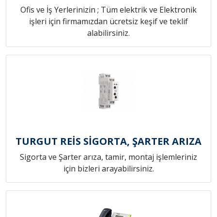
Ofis ve İş Yerlerinizin ; Tüm elektrik ve Elektronik
işleri için firmamızdan ücretsiz keşif ve teklif
alabilirsiniz.
TURGUT REİS SİGORTA, ŞARTER ARIZA
Sigorta ve Şarter arıza, tamir, montaj işlemleriniz
için bizleri arayabilirsiniz.