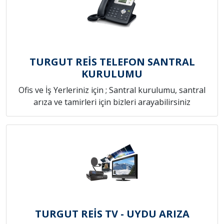
TURGUT REİS TELEFON SANTRAL
KURULUMU
Ofis ve İş Yerleriniz için ; Santral kurulumu, santral
arıza ve tamirleri için bizleri arayabilirsiniz
TURGUT REİS TV - UYDU ARIZA