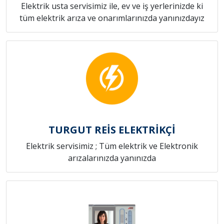
Elektrik usta servisimiz ile, ev ve iş yerlerinizde ki
tüm elektrik arıza ve onarımlarınızda yanınızdayız
TURGUT REİS ELEKTRİKÇİ
Elektrik servisimiz ; Tüm elektrik ve Elektronik
arızalarınızda yanınızda