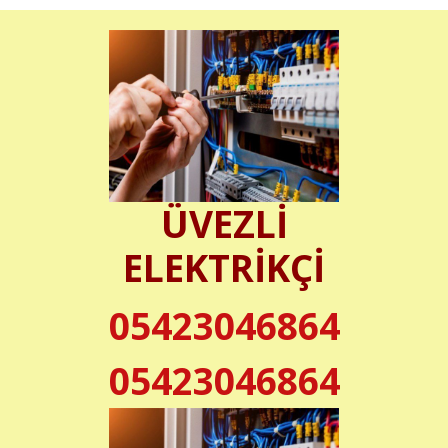
ÜVEZLİ
ELEKTRİKÇİ
05423046864
05423046864