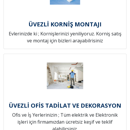
ÜVEZLİ KORNİŞ MONTAJI
Evlerinizde ki ; Kornişlerinizi yeniliyoruz. Korniş satış
ve montaj için bizleri arayabilrisiniz
ÜVEZLİ OFİS TADİLAT VE DEKORASYON
Ofis ve İş Yerlerinizin ; Tüm elektrik ve Elektronik
işleri için firmamızdan ücretsiz keşif ve teklif
alabilirsiniz.