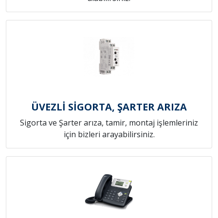
ÜVEZLİ SİGORTA, ŞARTER ARIZA
Sigorta ve Şarter arıza, tamir, montaj işlemleriniz
için bizleri arayabilirsiniz.