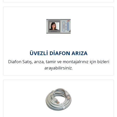
ÜVEZLİ DİAFON ARIZA
Diafon Satış, arıza, tamir ve montajalrınız için bizleri
arayabilirsiniz.