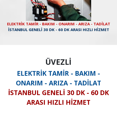
ELEKTRİK TAMİR - BAKIM - ONARIM - ARIZA - TADİLAT
İSTANBUL GENELİ 30 DK - 60 DK ARASI HIZLI HİZMET
ÜVEZLİ
ELEKTRİK TAMİR - BAKIM -
ONARIM - ARIZA - TADİLAT
İSTANBUL GENELİ 30 DK - 60 DK
ARASI HIZLI HİZMET