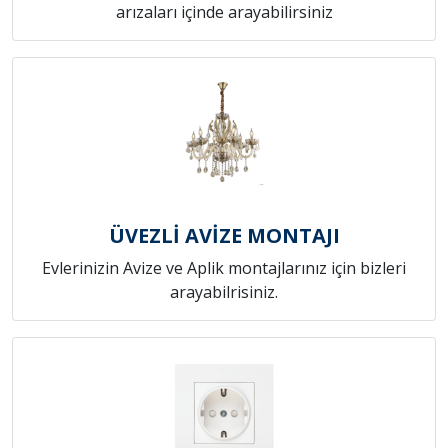
arızaları içinde arayabilirsiniz
ÜVEZLİ AVİZE MONTAJI
Evlerinizin Avize ve Aplik montajlarınız için bizleri
arayabilrisiniz.