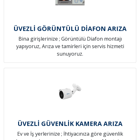
ÜVEZLİ GÖRÜNTÜLÜ DİAFON ARIZA
Bina girişlerinize ; Görüntülü Diafon montajı
yapıyoruz, Arıza ve tamirleri için servis hizmeti
sunuyoruz.
ÜVEZLİ GÜVENLİK KAMERA ARIZA
Ev ve İş yerlerinize ; İhtiyacınıza göre güvenlik