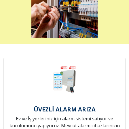
ÜVEZLİ ALARM ARIZA
Ev ve İş yerleriniz için alarm sistemi satıyor ve
kurulumunu yapıyoruz. Mevcut alarm cihazlarınızın