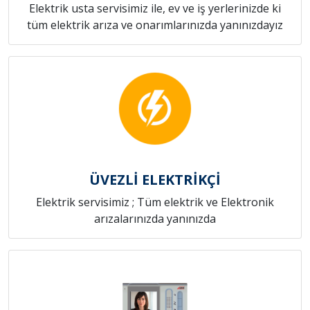
Elektrik usta servisimiz ile, ev ve iş yerlerinizde ki
tüm elektrik arıza ve onarımlarınızda yanınızdayız
ÜVEZLİ ELEKTRİKÇİ
Elektrik servisimiz ; Tüm elektrik ve Elektronik
arızalarınızda yanınızda