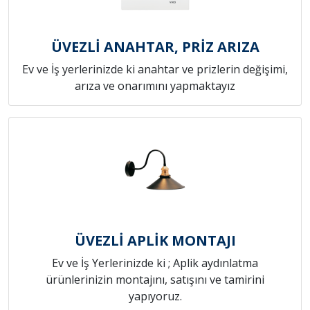
ÜVEZLİ ANAHTAR, PRİZ ARIZA
Ev ve İş yerlerinizde ki anahtar ve prizlerin değişimi,
arıza ve onarımını yapmaktayız
ÜVEZLİ APLİK MONTAJI
Ev ve İş Yerlerinizde ki ; Aplik aydınlatma
ürünlerinizin montajını, satışını ve tamirini
yapıyoruz.