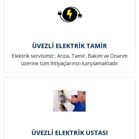
ÜVEZLİ ELEKTRİK TAMİR
Elektrik servisimiz ; Arıza, Tamir, Bakım ve Onarım
üzerine tüm ihtiyaçlarınızı karşılamaktadır
ÜVEZLİ ELEKTRİK USTASI