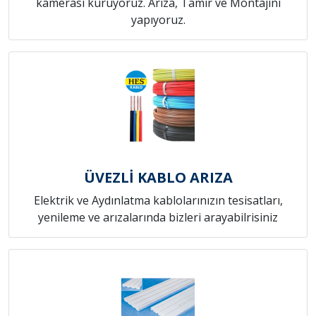
kamerası kuruyoruz. Arıza, Tamir ve Montajını
yapıyoruz.
ÜVEZLİ KABLO ARIZA
Elektrik ve Aydınlatma kablolarınızın tesisatları,
yenileme ve arızalarında bizleri arayabilrisiniz