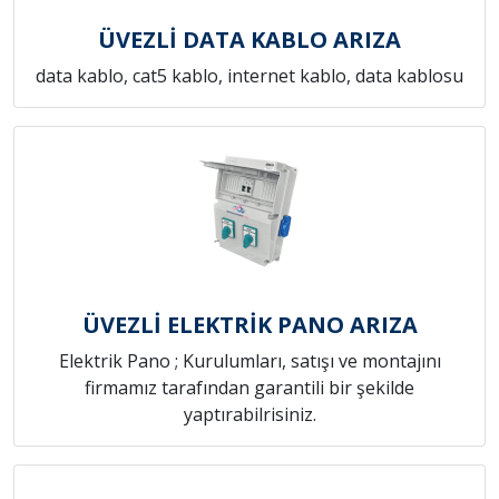
ÜVEZLİ DATA KABLO ARIZA
data kablo, cat5 kablo, internet kablo, data kablosu
ÜVEZLİ ELEKTRİK PANO ARIZA
Elektrik Pano ; Kurulumları, satışı ve montajını
firmamız tarafından garantili bir şekilde
yaptırabilrisiniz.