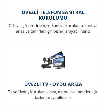
ÜVEZLİ TELEFON SANTRAL
KURULUMU
Ofis ve İş Yerleriniz için ; Santral kurulumu, santral
arıza ve tamirleri için bizleri arayabilirsiniz
ÜVEZLİ TV - UYDU ARIZA
Tv ve Uydu ; Kurulum, arıza, montaj ve tamirleri için
bizler iarayabilirsiniz