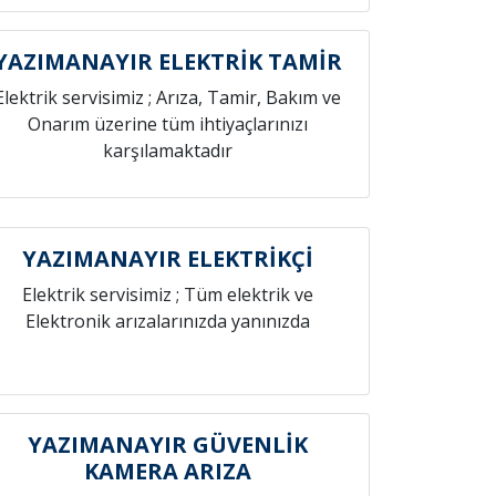
YAZIMANAYIR ELEKTRİK TAMİR
Elektrik servisimiz ; Arıza, Tamir, Bakım ve
Onarım üzerine tüm ihtiyaçlarınızı
karşılamaktadır
YAZIMANAYIR ELEKTRİKÇİ
Elektrik servisimiz ; Tüm elektrik ve
Elektronik arızalarınızda yanınızda
YAZIMANAYIR GÜVENLİK
KAMERA ARIZA