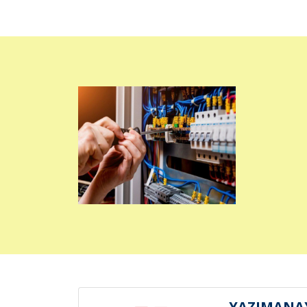
YAZIMANAY