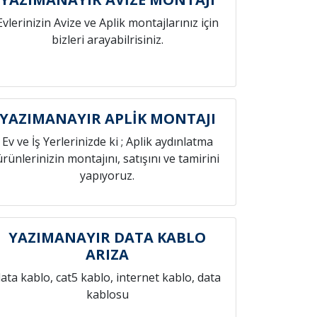
Evlerinizin Avize ve Aplik montajlarınız için
bizleri arayabilrisiniz.
YAZIMANAYIR APLİK MONTAJI
Ev ve İş Yerlerinizde ki ; Aplik aydınlatma
ürünlerinizin montajını, satışını ve tamirini
yapıyoruz.
YAZIMANAYIR DATA KABLO
ARIZA
ata kablo, cat5 kablo, internet kablo, data
kablosu