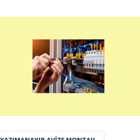
YAZIMANAYIR AVİZE MONTAJI