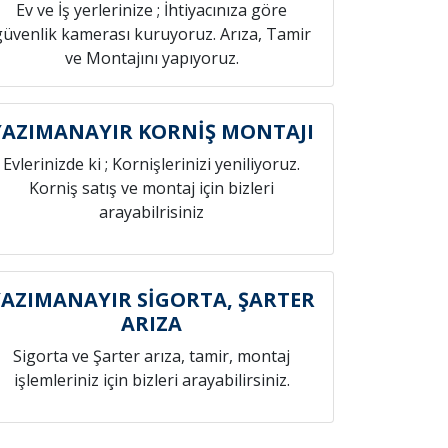
Ev ve İş yerlerinize ; İhtiyacınıza göre
güvenlik kamerası kuruyoruz. Arıza, Tamir
ve Montajını yapıyoruz.
YAZIMANAYIR KORNİŞ MONTAJI
Evlerinizde ki ; Kornişlerinizi yeniliyoruz.
Korniş satış ve montaj için bizleri
arayabilrisiniz
YAZIMANAYIR SİGORTA, ŞARTER
ARIZA
Sigorta ve Şarter arıza, tamir, montaj
işlemleriniz için bizleri arayabilirsiniz.