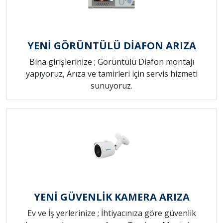
YENİ GÖRÜNTÜLÜ DİAFON ARIZA
Bina girişlerinize ; Görüntülü Diafon montajı
yapıyoruz, Arıza ve tamirleri için servis hizmeti
sunuyoruz.
YENİ GÜVENLİK KAMERA ARIZA
Ev ve İş yerlerinize ; İhtiyacınıza göre güvenlik