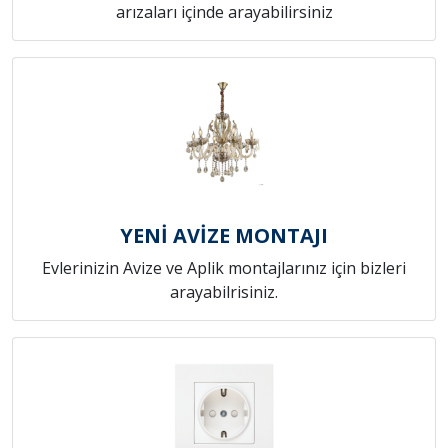
arızaları içinde arayabilirsiniz
YENİ AVİZE MONTAJI
Evlerinizin Avize ve Aplik montajlarınız için bizleri
arayabilrisiniz.