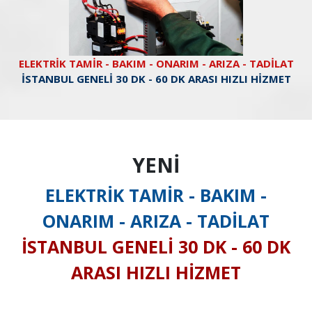
ELEKTRİK TAMİR - BAKIM - ONARIM - ARIZA - TADİLAT
İSTANBUL GENELİ 30 DK - 60 DK ARASI HIZLI HİZMET
YENİ
ELEKTRİK TAMİR - BAKIM -
ONARIM - ARIZA - TADİLAT
İSTANBUL GENELİ 30 DK - 60 DK
ARASI HIZLI HİZMET