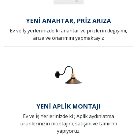
YENİ ANAHTAR, PRİZ ARIZA
Ev ve İş yerlerinizde ki anahtar ve prizlerin değişimi,
arıza ve onarımını yapmaktayız
YENİ APLİK MONTAJI
Ev ve İş Yerlerinizde ki ; Aplik aydınlatma
ürünlerinizin montajını, satışını ve tamirini
yapıyoruz.