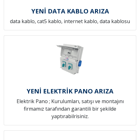
YENİ DATA KABLO ARIZA
data kablo, cat5 kablo, internet kablo, data kablosu
YENİ ELEKTRİK PANO ARIZA
Elektrik Pano ; Kurulumları, satışı ve montajını
firmamız tarafından garantili bir şekilde
yaptırabilrisiniz.