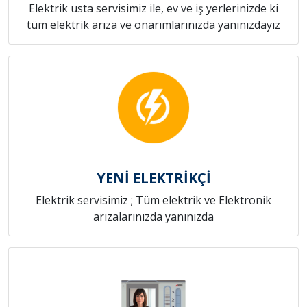
Elektrik usta servisimiz ile, ev ve iş yerlerinizde ki
tüm elektrik arıza ve onarımlarınızda yanınızdayız
YENİ ELEKTRİKÇİ
Elektrik servisimiz ; Tüm elektrik ve Elektronik
arızalarınızda yanınızda