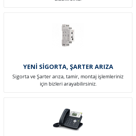
YENİ SİGORTA, ŞARTER ARIZA
Sigorta ve Şarter arıza, tamir, montaj işlemleriniz
için bizleri arayabilirsiniz.