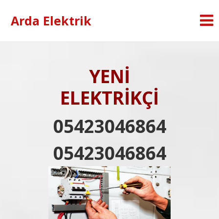
Arda Elektrik
YENİ
ELEKTRİKÇİ
05423046864
05423046864