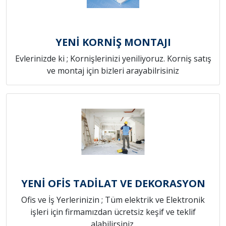
YENİ KORNİŞ MONTAJI
Evlerinizde ki ; Kornişlerinizi yeniliyoruz. Korniş satış
ve montaj için bizleri arayabilrisiniz
YENİ OFİS TADİLAT VE DEKORASYON
Ofis ve İş Yerlerinizin ; Tüm elektrik ve Elektronik
işleri için firmamızdan ücretsiz keşif ve teklif
alabilirsiniz.