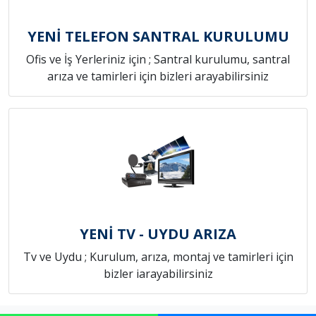
YENİ TELEFON SANTRAL KURULUMU
Ofis ve İş Yerleriniz için ; Santral kurulumu, santral
arıza ve tamirleri için bizleri arayabilirsiniz
YENİ TV - UYDU ARIZA
Tv ve Uydu ; Kurulum, arıza, montaj ve tamirleri için
bizler iarayabilirsiniz