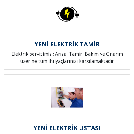
YENİ ELEKTRİK TAMİR
Elektrik servisimiz ; Arıza, Tamir, Bakım ve Onarım
üzerine tüm ihtiyaçlarınızı karşılamaktadır
YENİ ELEKTRİK USTASI