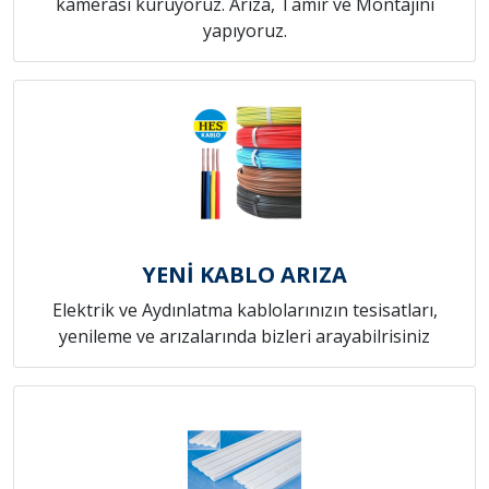
kamerası kuruyoruz. Arıza, Tamir ve Montajını
yapıyoruz.
YENİ KABLO ARIZA
Elektrik ve Aydınlatma kablolarınızın tesisatları,
yenileme ve arızalarında bizleri arayabilrisiniz