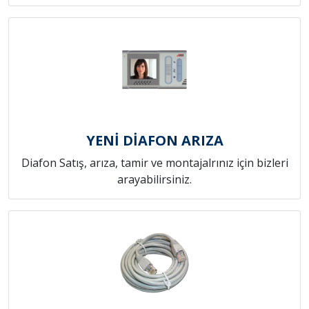
YENİ DİAFON ARIZA
Diafon Satış, arıza, tamir ve montajalrınız için bizleri
arayabilirsiniz.