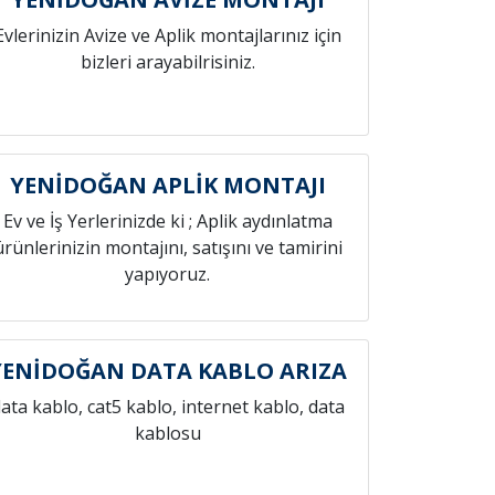
Evlerinizin Avize ve Aplik montajlarınız için
bizleri arayabilrisiniz.
YENİDOĞAN APLİK MONTAJI
Ev ve İş Yerlerinizde ki ; Aplik aydınlatma
ürünlerinizin montajını, satışını ve tamirini
yapıyoruz.
YENİDOĞAN DATA KABLO ARIZA
ata kablo, cat5 kablo, internet kablo, data
kablosu