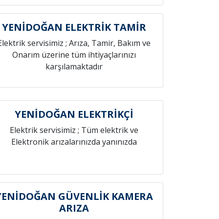
YENİDOĞAN ELEKTRİK TAMİR
Elektrik servisimiz ; Arıza, Tamir, Bakım ve
Onarım üzerine tüm ihtiyaçlarınızı
karşılamaktadır
YENİDOĞAN ELEKTRİKÇİ
Elektrik servisimiz ; Tüm elektrik ve
Elektronik arızalarınızda yanınızda
YENİDOĞAN GÜVENLİK KAMERA
ARIZA