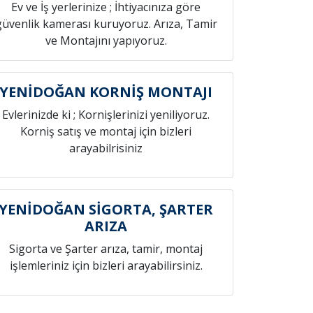
Ev ve İş yerlerinize ; İhtiyacınıza göre
güvenlik kamerası kuruyoruz. Arıza, Tamir
ve Montajını yapıyoruz.
YENİDOĞAN KORNİŞ MONTAJI
Evlerinizde ki ; Kornişlerinizi yeniliyoruz.
Korniş satış ve montaj için bizleri
arayabilrisiniz
YENİDOĞAN SİGORTA, ŞARTER
ARIZA
Sigorta ve Şarter arıza, tamir, montaj
işlemleriniz için bizleri arayabilirsiniz.