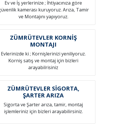
Ev ve İş yerlerinize ; İhtiyacınıza göre
güvenlik kamerası kuruyoruz. Arıza, Tamir
ve Montajını yapıyoruz.
ZÜMRÜTEVLER KORNİŞ
MONTAJI
Evlerinizde ki ; Kornişlerinizi yeniliyoruz.
Korniş satış ve montaj için bizleri
arayabilrisiniz
ZÜMRÜTEVLER SİGORTA,
ŞARTER ARIZA
Sigorta ve Şarter arıza, tamir, montaj
işlemleriniz için bizleri arayabilirsiniz.