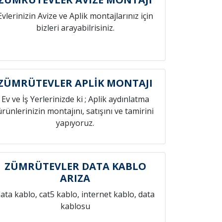
Evlerinizin Avize ve Aplik montajlarınız için
bizleri arayabilrisiniz.
ZÜMRÜTEVLER APLİK MONTAJI
Ev ve İş Yerlerinizde ki ; Aplik aydınlatma
ürünlerinizin montajını, satışını ve tamirini
yapıyoruz.
ZÜMRÜTEVLER DATA KABLO
ARIZA
ata kablo, cat5 kablo, internet kablo, data
kablosu