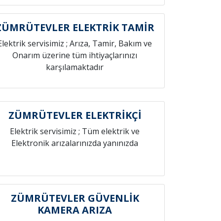
ZÜMRÜTEVLER ELEKTRİK TAMİR
Elektrik servisimiz ; Arıza, Tamir, Bakım ve
Onarım üzerine tüm ihtiyaçlarınızı
karşılamaktadır
ZÜMRÜTEVLER ELEKTRİKÇİ
Elektrik servisimiz ; Tüm elektrik ve
Elektronik arızalarınızda yanınızda
ZÜMRÜTEVLER GÜVENLİK
KAMERA ARIZA