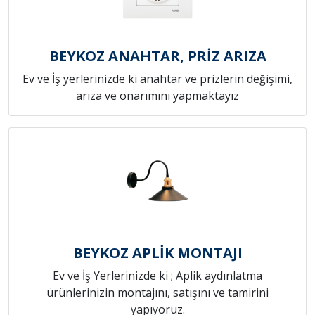
BEYKOZ ANAHTAR, PRİZ ARIZA
Ev ve İş yerlerinizde ki anahtar ve prizlerin değişimi,
arıza ve onarımını yapmaktayız
BEYKOZ APLİK MONTAJI
Ev ve İş Yerlerinizde ki ; Aplik aydınlatma
ürünlerinizin montajını, satışını ve tamirini
yapıyoruz.