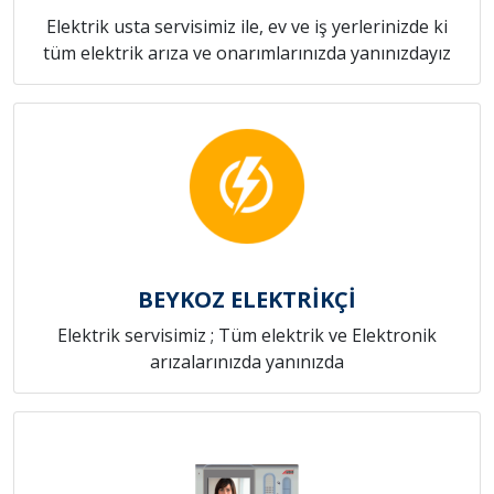
Elektrik usta servisimiz ile, ev ve iş yerlerinizde ki
tüm elektrik arıza ve onarımlarınızda yanınızdayız
BEYKOZ ELEKTRİKÇİ
Elektrik servisimiz ; Tüm elektrik ve Elektronik
arızalarınızda yanınızda