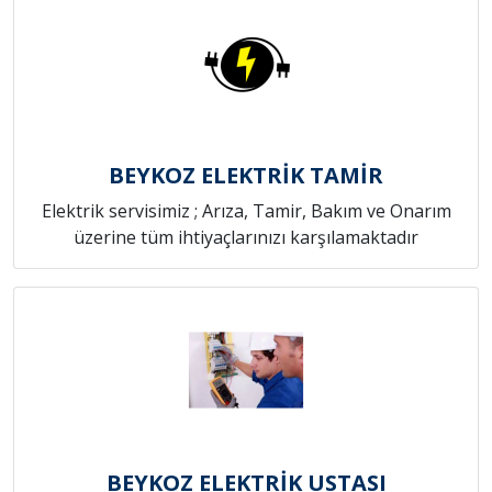
BEYKOZ ELEKTRİK TAMİR
Elektrik servisimiz ; Arıza, Tamir, Bakım ve Onarım
üzerine tüm ihtiyaçlarınızı karşılamaktadır
BEYKOZ ELEKTRİK USTASI