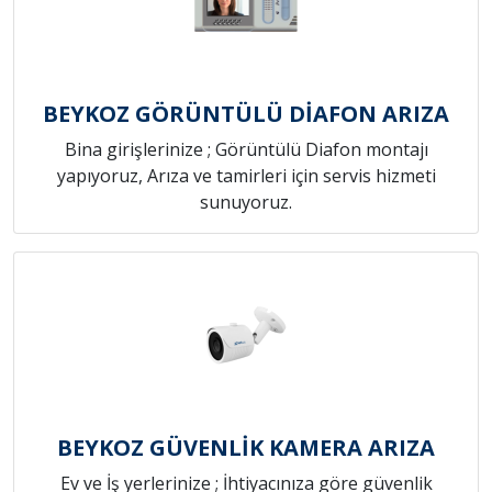
BEYKOZ GÖRÜNTÜLÜ DİAFON ARIZA
Bina girişlerinize ; Görüntülü Diafon montajı
yapıyoruz, Arıza ve tamirleri için servis hizmeti
sunuyoruz.
BEYKOZ GÜVENLİK KAMERA ARIZA
Ev ve İş yerlerinize ; İhtiyacınıza göre güvenlik