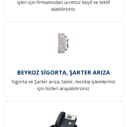
işleri için firmamızdan ücretsiz keşif ve teklif
alabilirsiniz.
BEYKOZ SİGORTA, ŞARTER ARIZA
Sigorta ve Şarter arıza, tamir, montaj işlemleriniz
için bizleri arayabilirsiniz.