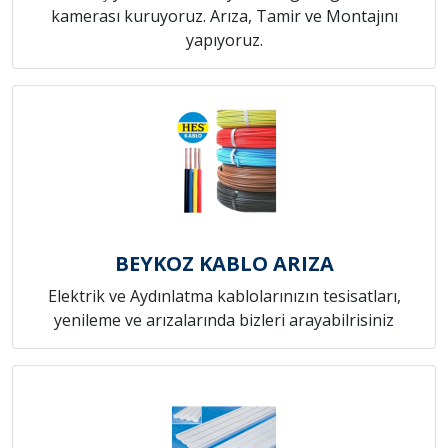
kamerası kuruyoruz. Arıza, Tamir ve Montajını
yapıyoruz.
BEYKOZ KABLO ARIZA
Elektrik ve Aydınlatma kablolarınızın tesisatları,
yenileme ve arızalarında bizleri arayabilrisiniz