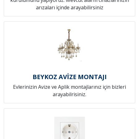
arızaları içinde arayabilirsiniz
BEYKOZ AVİZE MONTAJI
Evlerinizin Avize ve Aplik montajlarınız için bizleri
arayabilrisiniz.