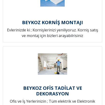
BEYKOZ KORNİŞ MONTAJI
Evlerinizde ki ; Kornişlerinizi yeniliyoruz. Korniş satış
ve montaj için bizleri arayabilrisiniz
BEYKOZ OFİS TADİLAT VE
DEKORASYON
Ofis ve İş Yerlerinizin ; Tüm elektrik ve Elektronik