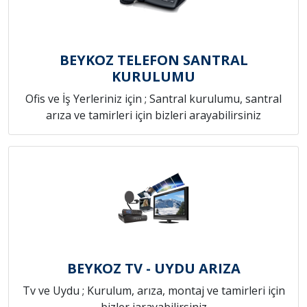
BEYKOZ TELEFON SANTRAL
KURULUMU
Ofis ve İş Yerleriniz için ; Santral kurulumu, santral
arıza ve tamirleri için bizleri arayabilirsiniz
BEYKOZ TV - UYDU ARIZA
Tv ve Uydu ; Kurulum, arıza, montaj ve tamirleri için
bizler iarayabilirsiniz