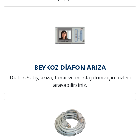
BEYKOZ DİAFON ARIZA
Diafon Satış, arıza, tamir ve montajalrınız için bizleri
arayabilirsiniz.