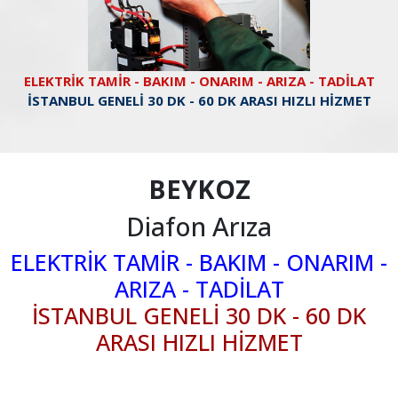
ELEKTRİK TAMİR - BAKIM - ONARIM - ARIZA - TADİLAT
İSTANBUL GENELİ 30 DK - 60 DK ARASI HIZLI HİZMET
BEYKOZ
Diafon Arıza
ELEKTRİK TAMİR - BAKIM - ONARIM -
ARIZA - TADİLAT
İSTANBUL GENELİ 30 DK - 60 DK
ARASI HIZLI HİZMET