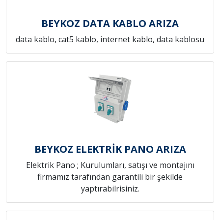
BEYKOZ DATA KABLO ARIZA
data kablo, cat5 kablo, internet kablo, data kablosu
BEYKOZ ELEKTRİK PANO ARIZA
Elektrik Pano ; Kurulumları, satışı ve montajını
firmamız tarafından garantili bir şekilde
yaptırabilrisiniz.