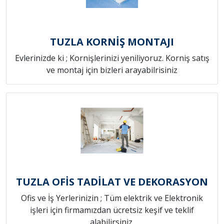
TUZLA KORNİŞ MONTAJI
Evlerinizde ki ; Kornişlerinizi yeniliyoruz. Korniş satış
ve montaj için bizleri arayabilrisiniz
TUZLA OFİS TADİLAT VE DEKORASYON
Ofis ve İş Yerlerinizin ; Tüm elektrik ve Elektronik
işleri için firmamızdan ücretsiz keşif ve teklif
alabilirsiniz.