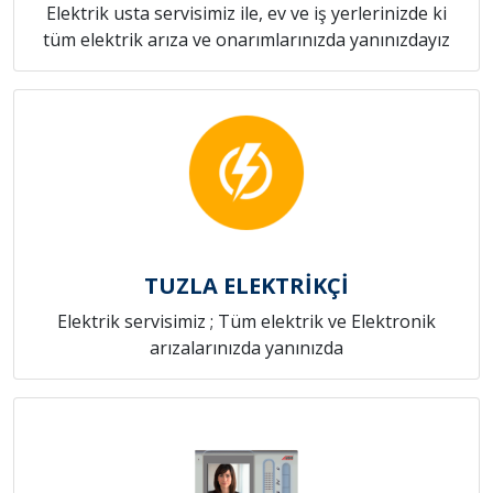
Elektrik usta servisimiz ile, ev ve iş yerlerinizde ki
tüm elektrik arıza ve onarımlarınızda yanınızdayız
TUZLA ELEKTRİKÇİ
Elektrik servisimiz ; Tüm elektrik ve Elektronik
arızalarınızda yanınızda