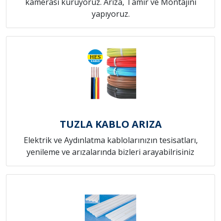
kamerası kuruyoruz. Arıza, Tamir ve Montajını
yapıyoruz.
TUZLA KABLO ARIZA
Elektrik ve Aydınlatma kablolarınızın tesisatları,
yenileme ve arızalarında bizleri arayabilrisiniz