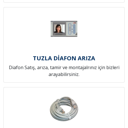
TUZLA DİAFON ARIZA
Diafon Satış, arıza, tamir ve montajalrınız için bizleri
arayabilirsiniz.