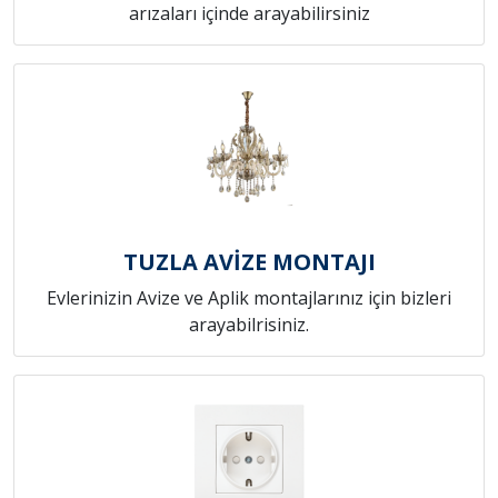
arızaları içinde arayabilirsiniz
TUZLA AVİZE MONTAJI
Evlerinizin Avize ve Aplik montajlarınız için bizleri
arayabilrisiniz.