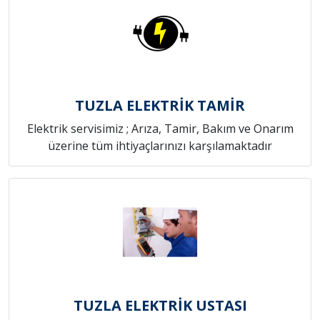
TUZLA ELEKTRİK TAMİR
Elektrik servisimiz ; Arıza, Tamir, Bakım ve Onarım
üzerine tüm ihtiyaçlarınızı karşılamaktadır
TUZLA ELEKTRİK USTASI