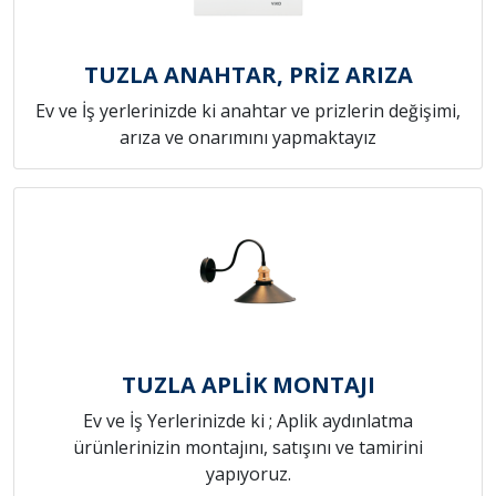
TUZLA ANAHTAR, PRİZ ARIZA
Ev ve İş yerlerinizde ki anahtar ve prizlerin değişimi,
arıza ve onarımını yapmaktayız
TUZLA APLİK MONTAJI
Ev ve İş Yerlerinizde ki ; Aplik aydınlatma
ürünlerinizin montajını, satışını ve tamirini
yapıyoruz.