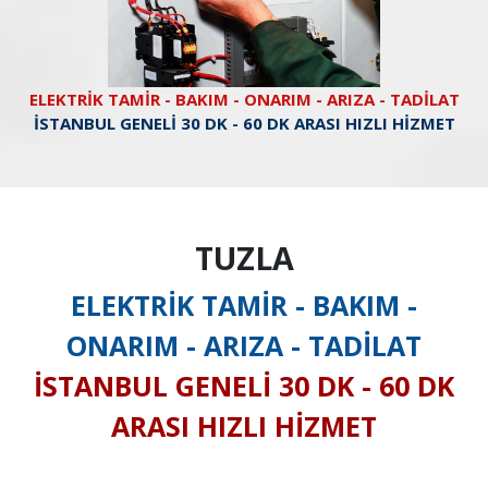
ELEKTRİK TAMİR - BAKIM - ONARIM - ARIZA - TADİLAT
İSTANBUL GENELİ 30 DK - 60 DK ARASI HIZLI HİZMET
TUZLA
ELEKTRİK TAMİR - BAKIM -
ONARIM - ARIZA - TADİLAT
İSTANBUL GENELİ 30 DK - 60 DK
ARASI HIZLI HİZMET