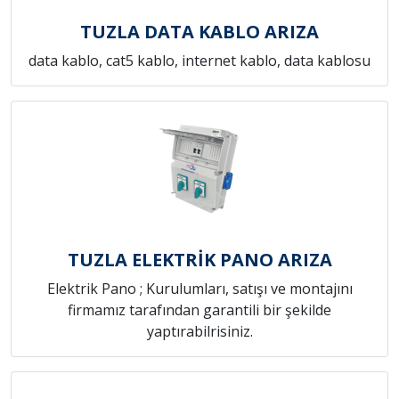
TUZLA DATA KABLO ARIZA
data kablo, cat5 kablo, internet kablo, data kablosu
TUZLA ELEKTRİK PANO ARIZA
Elektrik Pano ; Kurulumları, satışı ve montajını
firmamız tarafından garantili bir şekilde
yaptırabilrisiniz.