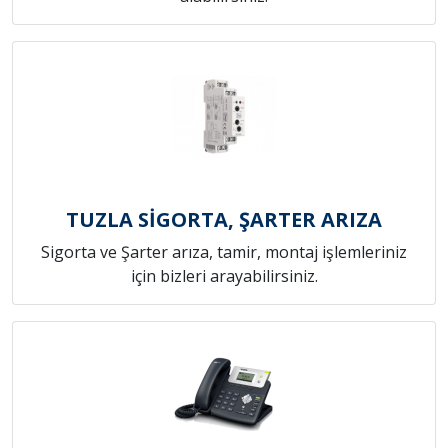
TUZLA SİGORTA, ŞARTER ARIZA
Sigorta ve Şarter arıza, tamir, montaj işlemleriniz
için bizleri arayabilirsiniz.