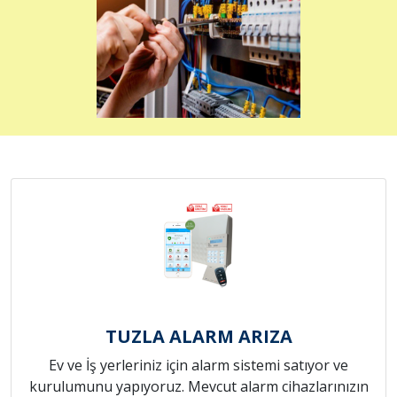
TUZLA ALARM ARIZA
Ev ve İş yerleriniz için alarm sistemi satıyor ve
kurulumunu yapıyoruz. Mevcut alarm cihazlarınızın