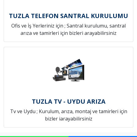
TUZLA TELEFON SANTRAL KURULUMU
Ofis ve İş Yerleriniz için ; Santral kurulumu, santral
arıza ve tamirleri için bizleri arayabilirsiniz
TUZLA TV - UYDU ARIZA
Tv ve Uydu ; Kurulum, arıza, montaj ve tamirleri için
bizler iarayabilirsiniz