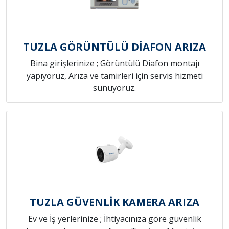
TUZLA GÖRÜNTÜLÜ DİAFON ARIZA
Bina girişlerinize ; Görüntülü Diafon montajı
yapıyoruz, Arıza ve tamirleri için servis hizmeti
sunuyoruz.
TUZLA GÜVENLİK KAMERA ARIZA
Ev ve İş yerlerinize ; İhtiyacınıza göre güvenlik