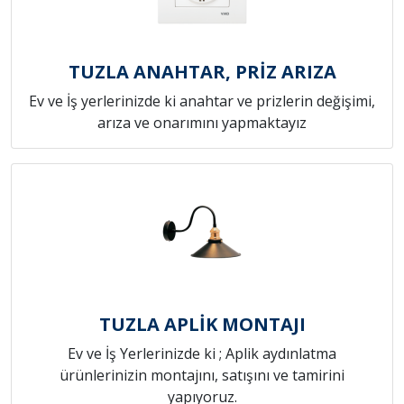
TUZLA ANAHTAR, PRİZ ARIZA
Ev ve İş yerlerinizde ki anahtar ve prizlerin değişimi,
arıza ve onarımını yapmaktayız
TUZLA APLİK MONTAJI
Ev ve İş Yerlerinizde ki ; Aplik aydınlatma
ürünlerinizin montajını, satışını ve tamirini
yapıyoruz.