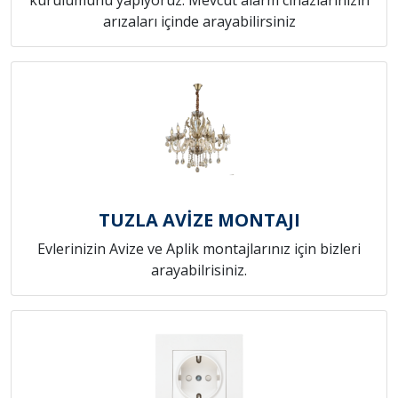
arızaları içinde arayabilirsiniz
TUZLA AVİZE MONTAJI
Evlerinizin Avize ve Aplik montajlarınız için bizleri
arayabilrisiniz.