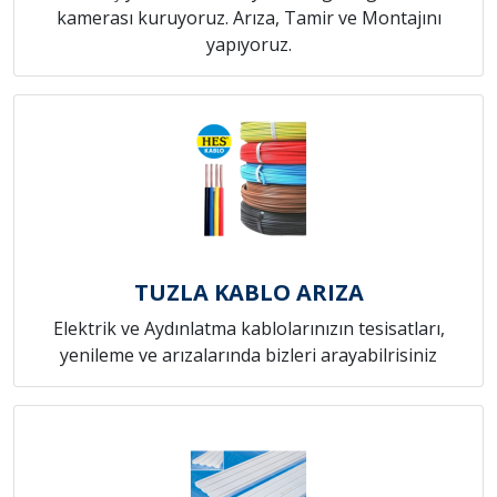
kamerası kuruyoruz. Arıza, Tamir ve Montajını
yapıyoruz.
TUZLA KABLO ARIZA
Elektrik ve Aydınlatma kablolarınızın tesisatları,
yenileme ve arızalarında bizleri arayabilrisiniz