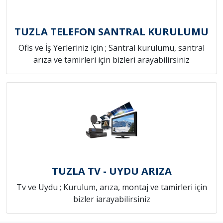
TUZLA TELEFON SANTRAL KURULUMU
Ofis ve İş Yerleriniz için ; Santral kurulumu, santral
arıza ve tamirleri için bizleri arayabilirsiniz
TUZLA TV - UYDU ARIZA
Tv ve Uydu ; Kurulum, arıza, montaj ve tamirleri için
bizler iarayabilirsiniz