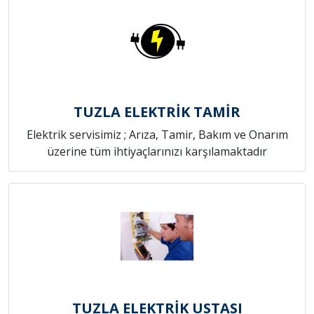
TUZLA ELEKTRİK TAMİR
Elektrik servisimiz ; Arıza, Tamir, Bakım ve Onarım
üzerine tüm ihtiyaçlarınızı karşılamaktadır
TUZLA ELEKTRİK USTASI