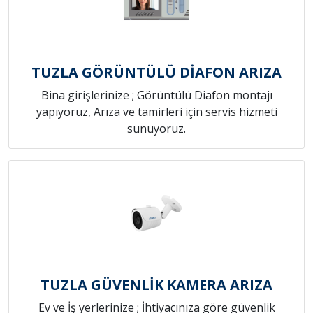
TUZLA GÖRÜNTÜLÜ DİAFON ARIZA
Bina girişlerinize ; Görüntülü Diafon montajı
yapıyoruz, Arıza ve tamirleri için servis hizmeti
sunuyoruz.
TUZLA GÜVENLİK KAMERA ARIZA
Ev ve İş yerlerinize ; İhtiyacınıza göre güvenlik