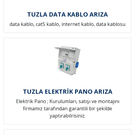
TUZLA DATA KABLO ARIZA
data kablo, cat5 kablo, internet kablo, data kablosu
TUZLA ELEKTRİK PANO ARIZA
Elektrik Pano ; Kurulumları, satışı ve montajını
firmamız tarafından garantili bir şekilde
yaptırabilrisiniz.