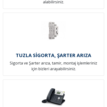
alabilirsiniz.
TUZLA SİGORTA, ŞARTER ARIZA
Sigorta ve Şarter arıza, tamir, montaj işlemleriniz
için bizleri arayabilirsiniz.