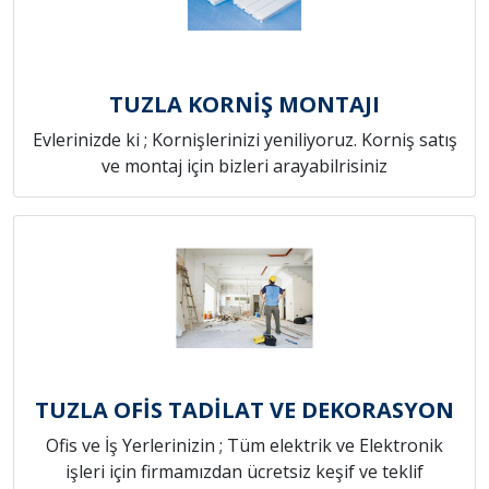
TUZLA KORNİŞ MONTAJI
Evlerinizde ki ; Kornişlerinizi yeniliyoruz. Korniş satış
ve montaj için bizleri arayabilrisiniz
TUZLA OFİS TADİLAT VE DEKORASYON
Ofis ve İş Yerlerinizin ; Tüm elektrik ve Elektronik
işleri için firmamızdan ücretsiz keşif ve teklif