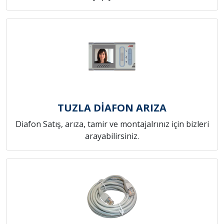
TUZLA DİAFON ARIZA
Diafon Satış, arıza, tamir ve montajalrınız için bizleri
arayabilirsiniz.