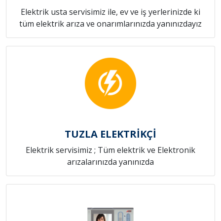
Elektrik usta servisimiz ile, ev ve iş yerlerinizde ki
tüm elektrik arıza ve onarımlarınızda yanınızdayız
TUZLA ELEKTRİKÇİ
Elektrik servisimiz ; Tüm elektrik ve Elektronik
arızalarınızda yanınızda