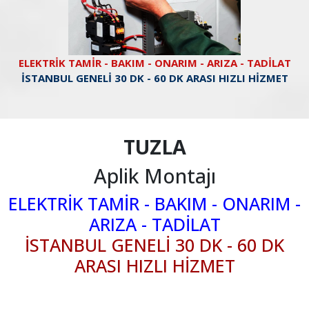
ELEKTRİK TAMİR - BAKIM - ONARIM - ARIZA - TADİLAT
İSTANBUL GENELİ 30 DK - 60 DK ARASI HIZLI HİZMET
TUZLA
Aplik Montajı
ELEKTRİK TAMİR - BAKIM - ONARIM -
ARIZA - TADİLAT
İSTANBUL GENELİ 30 DK - 60 DK
ARASI HIZLI HİZMET