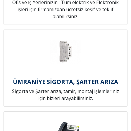
Ofis ve İş Yerlerinizin ; Tüm elektrik ve Elektronik
işleri için firmamızdan ücretsiz keşif ve teklif
alabilirsiniz.
ÜMRANİYE SİGORTA, ŞARTER ARIZA
Sigorta ve Şarter arıza, tamir, montaj işlemleriniz
için bizleri arayabilirsiniz.