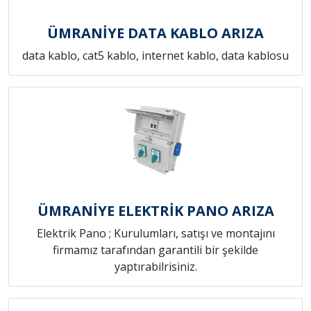
ÜMRANİYE DATA KABLO ARIZA
data kablo, cat5 kablo, internet kablo, data kablosu
ÜMRANİYE ELEKTRİK PANO ARIZA
Elektrik Pano ; Kurulumları, satışı ve montajını
firmamız tarafından garantili bir şekilde
yaptırabilrisiniz.