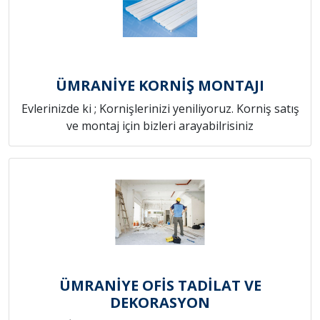
ÜMRANİYE KORNİŞ MONTAJI
Evlerinizde ki ; Kornişlerinizi yeniliyoruz. Korniş satış
ve montaj için bizleri arayabilrisiniz
ÜMRANİYE OFİS TADİLAT VE
DEKORASYON