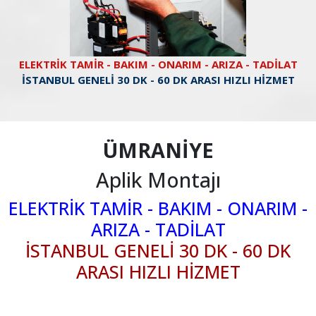
ELEKTRİK TAMİR - BAKIM - ONARIM - ARIZA - TADİLAT
İSTANBUL GENELİ 30 DK - 60 DK ARASI HIZLI HİZMET
ÜMRANİYE
Aplik Montajı
ELEKTRİK TAMİR - BAKIM - ONARIM -
ARIZA - TADİLAT
İSTANBUL GENELİ 30 DK - 60 DK
ARASI HIZLI HİZMET