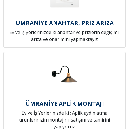
ÜMRANİYE ANAHTAR, PRİZ ARIZA
Ev ve İş yerlerinizde ki anahtar ve prizlerin değişimi,
arıza ve onarımını yapmaktayız
ÜMRANİYE APLİK MONTAJI
Ev ve İş Yerlerinizde ki ; Aplik aydınlatma
ürünlerinizin montajını, satışını ve tamirini
yapıyoruz.