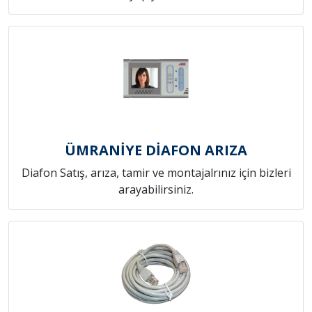
ÜMRANİYE DİAFON ARIZA
Diafon Satış, arıza, tamir ve montajalrınız için bizleri
arayabilirsiniz.