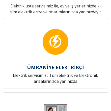
Elektrik usta servisimiz ile, ev ve iş yerlerinizde ki
tüm elektrik arıza ve onarımlarınızda yanınızdayız
ÜMRANİYE ELEKTRİKÇİ
Elektrik servisimiz ; Tüm elektrik ve Elektronik
arızalarınızda yanınızda