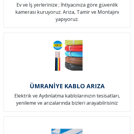
Ev ve İş yerlerinize ; İhtiyacınıza göre güvenlik
kamerası kuruyoruz. Arıza, Tamir ve Montajını
yapıyoruz.
ÜMRANİYE KABLO ARIZA
Elektrik ve Aydınlatma kablolarınızın tesisatları,
yenileme ve arızalarında bizleri arayabilrisiniz