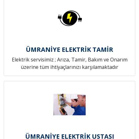
ÜMRANİYE ELEKTRİK TAMİR
Elektrik servisimiz ; Arıza, Tamir, Bakım ve Onarım
üzerine tüm ihtiyaçlarınızı karşılamaktadır
ÜMRANİYE ELEKTRİK USTASI