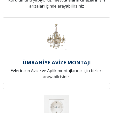
arızaları içinde arayabilirsiniz
ÜMRANİYE AVİZE MONTAJI
Evlerinizin Avize ve Aplik montajlarınız için bizleri
arayabilrisiniz.