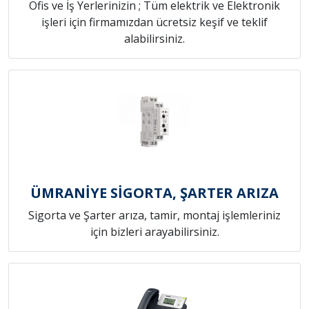
Ofis ve İş Yerlerinizin ; Tüm elektrik ve Elektronik
işleri için firmamızdan ücretsiz keşif ve teklif
alabilirsiniz.
ÜMRANİYE SİGORTA, ŞARTER ARIZA
Sigorta ve Şarter arıza, tamir, montaj işlemleriniz
için bizleri arayabilirsiniz.