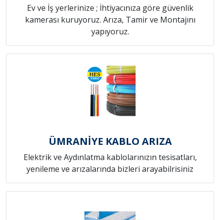
Ev ve İş yerlerinize ; İhtiyacınıza göre güvenlik
kamerası kuruyoruz. Arıza, Tamir ve Montajını
yapıyoruz.
ÜMRANİYE KABLO ARIZA
Elektrik ve Aydınlatma kablolarınızın tesisatları,
yenileme ve arızalarında bizleri arayabilrisiniz