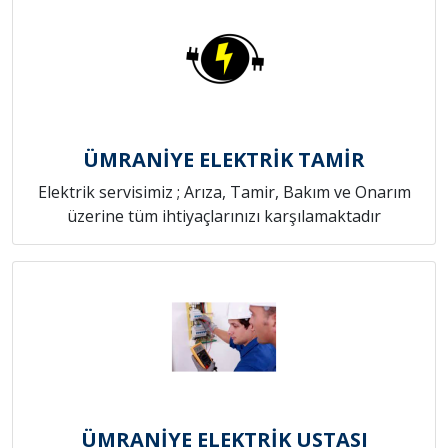
ÜMRANİYE ELEKTRİK TAMİR
Elektrik servisimiz ; Arıza, Tamir, Bakım ve Onarım
üzerine tüm ihtiyaçlarınızı karşılamaktadır
ÜMRANİYE ELEKTRİK USTASI