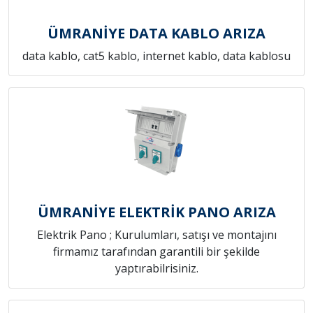
ÜMRANİYE DATA KABLO ARIZA
data kablo, cat5 kablo, internet kablo, data kablosu
ÜMRANİYE ELEKTRİK PANO ARIZA
Elektrik Pano ; Kurulumları, satışı ve montajını
firmamız tarafından garantili bir şekilde
yaptırabilrisiniz.