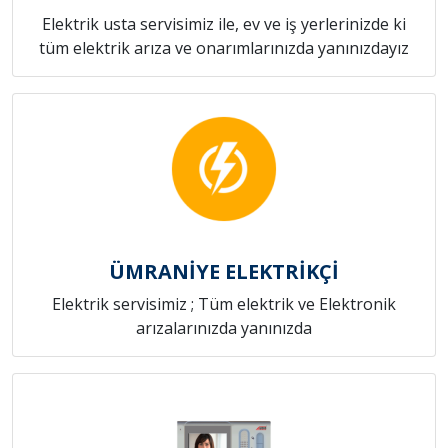
Elektrik usta servisimiz ile, ev ve iş yerlerinizde ki
tüm elektrik arıza ve onarımlarınızda yanınızdayız
ÜMRANİYE ELEKTRİKÇİ
Elektrik servisimiz ; Tüm elektrik ve Elektronik
arızalarınızda yanınızda