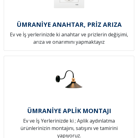
ÜMRANİYE ANAHTAR, PRİZ ARIZA
Ev ve İş yerlerinizde ki anahtar ve prizlerin değişimi,
arıza ve onarımını yapmaktayız
ÜMRANİYE APLİK MONTAJI
Ev ve İş Yerlerinizde ki ; Aplik aydınlatma
ürünlerinizin montajını, satışını ve tamirini
yapıyoruz.