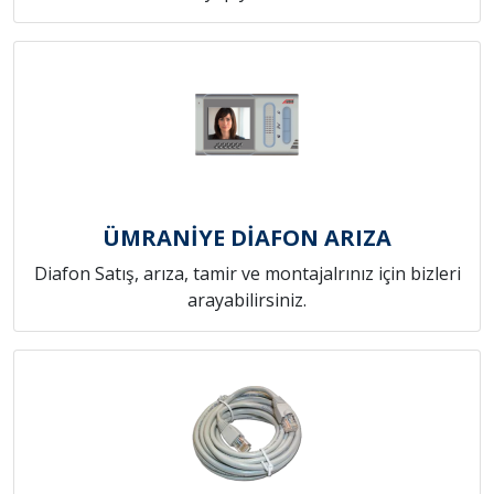
ÜMRANİYE DİAFON ARIZA
Diafon Satış, arıza, tamir ve montajalrınız için bizleri
arayabilirsiniz.