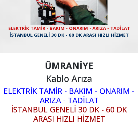
ELEKTRİK TAMİR - BAKIM - ONARIM - ARIZA - TADİLAT
İSTANBUL GENELİ 30 DK - 60 DK ARASI HIZLI HİZMET
ÜMRANİYE
Kablo Arıza
ELEKTRİK TAMİR - BAKIM - ONARIM -
ARIZA - TADİLAT
İSTANBUL GENELİ 30 DK - 60 DK
ARASI HIZLI HİZMET