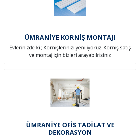
ÜMRANİYE KORNİŞ MONTAJI
Evlerinizde ki ; Kornişlerinizi yeniliyoruz. Korniş satış
ve montaj için bizleri arayabilrisiniz
ÜMRANİYE OFİS TADİLAT VE
DEKORASYON