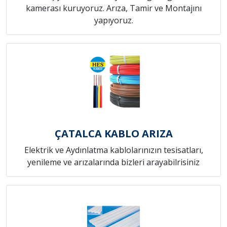
kamerası kuruyoruz. Arıza, Tamir ve Montajını
yapıyoruz.
ÇATALCA KABLO ARIZA
Elektrik ve Aydınlatma kablolarınızın tesisatları,
yenileme ve arızalarında bizleri arayabilrisiniz