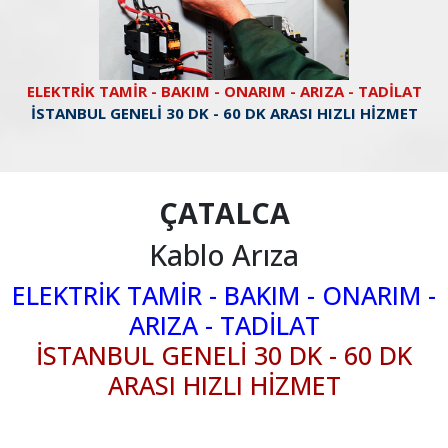
ELEKTRİK TAMİR - BAKIM - ONARIM - ARIZA - TADİLAT
İSTANBUL GENELİ 30 DK - 60 DK ARASI HIZLI HİZMET
ÇATALCA
Kablo Arıza
ELEKTRİK TAMİR - BAKIM - ONARIM -
ARIZA - TADİLAT
İSTANBUL GENELİ 30 DK - 60 DK
ARASI HIZLI HİZMET