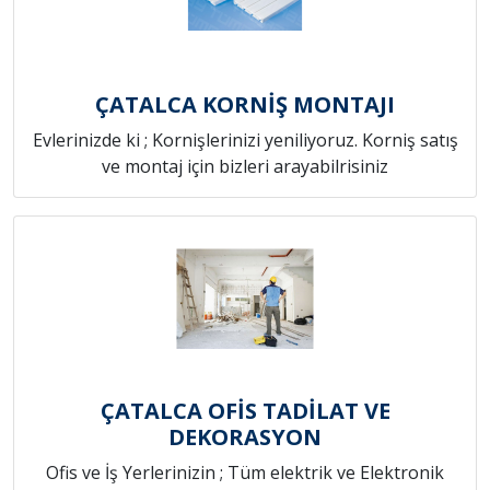
ÇATALCA KORNİŞ MONTAJI
Evlerinizde ki ; Kornişlerinizi yeniliyoruz. Korniş satış
ve montaj için bizleri arayabilrisiniz
ÇATALCA OFİS TADİLAT VE
DEKORASYON
Ofis ve İş Yerlerinizin ; Tüm elektrik ve Elektronik