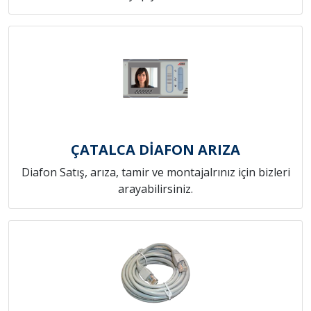
ÇATALCA DİAFON ARIZA
Diafon Satış, arıza, tamir ve montajalrınız için bizleri
arayabilirsiniz.