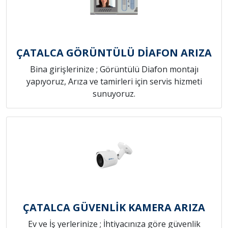
ÇATALCA GÖRÜNTÜLÜ DİAFON ARIZA
Bina girişlerinize ; Görüntülü Diafon montajı
yapıyoruz, Arıza ve tamirleri için servis hizmeti
sunuyoruz.
ÇATALCA GÜVENLİK KAMERA ARIZA
Ev ve İş yerlerinize ; İhtiyacınıza göre güvenlik