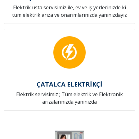
Elektrik usta servisimiz ile, ev ve iş yerlerinizde ki
tüm elektrik arıza ve onarımlarınızda yanınızdayız
ÇATALCA ELEKTRİKÇİ
Elektrik servisimiz ; Tüm elektrik ve Elektronik
arızalarınızda yanınızda