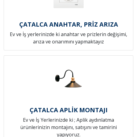
ÇATALCA ANAHTAR, PRİZ ARIZA
Ev ve İş yerlerinizde ki anahtar ve prizlerin değişimi,
arıza ve onarımını yapmaktayız
ÇATALCA APLİK MONTAJI
Ev ve İş Yerlerinizde ki ; Aplik aydınlatma
ürünlerinizin montajını, satışını ve tamirini
yapıyoruz.