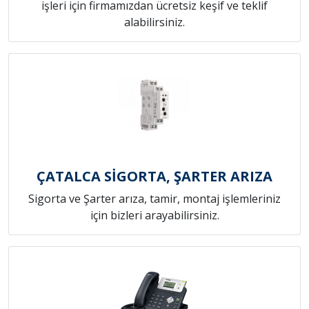
işleri için firmamızdan ücretsiz keşif ve teklif
alabilirsiniz.
ÇATALCA SİGORTA, ŞARTER ARIZA
Sigorta ve Şarter arıza, tamir, montaj işlemleriniz
için bizleri arayabilirsiniz.