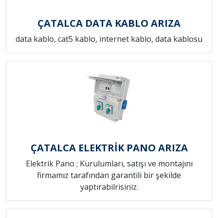
ÇATALCA DATA KABLO ARIZA
data kablo, cat5 kablo, internet kablo, data kablosu
ÇATALCA ELEKTRİK PANO ARIZA
Elektrik Pano ; Kurulumları, satışı ve montajını
firmamız tarafından garantili bir şekilde
yaptırabilrisiniz.