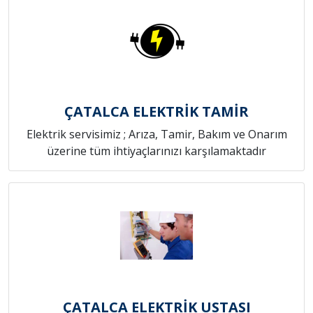
ÇATALCA ELEKTRİK TAMİR
Elektrik servisimiz ; Arıza, Tamir, Bakım ve Onarım
üzerine tüm ihtiyaçlarınızı karşılamaktadır
ÇATALCA ELEKTRİK USTASI