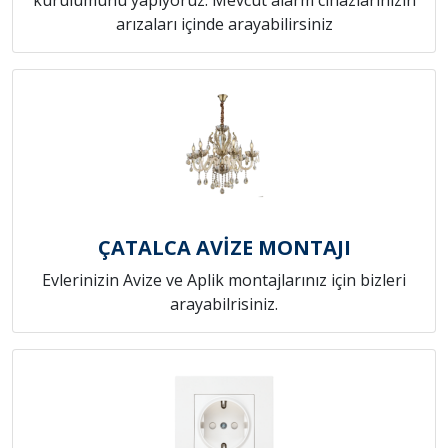
arızaları içinde arayabilirsiniz
ÇATALCA AVİZE MONTAJI
Evlerinizin Avize ve Aplik montajlarınız için bizleri
arayabilrisiniz.