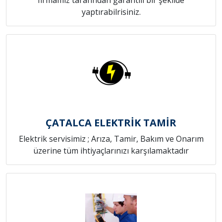
yaptırabilrisiniz.
ÇATALCA ELEKTRİK TAMİR
Elektrik servisimiz ; Arıza, Tamir, Bakım ve Onarım
üzerine tüm ihtiyaçlarınızı karşılamaktadır