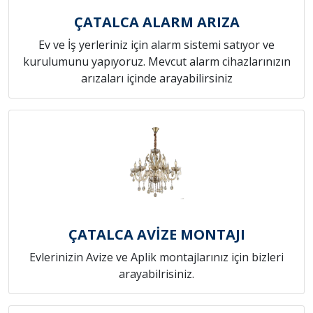
ÇATALCA ALARM ARIZA
Ev ve İş yerleriniz için alarm sistemi satıyor ve
kurulumunu yapıyoruz. Mevcut alarm cihazlarınızın
arızaları içinde arayabilirsiniz
ÇATALCA AVİZE MONTAJI
Evlerinizin Avize ve Aplik montajlarınız için bizleri
arayabilrisiniz.