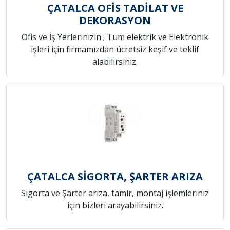
ÇATALCA OFİS TADİLAT VE
DEKORASYON
Ofis ve İş Yerlerinizin ; Tüm elektrik ve Elektronik
işleri için firmamızdan ücretsiz keşif ve teklif
alabilirsiniz.
ÇATALCA SİGORTA, ŞARTER ARIZA
Sigorta ve Şarter arıza, tamir, montaj işlemleriniz
için bizleri arayabilirsiniz.