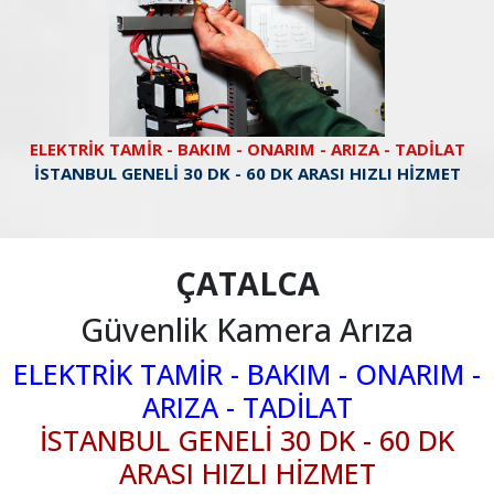
ELEKTRİK TAMİR - BAKIM - ONARIM - ARIZA - TADİLAT
İSTANBUL GENELİ 30 DK - 60 DK ARASI HIZLI HİZMET
ÇATALCA
Güvenlik Kamera Arıza
ELEKTRİK TAMİR - BAKIM - ONARIM -
ARIZA - TADİLAT
İSTANBUL GENELİ 30 DK - 60 DK
ARASI HIZLI HİZMET