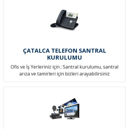
ÇATALCA TELEFON SANTRAL
KURULUMU
Ofis ve İş Yerleriniz için ; Santral kurulumu, santral
arıza ve tamirleri için bizleri arayabilirsiniz