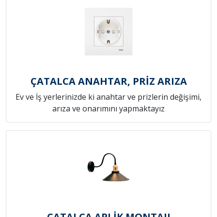
ÇATALCA ANAHTAR, PRİZ ARIZA
Ev ve İş yerlerinizde ki anahtar ve prizlerin değişimi,
arıza ve onarımını yapmaktayız
ÇATALCA APLİK MONTAJI