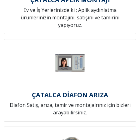
Ev ve İş Yerlerinizde ki ; Aplik aydınlatma
ürünlerinizin montajını, satışını ve tamirini
yapıyoruz.
ÇATALCA DİAFON ARIZA
Diafon Satış, arıza, tamir ve montajalrınız için bizleri
arayabilirsiniz.