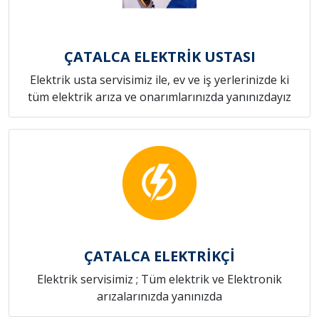
ÇATALCA ELEKTRİK USTASI
Elektrik usta servisimiz ile, ev ve iş yerlerinizde ki
tüm elektrik arıza ve onarımlarınızda yanınızdayız
ÇATALCA ELEKTRİKÇİ
Elektrik servisimiz ; Tüm elektrik ve Elektronik
arızalarınızda yanınızda