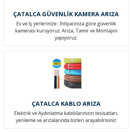
ÇATALCA GÜVENLİK KAMERA ARIZA
Ev ve İş yerlerinize ; İhtiyacınıza göre güvenlik
kamerası kuruyoruz. Arıza, Tamir ve Montajını
yapıyoruz.
ÇATALCA KABLO ARIZA
Elektrik ve Aydınlatma kablolarınızın tesisatları,
yenileme ve arızalarında bizleri arayabilrisiniz