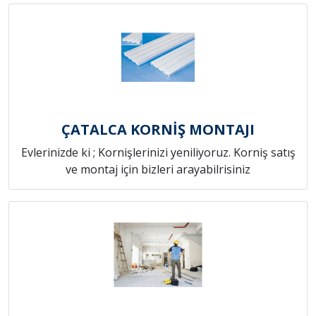
ÇATALCA KORNİŞ MONTAJI
Evlerinizde ki ; Kornişlerinizi yeniliyoruz. Korniş satış
ve montaj için bizleri arayabilrisiniz