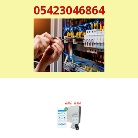
05423046864