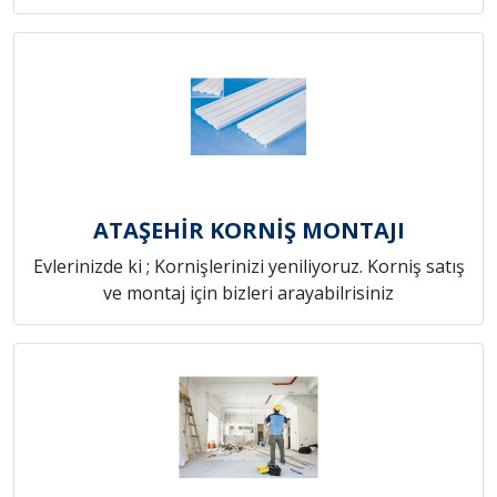
ATAŞEHİR KORNİŞ MONTAJI
Evlerinizde ki ; Kornişlerinizi yeniliyoruz. Korniş satış
ve montaj için bizleri arayabilrisiniz