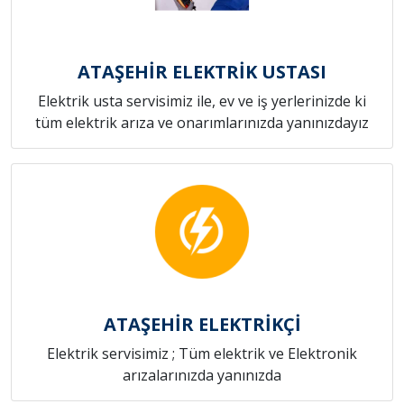
ATAŞEHİR ELEKTRİK USTASI
Elektrik usta servisimiz ile, ev ve iş yerlerinizde ki
tüm elektrik arıza ve onarımlarınızda yanınızdayız
ATAŞEHİR ELEKTRİKÇİ
Elektrik servisimiz ; Tüm elektrik ve Elektronik
arızalarınızda yanınızda