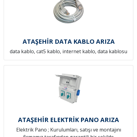
ATAŞEHİR DATA KABLO ARIZA
data kablo, cat5 kablo, internet kablo, data kablosu
ATAŞEHİR ELEKTRİK PANO ARIZA
Elektrik Pano ; Kurulumları, satışı ve montajını
firmamız tarafından garantili bir şekilde