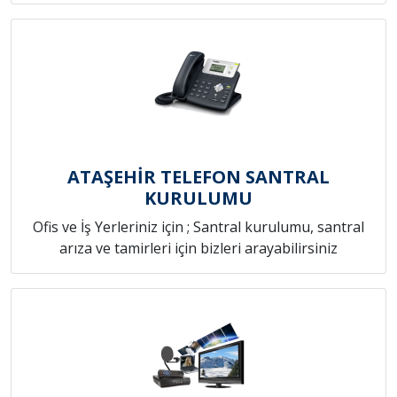
ATAŞEHİR TELEFON SANTRAL
KURULUMU
Ofis ve İş Yerleriniz için ; Santral kurulumu, santral
arıza ve tamirleri için bizleri arayabilirsiniz