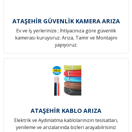
ATAŞEHİR GÜVENLİK KAMERA ARIZA
Ev ve İş yerlerinize ; İhtiyacınıza göre güvenlik
kamerası kuruyoruz. Arıza, Tamir ve Montajını
yapıyoruz.
ATAŞEHİR KABLO ARIZA
Elektrik ve Aydınlatma kablolarınızın tesisatları,
yenileme ve arızalarında bizleri arayabilrisiniz