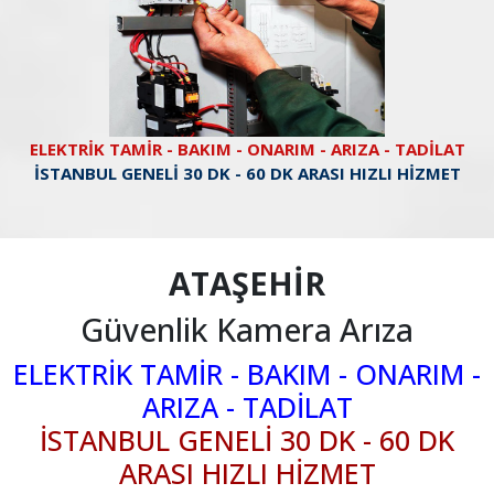
ELEKTRİK TAMİR - BAKIM - ONARIM - ARIZA - TADİLAT
İSTANBUL GENELİ 30 DK - 60 DK ARASI HIZLI HİZMET
ATAŞEHİR
Güvenlik Kamera Arıza
ELEKTRİK TAMİR - BAKIM - ONARIM -
ARIZA - TADİLAT
İSTANBUL GENELİ 30 DK - 60 DK
ARASI HIZLI HİZMET