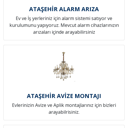
ATAŞEHİR ALARM ARIZA
Ev ve İş yerleriniz için alarm sistemi satıyor ve
kurulumunu yapıyoruz. Mevcut alarm cihazlarınızın
arızaları içinde arayabilirsiniz
ATAŞEHİR AVİZE MONTAJI
Evlerinizin Avize ve Aplik montajlarınız için bizleri
arayabilrisiniz.