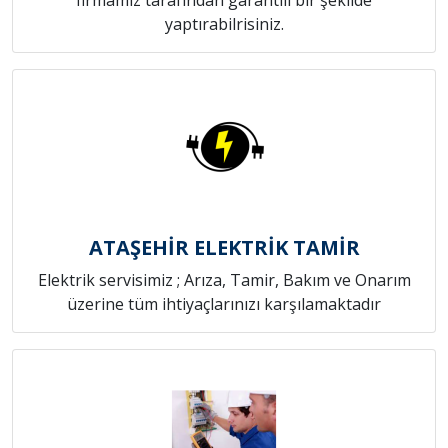
yaptırabilrisiniz.
ATAŞEHİR ELEKTRİK TAMİR
Elektrik servisimiz ; Arıza, Tamir, Bakım ve Onarım
üzerine tüm ihtiyaçlarınızı karşılamaktadır