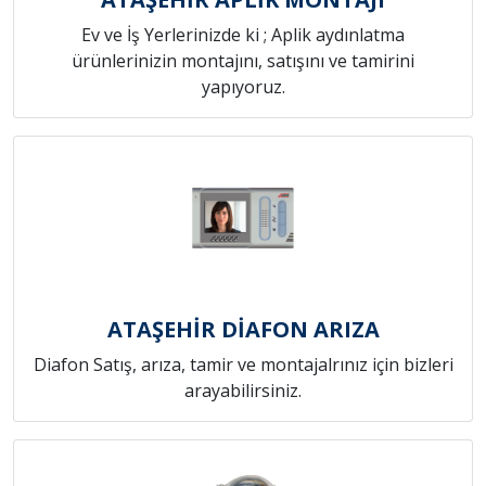
Ev ve İş Yerlerinizde ki ; Aplik aydınlatma
ürünlerinizin montajını, satışını ve tamirini
yapıyoruz.
ATAŞEHİR DİAFON ARIZA
Diafon Satış, arıza, tamir ve montajalrınız için bizleri
arayabilirsiniz.