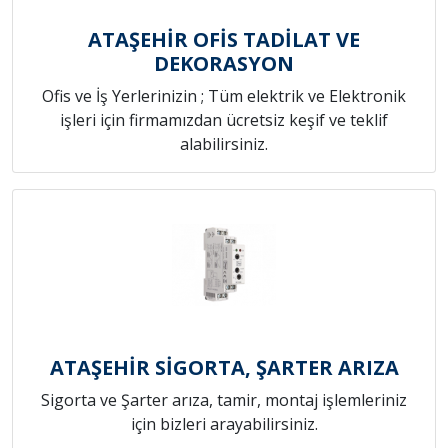
ATAŞEHİR OFİS TADİLAT VE
DEKORASYON
Ofis ve İş Yerlerinizin ; Tüm elektrik ve Elektronik
işleri için firmamızdan ücretsiz keşif ve teklif
alabilirsiniz.
ATAŞEHİR SİGORTA, ŞARTER ARIZA
Sigorta ve Şarter arıza, tamir, montaj işlemleriniz
için bizleri arayabilirsiniz.