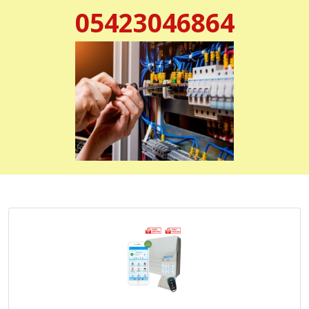
05423046864