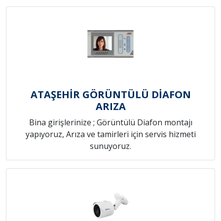
ATAŞEHİR GÖRÜNTÜLÜ DİAFON
ARIZA
Bina girişlerinize ; Görüntülü Diafon montajı
yapıyoruz, Arıza ve tamirleri için servis hizmeti
sunuyoruz.