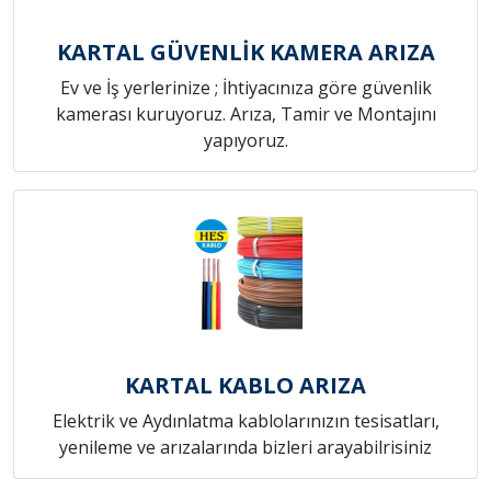
KARTAL GÜVENLİK KAMERA ARIZA
Ev ve İş yerlerinize ; İhtiyacınıza göre güvenlik
kamerası kuruyoruz. Arıza, Tamir ve Montajını
yapıyoruz.
KARTAL KABLO ARIZA
Elektrik ve Aydınlatma kablolarınızın tesisatları,
yenileme ve arızalarında bizleri arayabilrisiniz