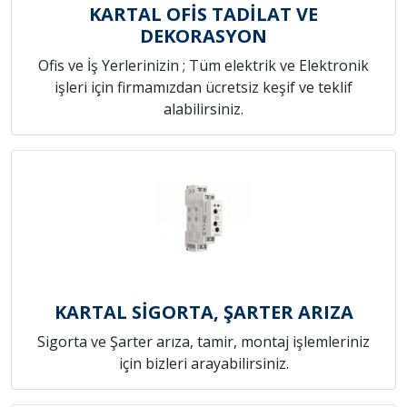
KARTAL OFİS TADİLAT VE
DEKORASYON
Ofis ve İş Yerlerinizin ; Tüm elektrik ve Elektronik
işleri için firmamızdan ücretsiz keşif ve teklif
alabilirsiniz.
KARTAL SİGORTA, ŞARTER ARIZA
Sigorta ve Şarter arıza, tamir, montaj işlemleriniz
için bizleri arayabilirsiniz.