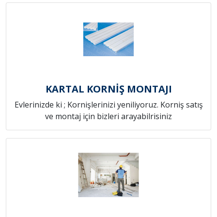
KARTAL KORNİŞ MONTAJI
Evlerinizde ki ; Kornişlerinizi yeniliyoruz. Korniş satış
ve montaj için bizleri arayabilrisiniz