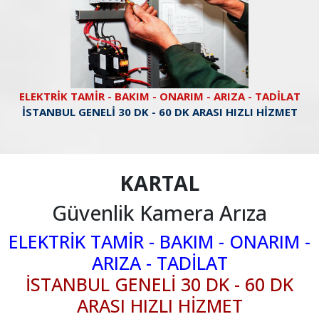
ELEKTRİK TAMİR - BAKIM - ONARIM - ARIZA - TADİLAT
İSTANBUL GENELİ 30 DK - 60 DK ARASI HIZLI HİZMET
KARTAL
Güvenlik Kamera Arıza
ELEKTRİK TAMİR - BAKIM - ONARIM -
ARIZA - TADİLAT
İSTANBUL GENELİ 30 DK - 60 DK
ARASI HIZLI HİZMET