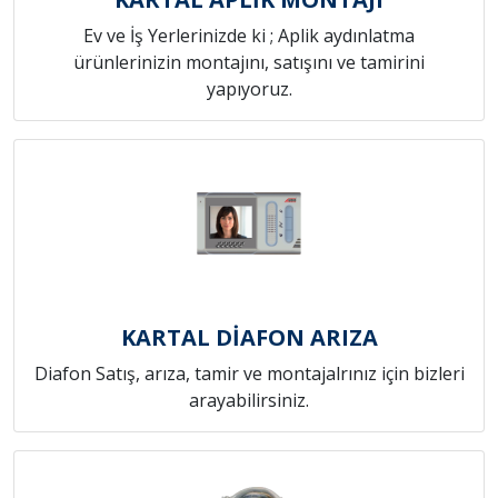
Ev ve İş Yerlerinizde ki ; Aplik aydınlatma
ürünlerinizin montajını, satışını ve tamirini
yapıyoruz.
KARTAL DİAFON ARIZA
Diafon Satış, arıza, tamir ve montajalrınız için bizleri
arayabilirsiniz.