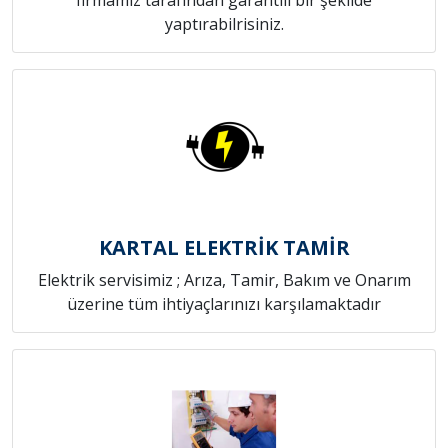
yaptırabilrisiniz.
KARTAL ELEKTRİK TAMİR
Elektrik servisimiz ; Arıza, Tamir, Bakım ve Onarım
üzerine tüm ihtiyaçlarınızı karşılamaktadır