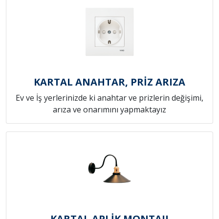
KARTAL ANAHTAR, PRİZ ARIZA
Ev ve İş yerlerinizde ki anahtar ve prizlerin değişimi,
arıza ve onarımını yapmaktayız
KARTAL APLİK MONTAJI