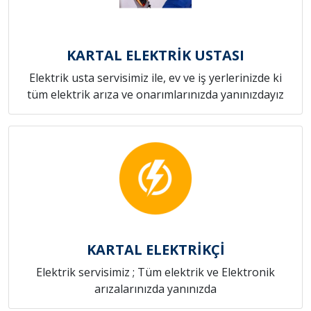
KARTAL ELEKTRİK USTASI
Elektrik usta servisimiz ile, ev ve iş yerlerinizde ki
tüm elektrik arıza ve onarımlarınızda yanınızdayız
KARTAL ELEKTRİKÇİ
Elektrik servisimiz ; Tüm elektrik ve Elektronik
arızalarınızda yanınızda