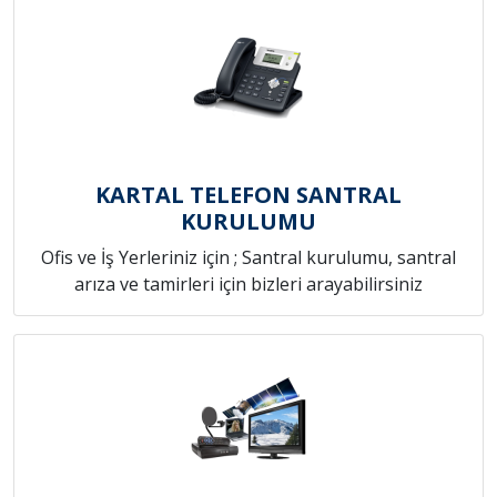
KARTAL TELEFON SANTRAL
KURULUMU
Ofis ve İş Yerleriniz için ; Santral kurulumu, santral
arıza ve tamirleri için bizleri arayabilirsiniz