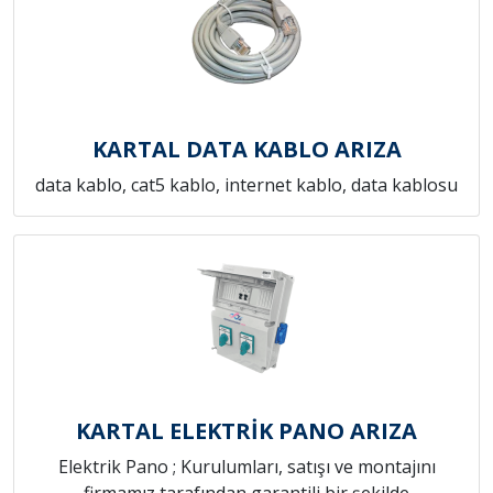
KARTAL DATA KABLO ARIZA
data kablo, cat5 kablo, internet kablo, data kablosu
KARTAL ELEKTRİK PANO ARIZA
Elektrik Pano ; Kurulumları, satışı ve montajını
firmamız tarafından garantili bir şekilde