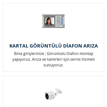
KARTAL GÖRÜNTÜLÜ DİAFON ARIZA
Bina girişlerinize ; Görüntülü Diafon montajı
yapıyoruz, Arıza ve tamirleri için servis hizmeti
sunuyoruz.