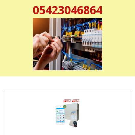
05423046864