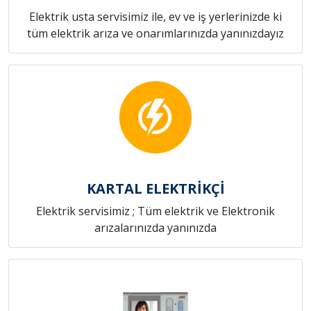
Elektrik usta servisimiz ile, ev ve iş yerlerinizde ki
tüm elektrik arıza ve onarımlarınızda yanınızdayız
KARTAL ELEKTRİKÇİ
Elektrik servisimiz ; Tüm elektrik ve Elektronik
arızalarınızda yanınızda