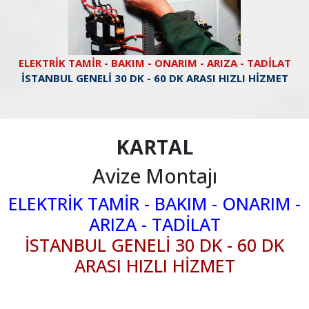
ELEKTRİK TAMİR - BAKIM - ONARIM - ARIZA - TADİLAT
İSTANBUL GENELİ 30 DK - 60 DK ARASI HIZLI HİZMET
KARTAL
Avize Montajı
ELEKTRİK TAMİR - BAKIM - ONARIM -
ARIZA - TADİLAT
İSTANBUL GENELİ 30 DK - 60 DK
ARASI HIZLI HİZMET