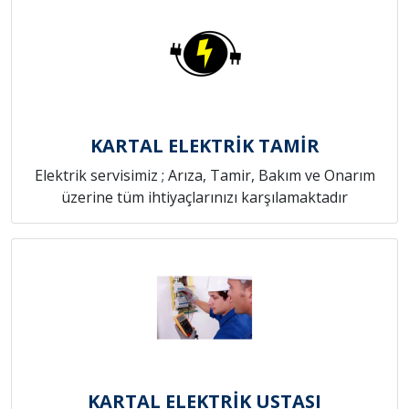
KARTAL ELEKTRİK TAMİR
Elektrik servisimiz ; Arıza, Tamir, Bakım ve Onarım
üzerine tüm ihtiyaçlarınızı karşılamaktadır
KARTAL ELEKTRİK USTASI