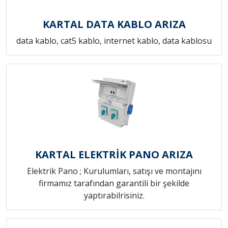
KARTAL DATA KABLO ARIZA
data kablo, cat5 kablo, internet kablo, data kablosu
KARTAL ELEKTRİK PANO ARIZA
Elektrik Pano ; Kurulumları, satışı ve montajını
firmamız tarafından garantili bir şekilde
yaptırabilrisiniz.