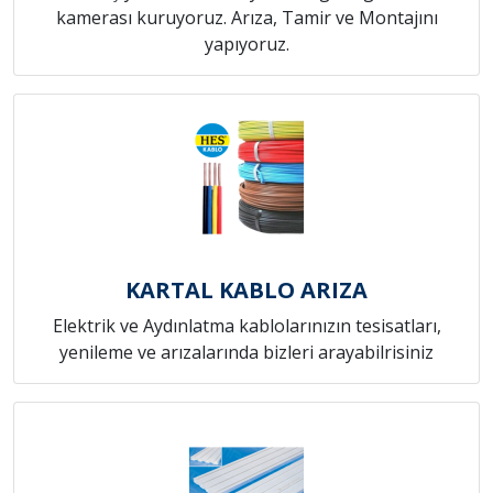
kamerası kuruyoruz. Arıza, Tamir ve Montajını
yapıyoruz.
KARTAL KABLO ARIZA
Elektrik ve Aydınlatma kablolarınızın tesisatları,
yenileme ve arızalarında bizleri arayabilrisiniz