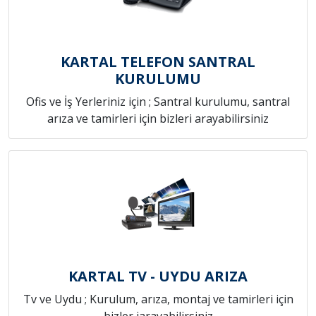
KARTAL TELEFON SANTRAL
KURULUMU
Ofis ve İş Yerleriniz için ; Santral kurulumu, santral
arıza ve tamirleri için bizleri arayabilirsiniz
KARTAL TV - UYDU ARIZA
Tv ve Uydu ; Kurulum, arıza, montaj ve tamirleri için
bizler iarayabilirsiniz