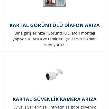
KARTAL GÖRÜNTÜLÜ DİAFON ARIZA
Bina girişlerinize ; Görüntülü Diafon montajı
yapıyoruz, Arıza ve tamirleri için servis hizmeti
sunuyoruz.
KARTAL GÜVENLİK KAMERA ARIZA
Ev ve İş yerlerinize ; İhtiyacınıza göre güvenlik