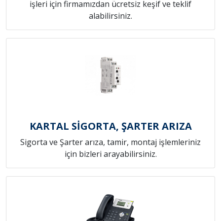
işleri için firmamızdan ücretsiz keşif ve teklif
alabilirsiniz.
KARTAL SİGORTA, ŞARTER ARIZA
Sigorta ve Şarter arıza, tamir, montaj işlemleriniz
için bizleri arayabilirsiniz.