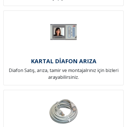
KARTAL DİAFON ARIZA
Diafon Satış, arıza, tamir ve montajalrınız için bizleri
arayabilirsiniz.