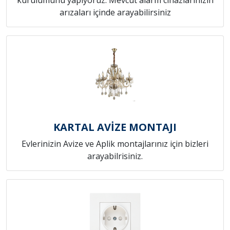
arızaları içinde arayabilirsiniz
KARTAL AVİZE MONTAJI
Evlerinizin Avize ve Aplik montajlarınız için bizleri
arayabilrisiniz.