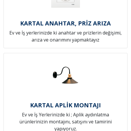
KARTAL ANAHTAR, PRİZ ARIZA
Ev ve İş yerlerinizde ki anahtar ve prizlerin değişimi,
arıza ve onarımını yapmaktayız
KARTAL APLİK MONTAJI
Ev ve İş Yerlerinizde ki ; Aplik aydınlatma
ürünlerinizin montajını, satışını ve tamirini
yapıyoruz.