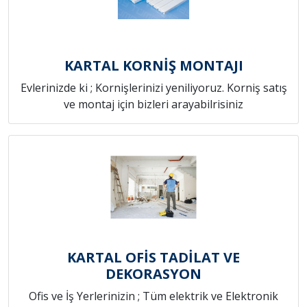
KARTAL KORNİŞ MONTAJI
Evlerinizde ki ; Kornişlerinizi yeniliyoruz. Korniş satış
ve montaj için bizleri arayabilrisiniz
KARTAL OFİS TADİLAT VE
DEKORASYON
Ofis ve İş Yerlerinizin ; Tüm elektrik ve Elektronik