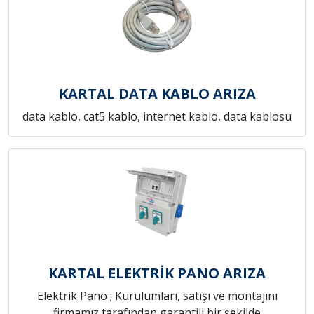
KARTAL DATA KABLO ARIZA
data kablo, cat5 kablo, internet kablo, data kablosu
KARTAL ELEKTRİK PANO ARIZA
Elektrik Pano ; Kurulumları, satışı ve montajını
firmamız tarafından garantili bir şekilde