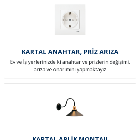
KARTAL ANAHTAR, PRİZ ARIZA
Ev ve İş yerlerinizde ki anahtar ve prizlerin değişimi,
arıza ve onarımını yapmaktayız
KARTAL APLİK MONTAJI