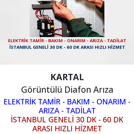
ELEKTRİK TAMİR - BAKIM - ONARIM - ARIZA - TADİLAT
İSTANBUL GENELİ 30 DK - 60 DK ARASI HIZLI HİZMET
KARTAL
Görüntülü Diafon Arıza
ELEKTRİK TAMİR - BAKIM - ONARIM -
ARIZA - TADİLAT
İSTANBUL GENELİ 30 DK - 60 DK
ARASI HIZLI HİZMET