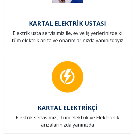
KARTAL ELEKTRİK USTASI
Elektrik usta servisimiz ile, ev ve iş yerlerinizde ki
tüm elektrik arıza ve onarımlarınızda yanınızdayız
KARTAL ELEKTRİKÇİ
Elektrik servisimiz ; Tüm elektrik ve Elektronik
arızalarınızda yanınızda