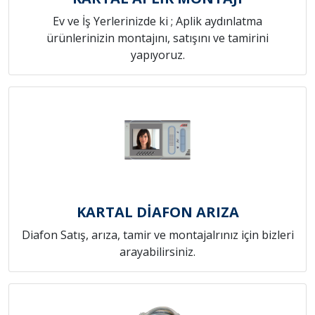
Ev ve İş Yerlerinizde ki ; Aplik aydınlatma
ürünlerinizin montajını, satışını ve tamirini
yapıyoruz.
KARTAL DİAFON ARIZA
Diafon Satış, arıza, tamir ve montajalrınız için bizleri
arayabilirsiniz.