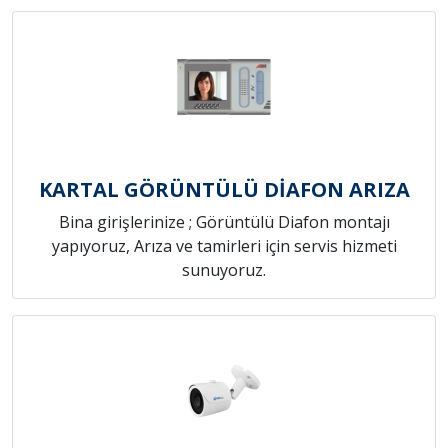
KARTAL GÖRÜNTÜLÜ DİAFON ARIZA
Bina girişlerinize ; Görüntülü Diafon montajı
yapıyoruz, Arıza ve tamirleri için servis hizmeti
sunuyoruz.