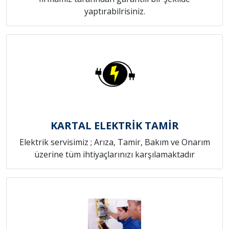
yaptırabilrisiniz.
KARTAL ELEKTRİK TAMİR
Elektrik servisimiz ; Arıza, Tamir, Bakım ve Onarım
üzerine tüm ihtiyaçlarınızı karşılamaktadır