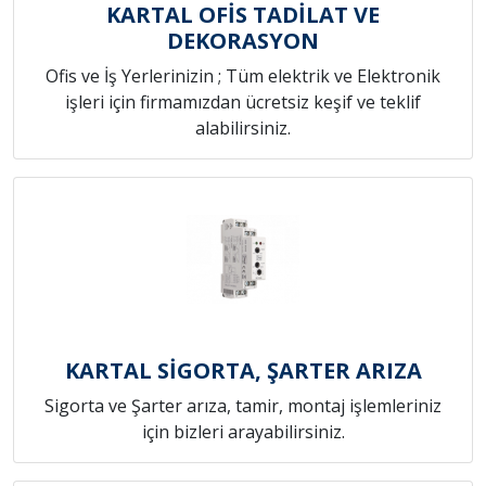
KARTAL OFİS TADİLAT VE
DEKORASYON
Ofis ve İş Yerlerinizin ; Tüm elektrik ve Elektronik
işleri için firmamızdan ücretsiz keşif ve teklif
alabilirsiniz.
KARTAL SİGORTA, ŞARTER ARIZA
Sigorta ve Şarter arıza, tamir, montaj işlemleriniz
için bizleri arayabilirsiniz.