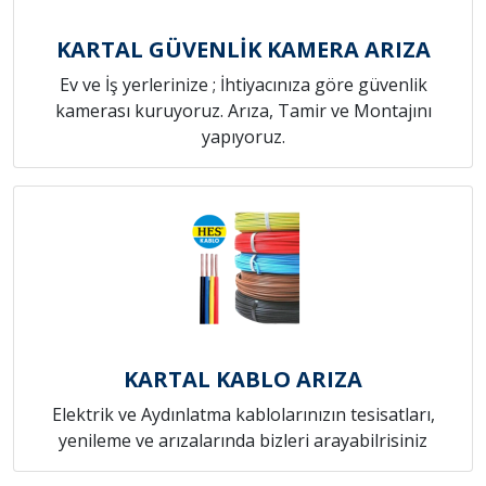
KARTAL GÜVENLİK KAMERA ARIZA
Ev ve İş yerlerinize ; İhtiyacınıza göre güvenlik
kamerası kuruyoruz. Arıza, Tamir ve Montajını
yapıyoruz.
KARTAL KABLO ARIZA
Elektrik ve Aydınlatma kablolarınızın tesisatları,
yenileme ve arızalarında bizleri arayabilrisiniz