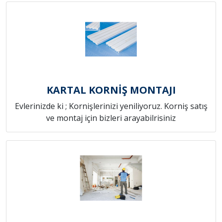
KARTAL KORNİŞ MONTAJI
Evlerinizde ki ; Kornişlerinizi yeniliyoruz. Korniş satış
ve montaj için bizleri arayabilrisiniz