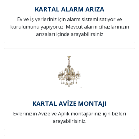
KARTAL ALARM ARIZA
Ev ve İş yerleriniz için alarm sistemi satıyor ve
kurulumunu yapıyoruz. Mevcut alarm cihazlarınızın
arızaları içinde arayabilirsiniz
KARTAL AVİZE MONTAJI
Evlerinizin Avize ve Aplik montajlarınız için bizleri
arayabilrisiniz.