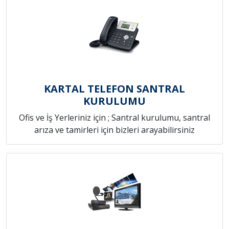
KARTAL TELEFON SANTRAL
KURULUMU
Ofis ve İş Yerleriniz için ; Santral kurulumu, santral
arıza ve tamirleri için bizleri arayabilirsiniz