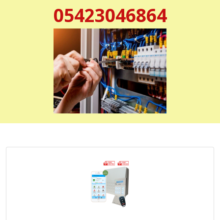
05423046864