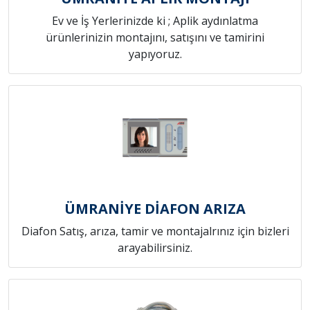
Ev ve İş Yerlerinizde ki ; Aplik aydınlatma
ürünlerinizin montajını, satışını ve tamirini
yapıyoruz.
ÜMRANİYE DİAFON ARIZA
Diafon Satış, arıza, tamir ve montajalrınız için bizleri
arayabilirsiniz.