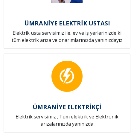
ÜMRANİYE ELEKTRİK USTASI
Elektrik usta servisimiz ile, ev ve iş yerlerinizde ki
tüm elektrik arıza ve onarımlarınızda yanınızdayız
ÜMRANİYE ELEKTRİKÇİ
Elektrik servisimiz ; Tüm elektrik ve Elektronik
arızalarınızda yanınızda