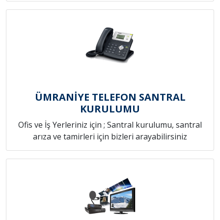
ÜMRANİYE TELEFON SANTRAL
KURULUMU
Ofis ve İş Yerleriniz için ; Santral kurulumu, santral
arıza ve tamirleri için bizleri arayabilirsiniz