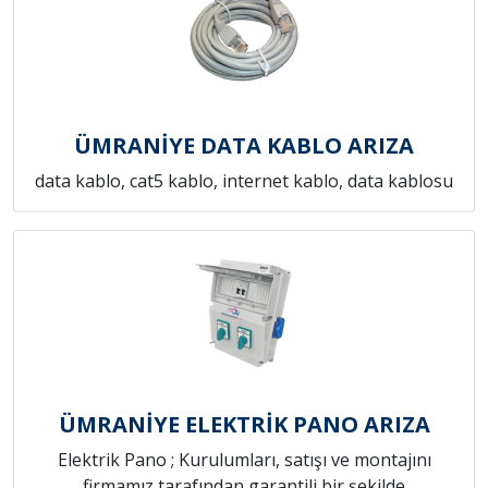
ÜMRANİYE DATA KABLO ARIZA
data kablo, cat5 kablo, internet kablo, data kablosu
ÜMRANİYE ELEKTRİK PANO ARIZA
Elektrik Pano ; Kurulumları, satışı ve montajını
firmamız tarafından garantili bir şekilde