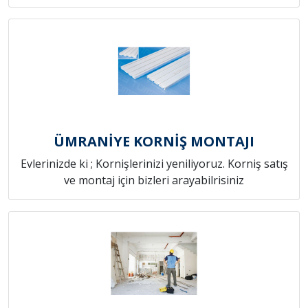
ÜMRANİYE KORNİŞ MONTAJI
Evlerinizde ki ; Kornişlerinizi yeniliyoruz. Korniş satış
ve montaj için bizleri arayabilrisiniz