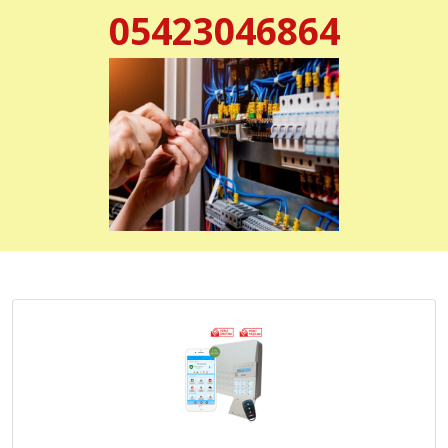
05423046864