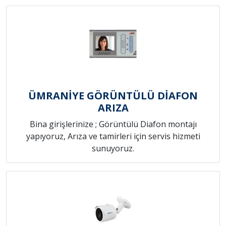
ÜMRANİYE GÖRÜNTÜLÜ DİAFON
ARIZA
Bina girişlerinize ; Görüntülü Diafon montajı
yapıyoruz, Arıza ve tamirleri için servis hizmeti
sunuyoruz.