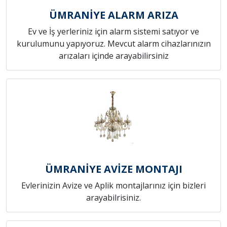
ÜMRANİYE ALARM ARIZA
Ev ve İş yerleriniz için alarm sistemi satıyor ve
kurulumunu yapıyoruz. Mevcut alarm cihazlarınızın
arızaları içinde arayabilirsiniz
ÜMRANİYE AVİZE MONTAJI
Evlerinizin Avize ve Aplik montajlarınız için bizleri
arayabilrisiniz.