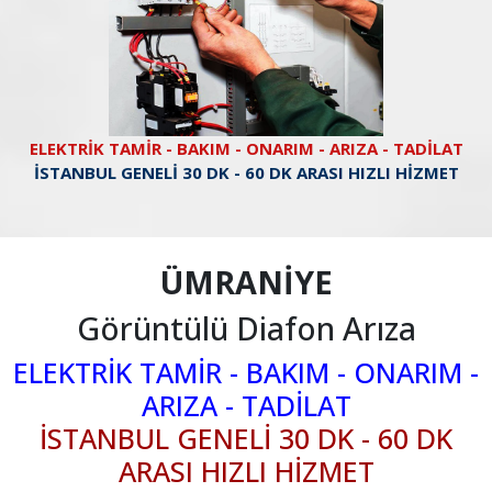
ELEKTRİK TAMİR - BAKIM - ONARIM - ARIZA - TADİLAT
İSTANBUL GENELİ 30 DK - 60 DK ARASI HIZLI HİZMET
ÜMRANİYE
Görüntülü Diafon Arıza
ELEKTRİK TAMİR - BAKIM - ONARIM -
ARIZA - TADİLAT
İSTANBUL GENELİ 30 DK - 60 DK
ARASI HIZLI HİZMET