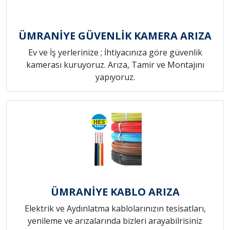
ÜMRANİYE GÜVENLİK KAMERA ARIZA
Ev ve İş yerlerinize ; İhtiyacınıza göre güvenlik
kamerası kuruyoruz. Arıza, Tamir ve Montajını
yapıyoruz.
ÜMRANİYE KABLO ARIZA
Elektrik ve Aydınlatma kablolarınızın tesisatları,
yenileme ve arızalarında bizleri arayabilrisiniz