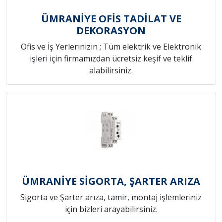
ÜMRANİYE OFİS TADİLAT VE
DEKORASYON
Ofis ve İş Yerlerinizin ; Tüm elektrik ve Elektronik
işleri için firmamızdan ücretsiz keşif ve teklif
alabilirsiniz.
ÜMRANİYE SİGORTA, ŞARTER ARIZA
Sigorta ve Şarter arıza, tamir, montaj işlemleriniz
için bizleri arayabilirsiniz.