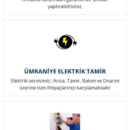
yaptırabilrisiniz.
ÜMRANİYE ELEKTRİK TAMİR
Elektrik servisimiz ; Arıza, Tamir, Bakım ve Onarım
üzerine tüm ihtiyaçlarınızı karşılamaktadır