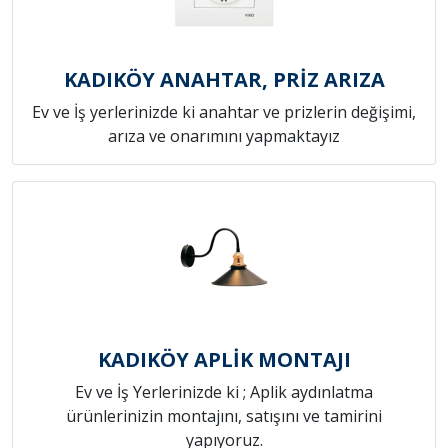
KADIKÖY ANAHTAR, PRİZ ARIZA
Ev ve İş yerlerinizde ki anahtar ve prizlerin değişimi,
arıza ve onarımını yapmaktayız
KADIKÖY APLİK MONTAJI
Ev ve İş Yerlerinizde ki ; Aplik aydınlatma
ürünlerinizin montajını, satışını ve tamirini
yapıyoruz.