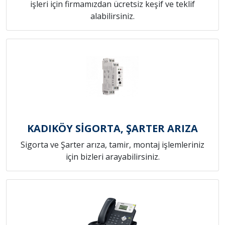
işleri için firmamızdan ücretsiz keşif ve teklif
alabilirsiniz.
KADIKÖY SİGORTA, ŞARTER ARIZA
Sigorta ve Şarter arıza, tamir, montaj işlemleriniz
için bizleri arayabilirsiniz.