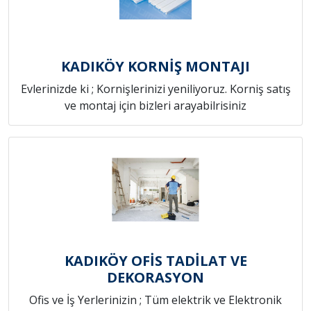
KADIKÖY KORNİŞ MONTAJI
Evlerinizde ki ; Kornişlerinizi yeniliyoruz. Korniş satış
ve montaj için bizleri arayabilrisiniz
KADIKÖY OFİS TADİLAT VE
DEKORASYON
Ofis ve İş Yerlerinizin ; Tüm elektrik ve Elektronik