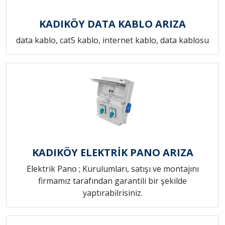
KADIKÖY DATA KABLO ARIZA
data kablo, cat5 kablo, internet kablo, data kablosu
KADIKÖY ELEKTRİK PANO ARIZA
Elektrik Pano ; Kurulumları, satışı ve montajını
firmamız tarafından garantili bir şekilde
yaptırabilrisiniz.