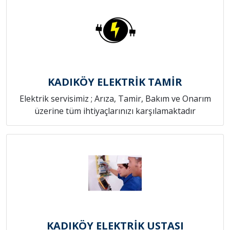
KADIKÖY ELEKTRİK TAMİR
Elektrik servisimiz ; Arıza, Tamir, Bakım ve Onarım
üzerine tüm ihtiyaçlarınızı karşılamaktadır
KADIKÖY ELEKTRİK USTASI