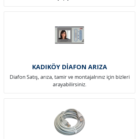
KADIKÖY DİAFON ARIZA
Diafon Satış, arıza, tamir ve montajalrınız için bizleri
arayabilirsiniz.