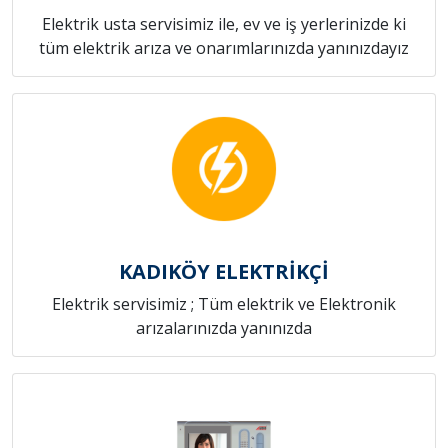
Elektrik usta servisimiz ile, ev ve iş yerlerinizde ki
tüm elektrik arıza ve onarımlarınızda yanınızdayız
KADIKÖY ELEKTRİKÇİ
Elektrik servisimiz ; Tüm elektrik ve Elektronik
arızalarınızda yanınızda