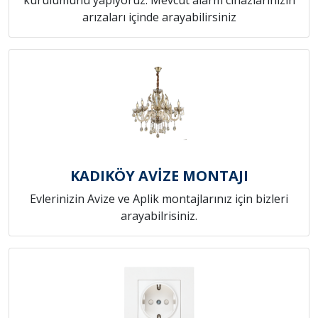
arızaları içinde arayabilirsiniz
KADIKÖY AVİZE MONTAJI
Evlerinizin Avize ve Aplik montajlarınız için bizleri
arayabilrisiniz.