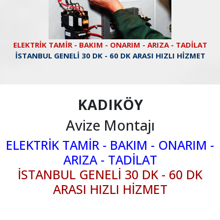
ELEKTRİK TAMİR - BAKIM - ONARIM - ARIZA - TADİLAT
İSTANBUL GENELİ 30 DK - 60 DK ARASI HIZLI HİZMET
KADIKÖY
Avize Montajı
ELEKTRİK TAMİR - BAKIM - ONARIM -
ARIZA - TADİLAT
İSTANBUL GENELİ 30 DK - 60 DK
ARASI HIZLI HİZMET