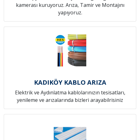
kamerası kuruyoruz. Arıza, Tamir ve Montajını
yapıyoruz.
KADIKÖY KABLO ARIZA
Elektrik ve Aydınlatma kablolarınızın tesisatları,
yenileme ve arızalarında bizleri arayabilrisiniz