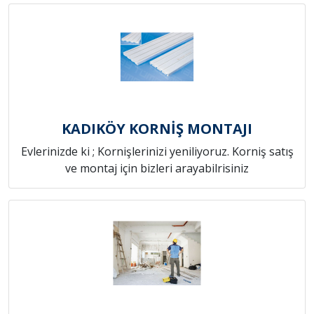
KADIKÖY KORNİŞ MONTAJI
Evlerinizde ki ; Kornişlerinizi yeniliyoruz. Korniş satış
ve montaj için bizleri arayabilrisiniz