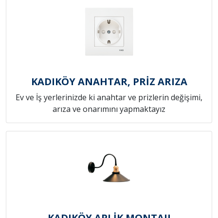
KADIKÖY ANAHTAR, PRİZ ARIZA
Ev ve İş yerlerinizde ki anahtar ve prizlerin değişimi,
arıza ve onarımını yapmaktayız
KADIKÖY APLİK MONTAJI