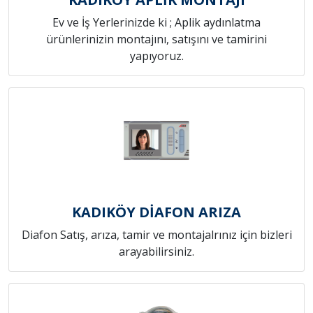
Ev ve İş Yerlerinizde ki ; Aplik aydınlatma
ürünlerinizin montajını, satışını ve tamirini
yapıyoruz.
KADIKÖY DİAFON ARIZA
Diafon Satış, arıza, tamir ve montajalrınız için bizleri
arayabilirsiniz.