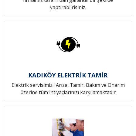
yaptırabilrisiniz.
KADIKÖY ELEKTRİK TAMİR
Elektrik servisimiz ; Arıza, Tamir, Bakım ve Onarım
üzerine tüm ihtiyaçlarınızı karşılamaktadır