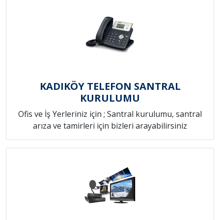
KADIKÖY TELEFON SANTRAL
KURULUMU
Ofis ve İş Yerleriniz için ; Santral kurulumu, santral
arıza ve tamirleri için bizleri arayabilirsiniz