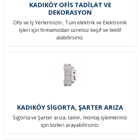
KADIKÖY OFİS TADİLAT VE
DEKORASYON
Ofis ve İş Yerlerinizin ; Tüm elektrik ve Elektronik
işleri için firmamızdan ücretsiz keşif ve teklif
alabilirsiniz.
KADIKÖY SİGORTA, ŞARTER ARIZA
Sigorta ve Şarter arıza, tamir, montaj işlemleriniz
için bizleri arayabilirsiniz.