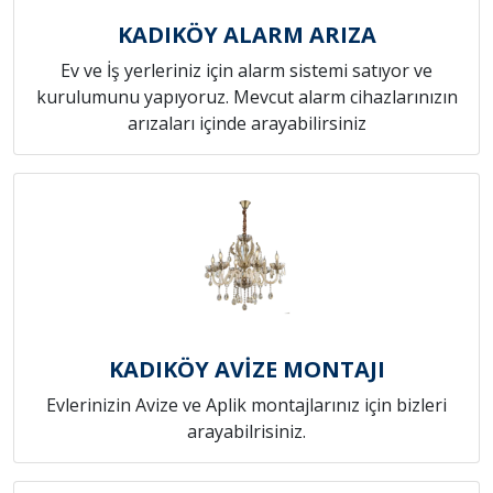
KADIKÖY ALARM ARIZA
Ev ve İş yerleriniz için alarm sistemi satıyor ve
kurulumunu yapıyoruz. Mevcut alarm cihazlarınızın
arızaları içinde arayabilirsiniz
KADIKÖY AVİZE MONTAJI
Evlerinizin Avize ve Aplik montajlarınız için bizleri
arayabilrisiniz.