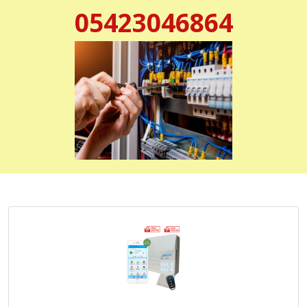
05423046864