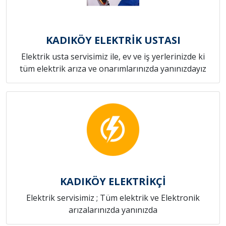
KADIKÖY ELEKTRİK USTASI
Elektrik usta servisimiz ile, ev ve iş yerlerinizde ki
tüm elektrik arıza ve onarımlarınızda yanınızdayız
KADIKÖY ELEKTRİKÇİ
Elektrik servisimiz ; Tüm elektrik ve Elektronik
arızalarınızda yanınızda