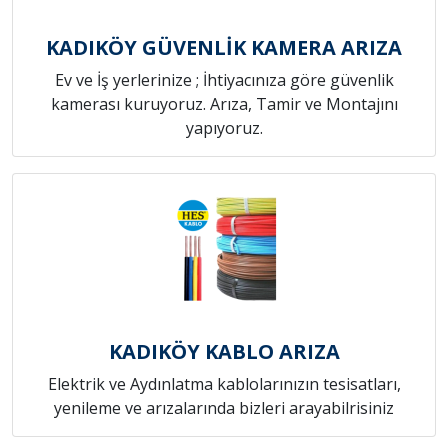
KADIKÖY GÜVENLİK KAMERA ARIZA
Ev ve İş yerlerinize ; İhtiyacınıza göre güvenlik
kamerası kuruyoruz. Arıza, Tamir ve Montajını
yapıyoruz.
KADIKÖY KABLO ARIZA
Elektrik ve Aydınlatma kablolarınızın tesisatları,
yenileme ve arızalarında bizleri arayabilrisiniz