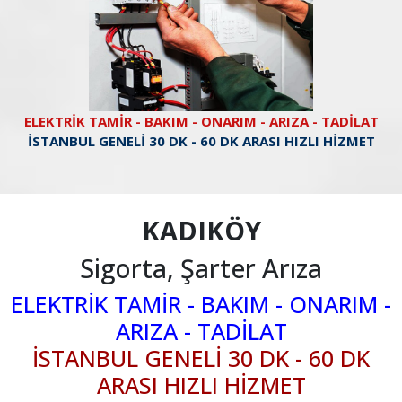
ELEKTRİK TAMİR - BAKIM - ONARIM - ARIZA - TADİLAT
İSTANBUL GENELİ 30 DK - 60 DK ARASI HIZLI HİZMET
KADIKÖY
Sigorta, Şarter Arıza
ELEKTRİK TAMİR - BAKIM - ONARIM -
ARIZA - TADİLAT
İSTANBUL GENELİ 30 DK - 60 DK
ARASI HIZLI HİZMET