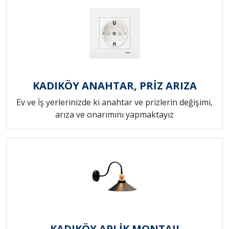
KADIKÖY ANAHTAR, PRİZ ARIZA
Ev ve İş yerlerinizde ki anahtar ve prizlerin değişimi,
arıza ve onarımını yapmaktayız
KADIKÖY APLİK MONTAJI