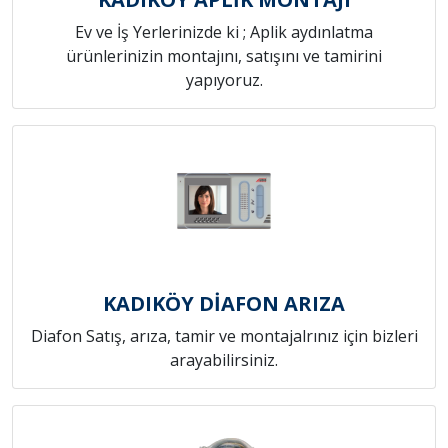
Ev ve İş Yerlerinizde ki ; Aplik aydınlatma
ürünlerinizin montajını, satışını ve tamirini
yapıyoruz.
KADIKÖY DİAFON ARIZA
Diafon Satış, arıza, tamir ve montajalrınız için bizleri
arayabilirsiniz.