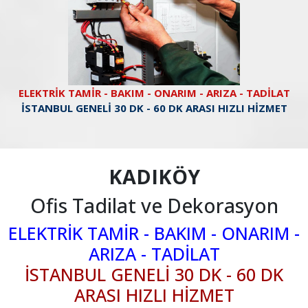
ELEKTRİK TAMİR - BAKIM - ONARIM - ARIZA - TADİLAT
İSTANBUL GENELİ 30 DK - 60 DK ARASI HIZLI HİZMET
KADIKÖY
Ofis Tadilat ve Dekorasyon
ELEKTRİK TAMİR - BAKIM - ONARIM -
ARIZA - TADİLAT
İSTANBUL GENELİ 30 DK - 60 DK
ARASI HIZLI HİZMET