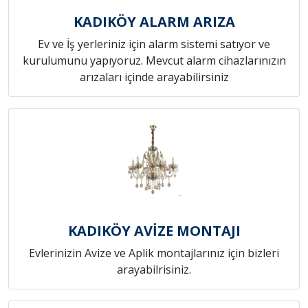
KADIKÖY ALARM ARIZA
Ev ve İş yerleriniz için alarm sistemi satıyor ve
kurulumunu yapıyoruz. Mevcut alarm cihazlarınızın
arızaları içinde arayabilirsiniz
KADIKÖY AVİZE MONTAJI
Evlerinizin Avize ve Aplik montajlarınız için bizleri
arayabilrisiniz.