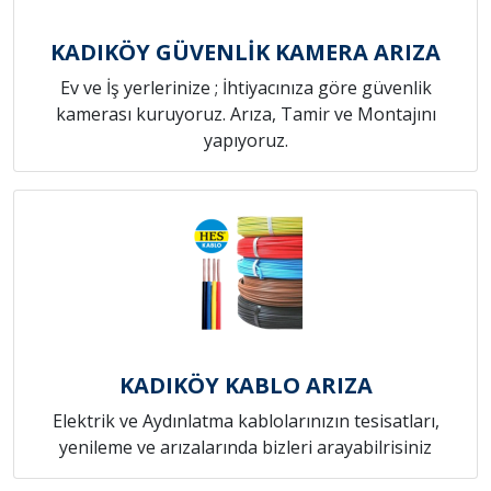
KADIKÖY GÜVENLİK KAMERA ARIZA
Ev ve İş yerlerinize ; İhtiyacınıza göre güvenlik
kamerası kuruyoruz. Arıza, Tamir ve Montajını
yapıyoruz.
KADIKÖY KABLO ARIZA
Elektrik ve Aydınlatma kablolarınızın tesisatları,
yenileme ve arızalarında bizleri arayabilrisiniz