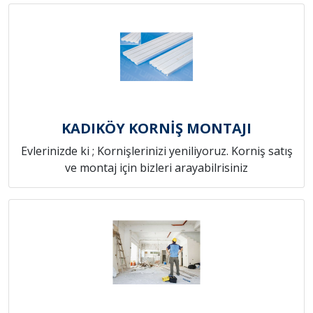
KADIKÖY KORNİŞ MONTAJI
Evlerinizde ki ; Kornişlerinizi yeniliyoruz. Korniş satış
ve montaj için bizleri arayabilrisiniz