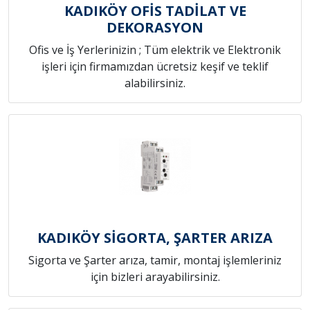
KADIKÖY OFİS TADİLAT VE
DEKORASYON
Ofis ve İş Yerlerinizin ; Tüm elektrik ve Elektronik
işleri için firmamızdan ücretsiz keşif ve teklif
alabilirsiniz.
KADIKÖY SİGORTA, ŞARTER ARIZA
Sigorta ve Şarter arıza, tamir, montaj işlemleriniz
için bizleri arayabilirsiniz.