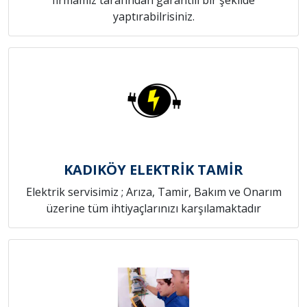
yaptırabilrisiniz.
KADIKÖY ELEKTRİK TAMİR
Elektrik servisimiz ; Arıza, Tamir, Bakım ve Onarım
üzerine tüm ihtiyaçlarınızı karşılamaktadır