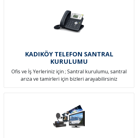
KADIKÖY TELEFON SANTRAL
KURULUMU
Ofis ve İş Yerleriniz için ; Santral kurulumu, santral
arıza ve tamirleri için bizleri arayabilirsiniz