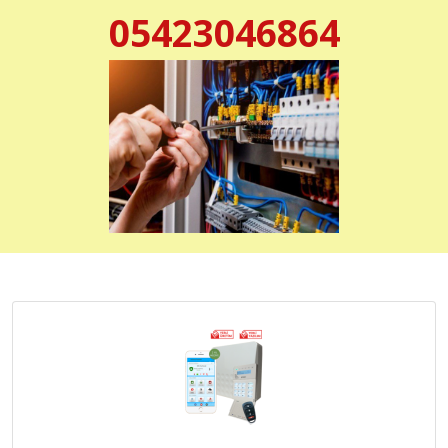
05423046864