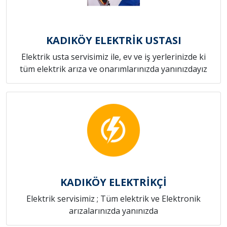
KADIKÖY ELEKTRİK USTASI
Elektrik usta servisimiz ile, ev ve iş yerlerinizde ki
tüm elektrik arıza ve onarımlarınızda yanınızdayız
KADIKÖY ELEKTRİKÇİ
Elektrik servisimiz ; Tüm elektrik ve Elektronik
arızalarınızda yanınızda