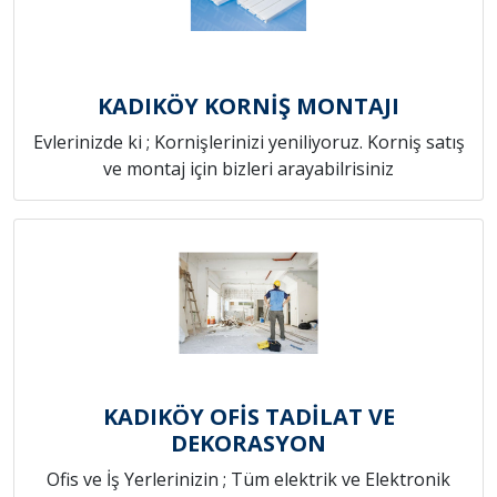
KADIKÖY KORNİŞ MONTAJI
Evlerinizde ki ; Kornişlerinizi yeniliyoruz. Korniş satış
ve montaj için bizleri arayabilrisiniz
KADIKÖY OFİS TADİLAT VE
DEKORASYON
Ofis ve İş Yerlerinizin ; Tüm elektrik ve Elektronik