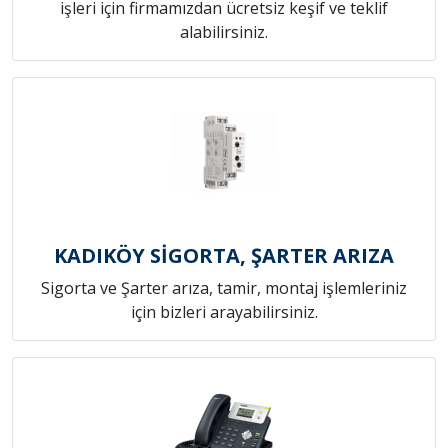
işleri için firmamızdan ücretsiz keşif ve teklif
alabilirsiniz.
KADIKÖY SİGORTA, ŞARTER ARIZA
Sigorta ve Şarter arıza, tamir, montaj işlemleriniz
için bizleri arayabilirsiniz.