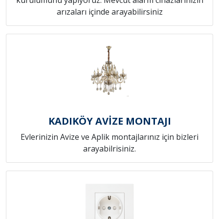
arızaları içinde arayabilirsiniz
KADIKÖY AVİZE MONTAJI
Evlerinizin Avize ve Aplik montajlarınız için bizleri
arayabilrisiniz.