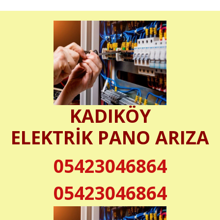
KADIKÖY
ELEKTRİK PANO ARIZA
05423046864
05423046864