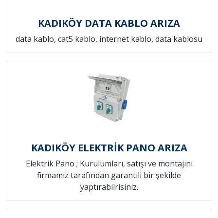
KADIKÖY DATA KABLO ARIZA
data kablo, cat5 kablo, internet kablo, data kablosu
KADIKÖY ELEKTRİK PANO ARIZA
Elektrik Pano ; Kurulumları, satışı ve montajını
firmamız tarafından garantili bir şekilde
yaptırabilrisiniz.