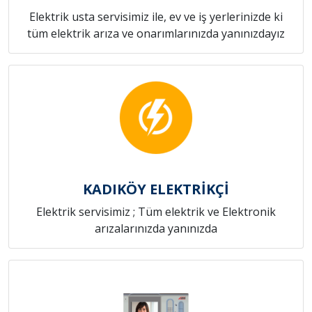
Elektrik usta servisimiz ile, ev ve iş yerlerinizde ki
tüm elektrik arıza ve onarımlarınızda yanınızdayız
KADIKÖY ELEKTRİKÇİ
Elektrik servisimiz ; Tüm elektrik ve Elektronik
arızalarınızda yanınızda