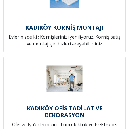
KADIKÖY KORNİŞ MONTAJI
Evlerinizde ki ; Kornişlerinizi yeniliyoruz. Korniş satış
ve montaj için bizleri arayabilrisiniz
KADIKÖY OFİS TADİLAT VE
DEKORASYON
Ofis ve İş Yerlerinizin ; Tüm elektrik ve Elektronik