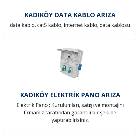
KADIKÖY DATA KABLO ARIZA
data kablo, cat5 kablo, internet kablo, data kablosu
KADIKÖY ELEKTRİK PANO ARIZA
Elektrik Pano ; Kurulumları, satışı ve montajını
firmamız tarafından garantili bir şekilde
yaptırabilrisiniz.