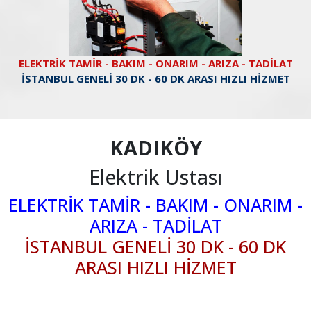
ELEKTRİK TAMİR - BAKIM - ONARIM - ARIZA - TADİLAT
İSTANBUL GENELİ 30 DK - 60 DK ARASI HIZLI HİZMET
KADIKÖY
Elektrik Ustası
ELEKTRİK TAMİR - BAKIM - ONARIM -
ARIZA - TADİLAT
İSTANBUL GENELİ 30 DK - 60 DK
ARASI HIZLI HİZMET