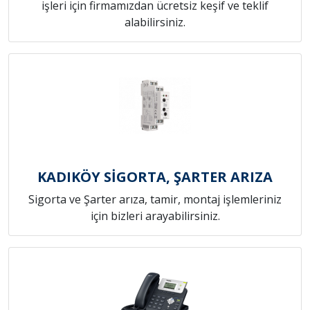
işleri için firmamızdan ücretsiz keşif ve teklif
alabilirsiniz.
KADIKÖY SİGORTA, ŞARTER ARIZA
Sigorta ve Şarter arıza, tamir, montaj işlemleriniz
için bizleri arayabilirsiniz.