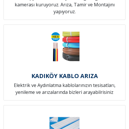
kamerası kuruyoruz. Arıza, Tamir ve Montajını
yapıyoruz.
KADIKÖY KABLO ARIZA
Elektrik ve Aydınlatma kablolarınızın tesisatları,
yenileme ve arızalarında bizleri arayabilrisiniz