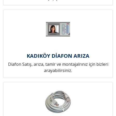
KADIKÖY DİAFON ARIZA
Diafon Satış, arıza, tamir ve montajalrınız için bizleri
arayabilirsiniz.