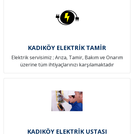
KADIKÖY ELEKTRİK TAMİR
Elektrik servisimiz ; Arıza, Tamir, Bakım ve Onarım
üzerine tüm ihtiyaçlarınızı karşılamaktadır
KADIKÖY ELEKTRİK USTASI