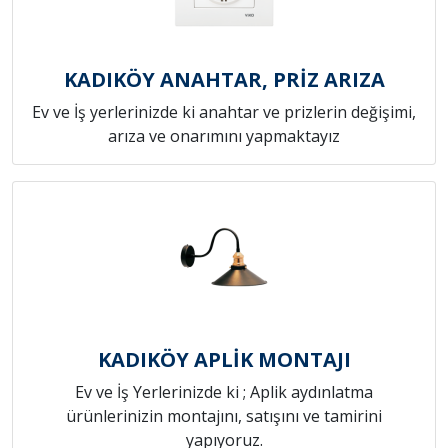
KADIKÖY ANAHTAR, PRİZ ARIZA
Ev ve İş yerlerinizde ki anahtar ve prizlerin değişimi,
arıza ve onarımını yapmaktayız
KADIKÖY APLİK MONTAJI
Ev ve İş Yerlerinizde ki ; Aplik aydınlatma
ürünlerinizin montajını, satışını ve tamirini
yapıyoruz.