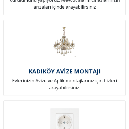
arızaları içinde arayabilirsiniz
KADIKÖY AVİZE MONTAJI
Evlerinizin Avize ve Aplik montajlarınız için bizleri
arayabilrisiniz.