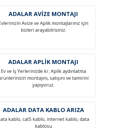
ADALAR AVİZE MONTAJI
Evlerinizin Avize ve Aplik montajlarınız için
bizleri arayabilrisiniz.
ADALAR APLİK MONTAJI
Ev ve İş Yerlerinizde ki ; Aplik aydınlatma
ürünlerinizin montajını, satışını ve tamirini
yapıyoruz.
ADALAR DATA KABLO ARIZA
ata kablo, cat5 kablo, internet kablo, data
kablosu