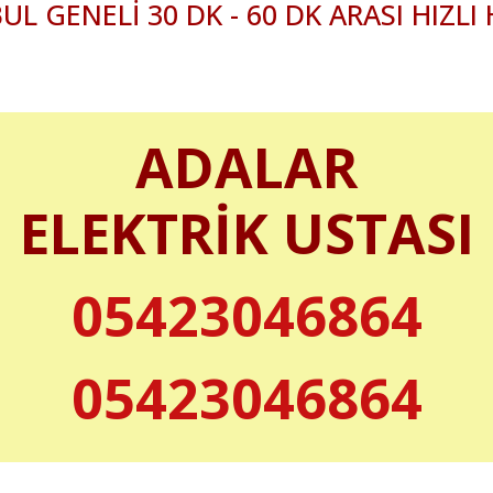
UL GENELİ 30 DK - 60 DK ARASI HIZLI
ADALAR
ELEKTRİK USTASI
05423046864
05423046864