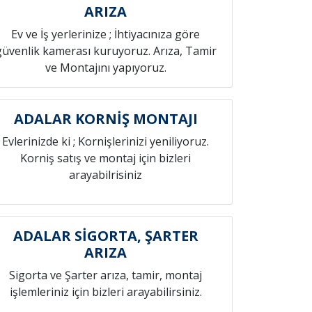
ARIZA
Ev ve İş yerlerinize ; İhtiyacınıza göre
güvenlik kamerası kuruyoruz. Arıza, Tamir
ve Montajını yapıyoruz.
ADALAR KORNİŞ MONTAJI
Evlerinizde ki ; Kornişlerinizi yeniliyoruz.
Korniş satış ve montaj için bizleri
arayabilrisiniz
ADALAR SİGORTA, ŞARTER
ARIZA
Sigorta ve Şarter arıza, tamir, montaj
işlemleriniz için bizleri arayabilirsiniz.