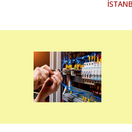
İSTANB