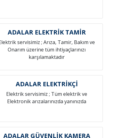
ADALAR ELEKTRİK TAMİR
Elektrik servisimiz ; Arıza, Tamir, Bakım ve
Onarım üzerine tüm ihtiyaçlarınızı
karşılamaktadır
ADALAR ELEKTRİKÇİ
Elektrik servisimiz ; Tüm elektrik ve
Elektronik arızalarınızda yanınızda
ADALAR GÜVENLİK KAMERA