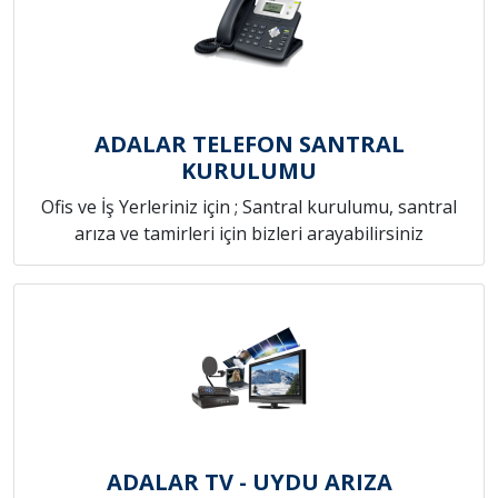
ADALAR TELEFON SANTRAL
KURULUMU
Ofis ve İş Yerleriniz için ; Santral kurulumu, santral
arıza ve tamirleri için bizleri arayabilirsiniz
ADALAR TV - UYDU ARIZA