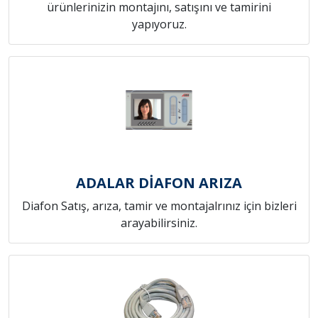
ürünlerinizin montajını, satışını ve tamirini
yapıyoruz.
ADALAR DİAFON ARIZA
Diafon Satış, arıza, tamir ve montajalrınız için bizleri
arayabilirsiniz.