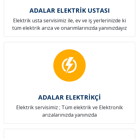
ADALAR ELEKTRİK USTASI
Elektrik usta servisimiz ile, ev ve iş yerlerinizde ki
tüm elektrik arıza ve onarımlarınızda yanınızdayız
ADALAR ELEKTRİKÇİ
Elektrik servisimiz ; Tüm elektrik ve Elektronik
arızalarınızda yanınızda