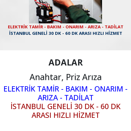
ELEKTRİK TAMİR - BAKIM - ONARIM - ARIZA - TADİLAT
İSTANBUL GENELİ 30 DK - 60 DK ARASI HIZLI HİZMET
ADALAR
Anahtar, Priz Arıza
ELEKTRİK TAMİR - BAKIM - ONARIM -
ARIZA - TADİLAT
İSTANBUL GENELİ 30 DK - 60 DK
ARASI HIZLI HİZMET