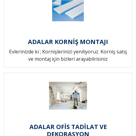
ADALAR KORNİŞ MONTAJI
Evlerinizde ki ; Kornişlerinizi yeniliyoruz. Korniş satış
ve montaj için bizleri arayabilrisiniz
ADALAR OFİS TADİLAT VE
DEKORASYON