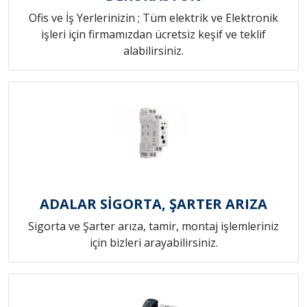
Ofis ve İş Yerlerinizin ; Tüm elektrik ve Elektronik
işleri için firmamızdan ücretsiz keşif ve teklif
alabilirsiniz.
ADALAR SİGORTA, ŞARTER ARIZA
Sigorta ve Şarter arıza, tamir, montaj işlemleriniz
için bizleri arayabilirsiniz.