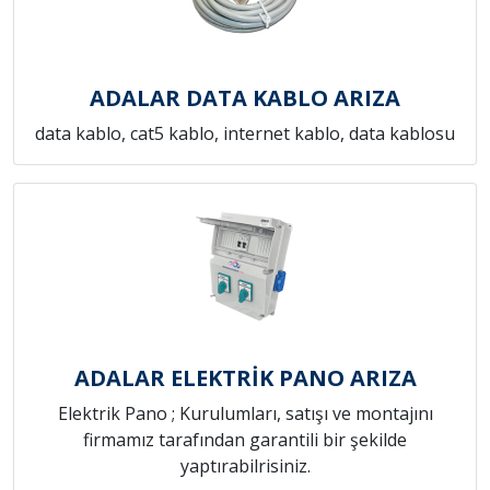
ADALAR DATA KABLO ARIZA
data kablo, cat5 kablo, internet kablo, data kablosu
ADALAR ELEKTRİK PANO ARIZA
Elektrik Pano ; Kurulumları, satışı ve montajını
firmamız tarafından garantili bir şekilde
yaptırabilrisiniz.