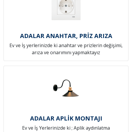
ADALAR ANAHTAR, PRİZ ARIZA
Ev ve İş yerlerinizde ki anahtar ve prizlerin değişimi,
arıza ve onarımını yapmaktayız
ADALAR APLİK MONTAJI
Ev ve İş Yerlerinizde ki ; Aplik aydınlatma