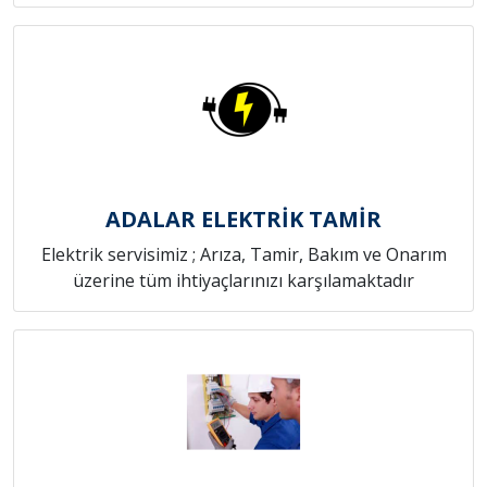
ADALAR ELEKTRİK TAMİR
Elektrik servisimiz ; Arıza, Tamir, Bakım ve Onarım
üzerine tüm ihtiyaçlarınızı karşılamaktadır