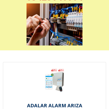
ADALAR ALARM ARIZA