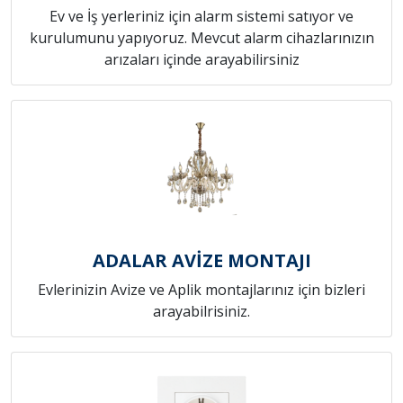
Ev ve İş yerleriniz için alarm sistemi satıyor ve
kurulumunu yapıyoruz. Mevcut alarm cihazlarınızın
arızaları içinde arayabilirsiniz
ADALAR AVİZE MONTAJI
Evlerinizin Avize ve Aplik montajlarınız için bizleri
arayabilrisiniz.