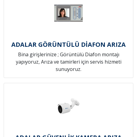
ADALAR GÖRÜNTÜLÜ DİAFON ARIZA
Bina girişlerinize ; Görüntülü Diafon montajı
yapıyoruz, Arıza ve tamirleri için servis hizmeti
sunuyoruz.