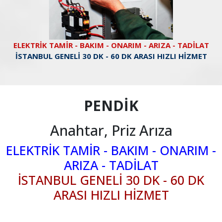
ELEKTRİK TAMİR - BAKIM - ONARIM - ARIZA - TADİLAT
İSTANBUL GENELİ 30 DK - 60 DK ARASI HIZLI HİZMET
PENDİK
Anahtar, Priz Arıza
ELEKTRİK TAMİR - BAKIM - ONARIM -
ARIZA - TADİLAT
İSTANBUL GENELİ 30 DK - 60 DK
ARASI HIZLI HİZMET