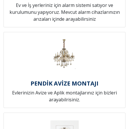
Ev ve İş yerleriniz için alarm sistemi satıyor ve
kurulumunu yapıyoruz. Mevcut alarm cihazlarınızın
arızaları içinde arayabilirsiniz
PENDİK AVİZE MONTAJI
Evlerinizin Avize ve Aplik montajlarınız için bizleri
arayabilrisiniz.