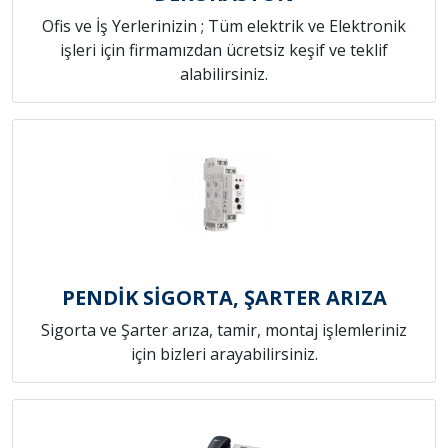
Ofis ve İş Yerlerinizin ; Tüm elektrik ve Elektronik
işleri için firmamızdan ücretsiz keşif ve teklif
alabilirsiniz.
PENDİK SİGORTA, ŞARTER ARIZA
Sigorta ve Şarter arıza, tamir, montaj işlemleriniz
için bizleri arayabilirsiniz.