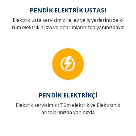
PENDİK ELEKTRİK USTASI
Elektrik usta servisimiz ile, ev ve iş yerlerinizde ki
tüm elektrik arıza ve onarımlarınızda yanınızdayız
PENDİK ELEKTRİKÇİ
Elektrik servisimiz ; Tüm elektrik ve Elektronik
arızalarınızda yanınızda