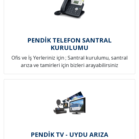
PENDİK TELEFON SANTRAL
KURULUMU
Ofis ve İş Yerleriniz için ; Santral kurulumu, santral
arıza ve tamirleri için bizleri arayabilirsiniz
PENDİK TV - UYDU ARIZA