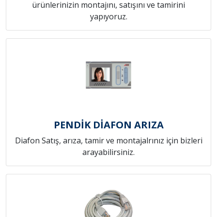
ürünlerinizin montajını, satışını ve tamirini
yapıyoruz.
PENDİK DİAFON ARIZA
Diafon Satış, arıza, tamir ve montajalrınız için bizleri
arayabilirsiniz.