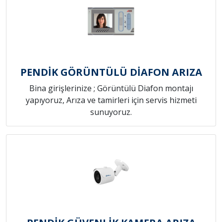
PENDİK GÖRÜNTÜLÜ DİAFON ARIZA
Bina girişlerinize ; Görüntülü Diafon montajı
yapıyoruz, Arıza ve tamirleri için servis hizmeti
sunuyoruz.