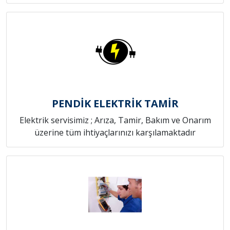
PENDİK ELEKTRİK TAMİR
Elektrik servisimiz ; Arıza, Tamir, Bakım ve Onarım
üzerine tüm ihtiyaçlarınızı karşılamaktadır