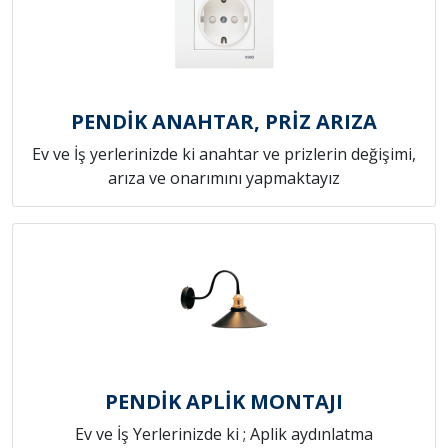
PENDİK ANAHTAR, PRİZ ARIZA
Ev ve İş yerlerinizde ki anahtar ve prizlerin değişimi,
arıza ve onarımını yapmaktayız
PENDİK APLİK MONTAJI
Ev ve İş Yerlerinizde ki ; Aplik aydınlatma