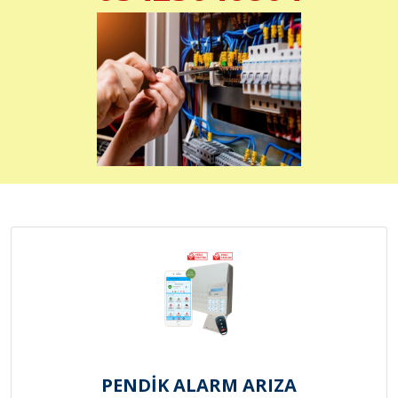
PENDİK ALARM ARIZA