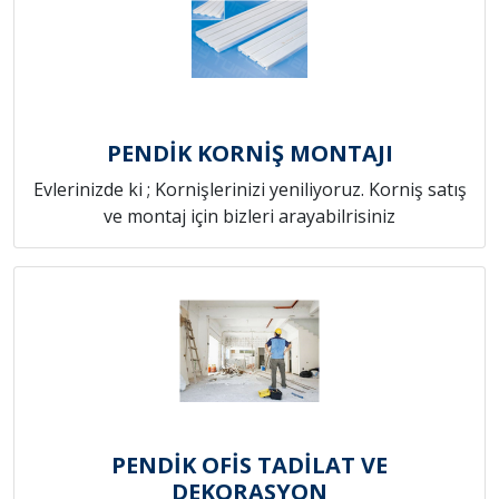
PENDİK KORNİŞ MONTAJI
Evlerinizde ki ; Kornişlerinizi yeniliyoruz. Korniş satış
ve montaj için bizleri arayabilrisiniz
PENDİK OFİS TADİLAT VE
DEKORASYON