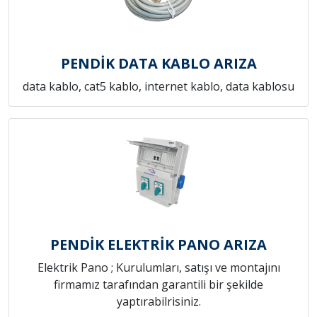
PENDİK DATA KABLO ARIZA
data kablo, cat5 kablo, internet kablo, data kablosu
PENDİK ELEKTRİK PANO ARIZA
Elektrik Pano ; Kurulumları, satışı ve montajını
firmamız tarafından garantili bir şekilde
yaptırabilrisiniz.