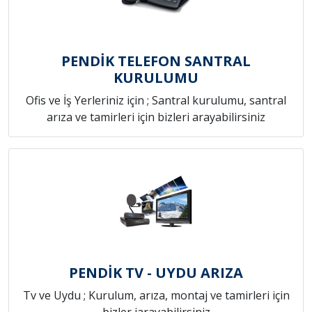
PENDİK TELEFON SANTRAL
KURULUMU
Ofis ve İş Yerleriniz için ; Santral kurulumu, santral
arıza ve tamirleri için bizleri arayabilirsiniz
PENDİK TV - UYDU ARIZA
Tv ve Uydu ; Kurulum, arıza, montaj ve tamirleri için
bizler iarayabilirsiniz