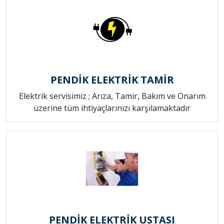
PENDİK ELEKTRİK TAMİR
Elektrik servisimiz ; Arıza, Tamir, Bakım ve Onarım
üzerine tüm ihtiyaçlarınızı karşılamaktadır
PENDİK ELEKTRİK USTASI