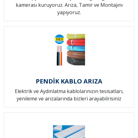
kamerası kuruyoruz. Arıza, Tamir ve Montajını
yapıyoruz.
PENDİK KABLO ARIZA
Elektrik ve Aydınlatma kablolarınızın tesisatları,
yenileme ve arızalarında bizleri arayabilrisiniz