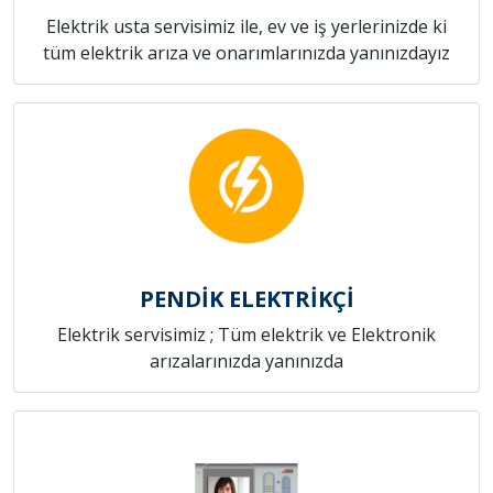
Elektrik usta servisimiz ile, ev ve iş yerlerinizde ki
tüm elektrik arıza ve onarımlarınızda yanınızdayız
PENDİK ELEKTRİKÇİ
Elektrik servisimiz ; Tüm elektrik ve Elektronik
arızalarınızda yanınızda