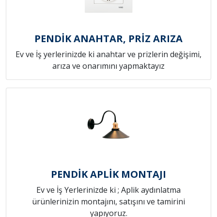
PENDİK ANAHTAR, PRİZ ARIZA
Ev ve İş yerlerinizde ki anahtar ve prizlerin değişimi,
arıza ve onarımını yapmaktayız
PENDİK APLİK MONTAJI
Ev ve İş Yerlerinizde ki ; Aplik aydınlatma
ürünlerinizin montajını, satışını ve tamirini
yapıyoruz.