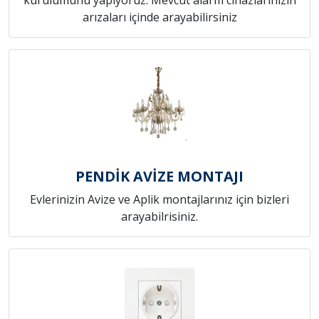
arızaları içinde arayabilirsiniz
PENDİK AVİZE MONTAJI
Evlerinizin Avize ve Aplik montajlarınız için bizleri
arayabilrisiniz.