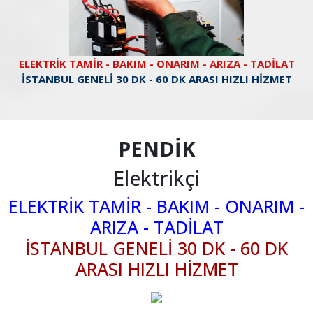
ELEKTRİK TAMİR - BAKIM - ONARIM - ARIZA - TADİLAT
İSTANBUL GENELİ 30 DK - 60 DK ARASI HIZLI HİZMET
PENDİK
Elektrikçi
ELEKTRİK TAMİR - BAKIM - ONARIM -
ARIZA - TADİLAT
İSTANBUL GENELİ 30 DK - 60 DK
ARASI HIZLI HİZMET