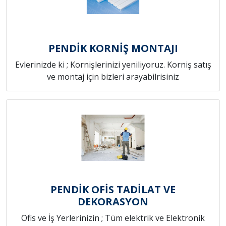
PENDİK KORNİŞ MONTAJI
Evlerinizde ki ; Kornişlerinizi yeniliyoruz. Korniş satış
ve montaj için bizleri arayabilrisiniz
PENDİK OFİS TADİLAT VE
DEKORASYON
Ofis ve İş Yerlerinizin ; Tüm elektrik ve Elektronik