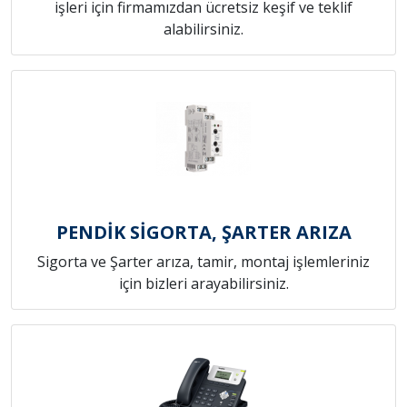
işleri için firmamızdan ücretsiz keşif ve teklif
alabilirsiniz.
PENDİK SİGORTA, ŞARTER ARIZA
Sigorta ve Şarter arıza, tamir, montaj işlemleriniz
için bizleri arayabilirsiniz.