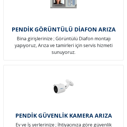
PENDİK GÖRÜNTÜLÜ DİAFON ARIZA
Bina girişlerinize ; Görüntülü Diafon montajı
yapıyoruz, Arıza ve tamirleri için servis hizmeti
sunuyoruz.
PENDİK GÜVENLİK KAMERA ARIZA
Ev ve İş yerlerinize ; İhtiyacınıza göre güvenlik