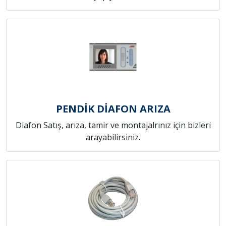
PENDİK DİAFON ARIZA
Diafon Satış, arıza, tamir ve montajalrınız için bizleri
arayabilirsiniz.