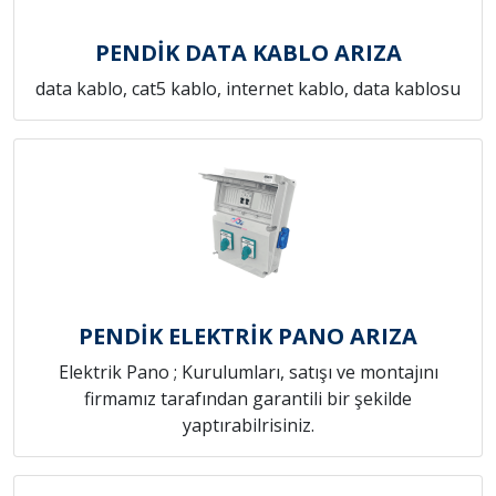
PENDİK DATA KABLO ARIZA
data kablo, cat5 kablo, internet kablo, data kablosu
PENDİK ELEKTRİK PANO ARIZA
Elektrik Pano ; Kurulumları, satışı ve montajını
firmamız tarafından garantili bir şekilde
yaptırabilrisiniz.