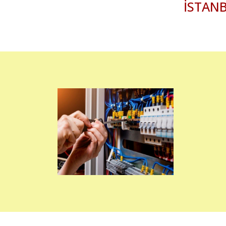
İSTANB