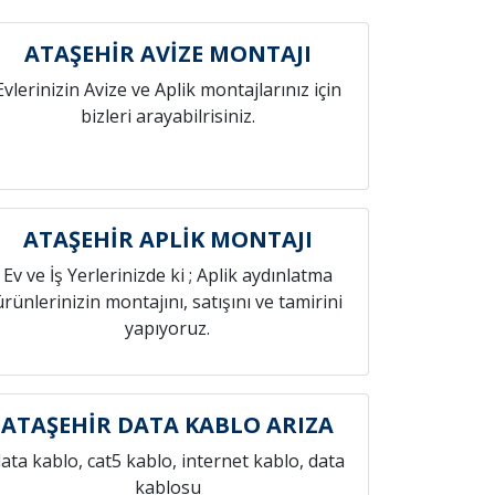
ATAŞEHİR AVİZE MONTAJI
Evlerinizin Avize ve Aplik montajlarınız için
bizleri arayabilrisiniz.
ATAŞEHİR APLİK MONTAJI
Ev ve İş Yerlerinizde ki ; Aplik aydınlatma
ürünlerinizin montajını, satışını ve tamirini
yapıyoruz.
ATAŞEHİR DATA KABLO ARIZA
ata kablo, cat5 kablo, internet kablo, data
kablosu