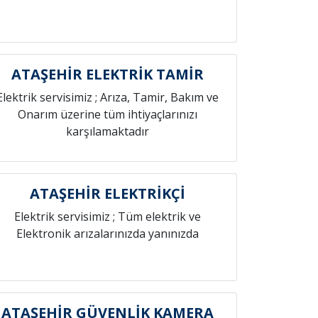
ATAŞEHİR ELEKTRİK TAMİR
Elektrik servisimiz ; Arıza, Tamir, Bakım ve
Onarım üzerine tüm ihtiyaçlarınızı
karşılamaktadır
ATAŞEHİR ELEKTRİKÇİ
Elektrik servisimiz ; Tüm elektrik ve
Elektronik arızalarınızda yanınızda
ATAŞEHİR GÜVENLİK KAMERA