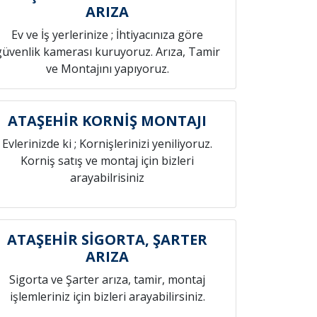
ARIZA
Ev ve İş yerlerinize ; İhtiyacınıza göre
güvenlik kamerası kuruyoruz. Arıza, Tamir
ve Montajını yapıyoruz.
ATAŞEHİR KORNİŞ MONTAJI
Evlerinizde ki ; Kornişlerinizi yeniliyoruz.
Korniş satış ve montaj için bizleri
arayabilrisiniz
ATAŞEHİR SİGORTA, ŞARTER
ARIZA
Sigorta ve Şarter arıza, tamir, montaj
işlemleriniz için bizleri arayabilirsiniz.