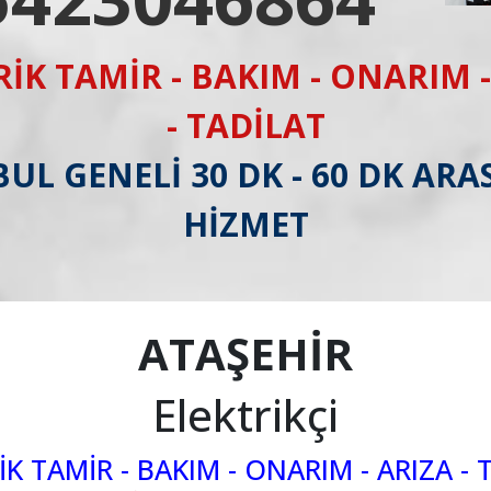
RİK TAMİR - BAKIM - ONARIM -
- TADİLAT
UL GENELİ 30 DK - 60 DK ARAS
HİZMET
ATAŞEHİR
Elektrikçi
İK TAMİR - BAKIM - ONARIM - ARIZA - 