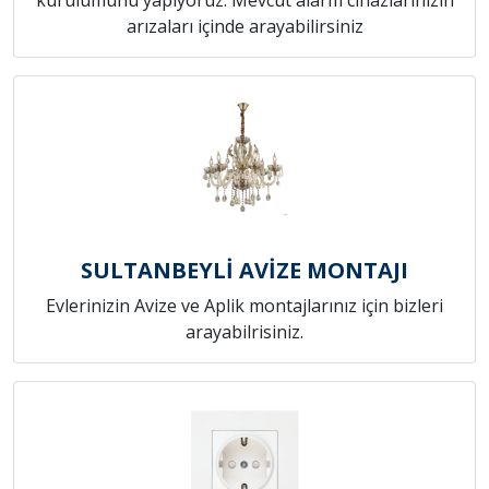
arızaları içinde arayabilirsiniz
SULTANBEYLİ AVİZE MONTAJI
Evlerinizin Avize ve Aplik montajlarınız için bizleri
arayabilrisiniz.