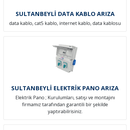
SULTANBEYLİ DATA KABLO ARIZA
data kablo, cat5 kablo, internet kablo, data kablosu
SULTANBEYLİ ELEKTRİK PANO ARIZA
Elektrik Pano ; Kurulumları, satışı ve montajını
firmamız tarafından garantili bir şekilde
yaptırabilrisiniz.