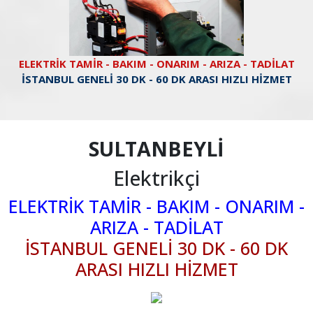
ELEKTRİK TAMİR - BAKIM - ONARIM - ARIZA - TADİLAT
İSTANBUL GENELİ 30 DK - 60 DK ARASI HIZLI HİZMET
SULTANBEYLİ
Elektrikçi
ELEKTRİK TAMİR - BAKIM - ONARIM -
ARIZA - TADİLAT
İSTANBUL GENELİ 30 DK - 60 DK
ARASI HIZLI HİZMET