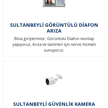
SULTANBEYLİ GÖRÜNTÜLÜ DİAFON
ARIZA
Bina girişlerinize ; Görüntülü Diafon montajı
yapıyoruz, Arıza ve tamirleri için servis hizmeti
sunuyoruz.
SULTANBEYLİ GÜVENLİK KAMERA