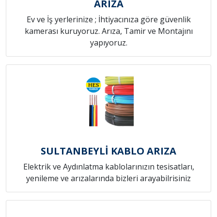
ARIZA
Ev ve İş yerlerinize ; İhtiyacınıza göre güvenlik
kamerası kuruyoruz. Arıza, Tamir ve Montajını
yapıyoruz.
SULTANBEYLİ KABLO ARIZA
Elektrik ve Aydınlatma kablolarınızın tesisatları,
yenileme ve arızalarında bizleri arayabilrisiniz