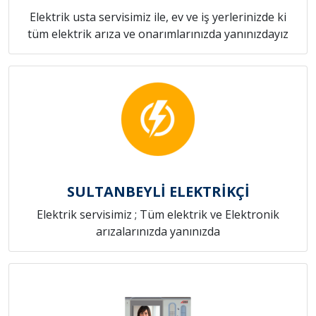
Elektrik usta servisimiz ile, ev ve iş yerlerinizde ki
tüm elektrik arıza ve onarımlarınızda yanınızdayız
SULTANBEYLİ ELEKTRİKÇİ
Elektrik servisimiz ; Tüm elektrik ve Elektronik
arızalarınızda yanınızda