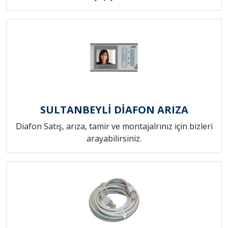
SULTANBEYLİ DİAFON ARIZA
Diafon Satış, arıza, tamir ve montajalrınız için bizleri
arayabilirsiniz.