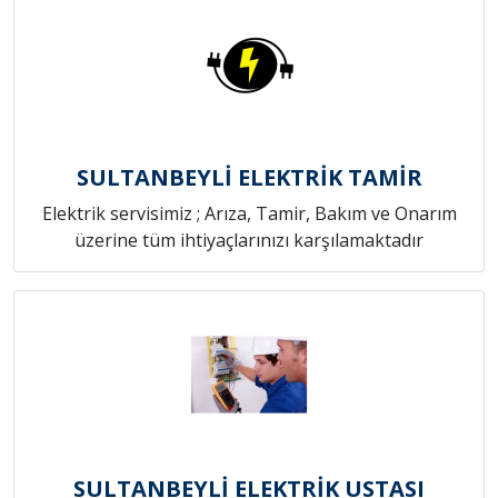
SULTANBEYLİ ELEKTRİK TAMİR
Elektrik servisimiz ; Arıza, Tamir, Bakım ve Onarım
üzerine tüm ihtiyaçlarınızı karşılamaktadır
SULTANBEYLİ ELEKTRİK USTASI