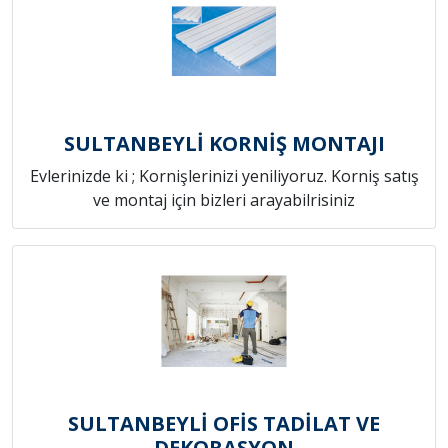
SULTANBEYLİ KORNİŞ MONTAJI
Evlerinizde ki ; Kornişlerinizi yeniliyoruz. Korniş satış
ve montaj için bizleri arayabilrisiniz
SULTANBEYLİ OFİS TADİLAT VE
DEKORASYON