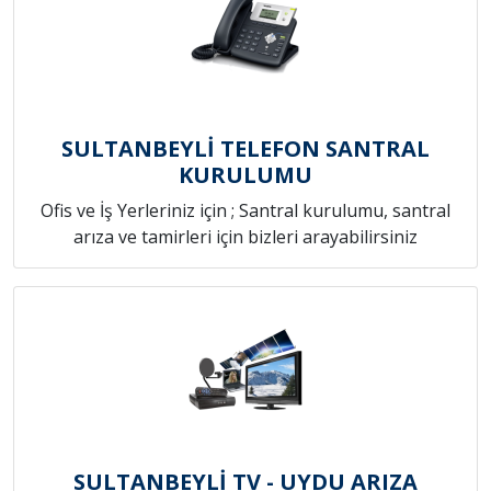
SULTANBEYLİ TELEFON SANTRAL
KURULUMU
Ofis ve İş Yerleriniz için ; Santral kurulumu, santral
arıza ve tamirleri için bizleri arayabilirsiniz
SULTANBEYLİ TV - UYDU ARIZA