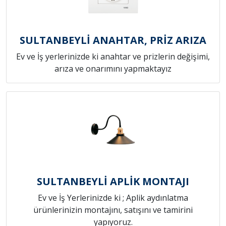
SULTANBEYLİ ANAHTAR, PRİZ ARIZA
Ev ve İş yerlerinizde ki anahtar ve prizlerin değişimi,
arıza ve onarımını yapmaktayız
SULTANBEYLİ APLİK MONTAJI
Ev ve İş Yerlerinizde ki ; Aplik aydınlatma
ürünlerinizin montajını, satışını ve tamirini
yapıyoruz.