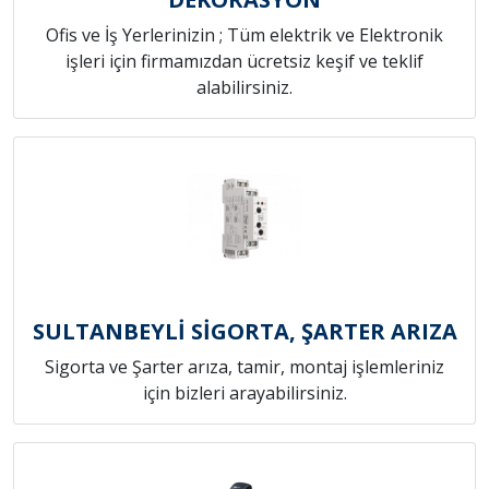
Ofis ve İş Yerlerinizin ; Tüm elektrik ve Elektronik
işleri için firmamızdan ücretsiz keşif ve teklif
alabilirsiniz.
SULTANBEYLİ SİGORTA, ŞARTER ARIZA
Sigorta ve Şarter arıza, tamir, montaj işlemleriniz
için bizleri arayabilirsiniz.